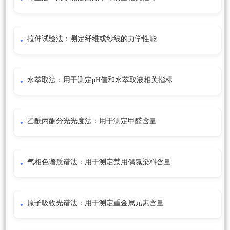
拉伸试验法：测定纤维或纱线的力学性能
水萃取法：用于测定pH值和水萃取液相关指标
乙酰丙酮分光光度法：用于测定甲醛含量
气相色谱质谱法：用于测定禁用偶氮染料含量
原子吸收光谱法：用于测定重金属元素含量