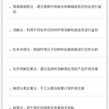
显微镜观察法：通过观察纤维纵向和横截面形态特征进行鉴
别
溶解法：利用不同化学试剂对纤维溶解性能差异进行鉴别
红外光谱法：根据纤维分子结构特征吸收峰进行定性分析
化学溶解定量法：通过选择性溶解测定混纺产品纤维含量
物理分离定量法：手工分离后称重计算纤维含量
称重法：用于测定回潮率等质量相关指标