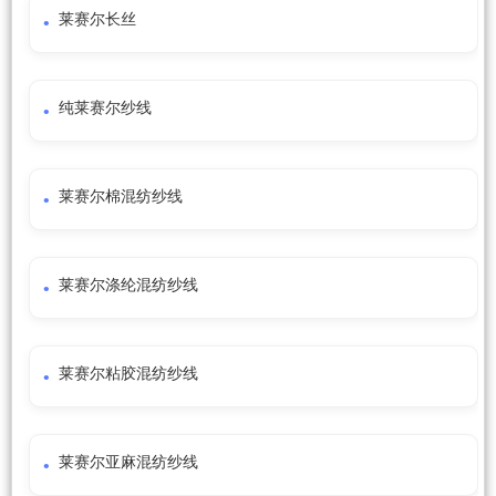
莱赛尔长丝
纯莱赛尔纱线
莱赛尔棉混纺纱线
莱赛尔涤纶混纺纱线
莱赛尔粘胶混纺纱线
莱赛尔亚麻混纺纱线