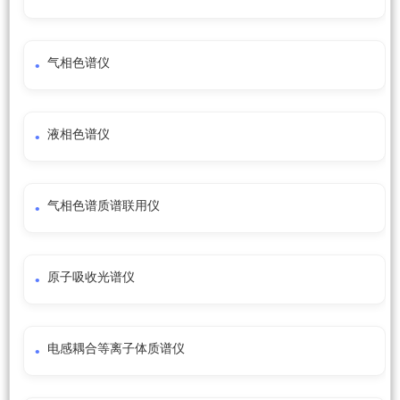
气相色谱仪
液相色谱仪
气相色谱质谱联用仪
原子吸收光谱仪
电感耦合等离子体质谱仪