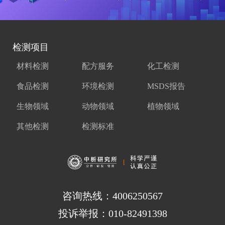
检测项目
材料检测
配方服务
化工检测
食品检测
环境检测
MSDS报告
生物领域
动物领域
植物领域
其他检测
检测标准
咨询热线：4006250567
投诉举报：010-82491398