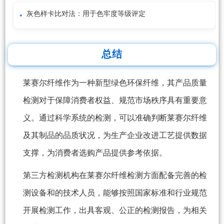
灰色样卡比对法：用于色牢度等级评定
总结
莱赛尔纤维作为一种新型绿色环保纤维，其产品质量
检测对于保障消费者权益、规范市场秩序具有重要意
义。通过科学系统的检测，可以准确判断莱赛尔纤维
及其制品的品质状况，为生产企业改进工艺提供数据
支撑，为消费者选购产品提供参考依据。
第三方检测机构在莱赛尔纤维检测方面配备完善的检
测设备和的技术人员，能够按照国家标准和行业规范
开展检测工作，出具客观、公正的检测报告，为相关