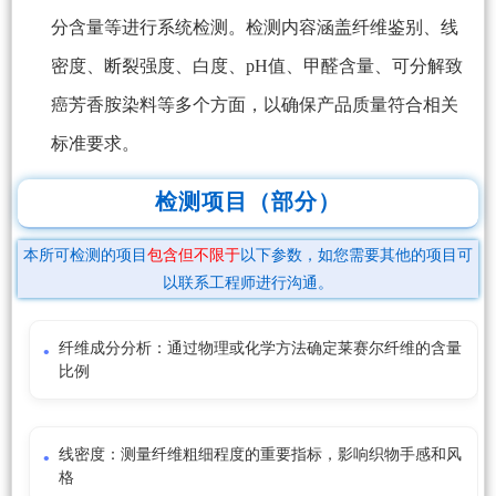
分含量等进行系统检测。检测内容涵盖纤维鉴别、线
密度、断裂强度、白度、pH值、甲醛含量、可分解致
癌芳香胺染料等多个方面，以确保产品质量符合相关
标准要求。
检测项目（部分）
本所可检测的项目
包含但不限于
以下参数，如您需要其他的项目可
以联系工程师进行沟通。
纤维成分分析：通过物理或化学方法确定莱赛尔纤维的含量
比例
线密度：测量纤维粗细程度的重要指标，影响织物手感和风
格