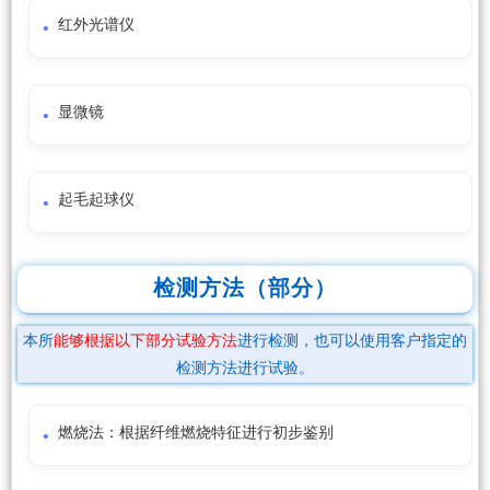
红外光谱仪
显微镜
起毛起球仪
检测方法（部分）
本所
能够根据以下部分试验方法
进行检测，也可以使用客户指定的
检测方法进行试验。
燃烧法：根据纤维燃烧特征进行初步鉴别