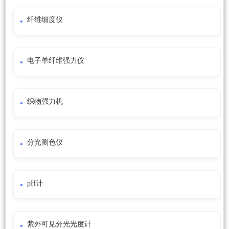
纤维细度仪
电子单纤维强力仪
织物强力机
分光测色仪
pH计
紫外可见分光光度计