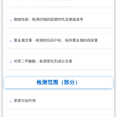
燃烧性能：检测织物的阻燃特性及燃烧速率
重金属含量：检测纺织品中铅、镉等重金属的残留量
邻苯二甲酸酯：检测塑化剂成分含量
检测范围（部分）
莱赛尔短纤维