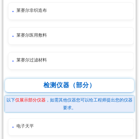
莱赛尔非织造布
莱赛尔医用敷料
莱赛尔过滤材料
检测仪器（部分）
以下
仅展示部分仪器
，如需其他仪器您可以给工程师提出您的仪器
要求。
电子天平