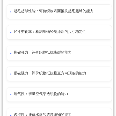
起毛起球性能：评价织物表面抵抗起毛起球的能力
尺寸变化率：检测织物经洗涤后的尺寸稳定性
撕破强力：评价织物抵抗撕裂的能力
顶破强力：评价织物抵抗垂直方向顶破的能力
透气性：衡量空气穿透织物的能力
透湿性：评价水蒸气透过织物的能力