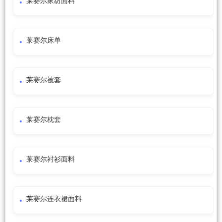
莱赛尔家纺面料
莱赛尔床单
莱赛尔被套
莱赛尔枕套
莱赛尔衬衫面料
莱赛尔连衣裙面料