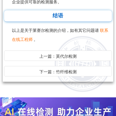
企业提供可靠的检测服务。
结语
以上是关于莱赛尔检测的介绍，如有其它问题请
联系
在线工程师
。
上一篇：
莫代尔检测
下一篇：
竹纤维检测