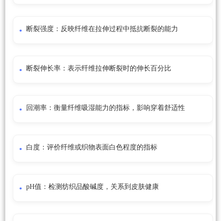
断裂强度：反映纤维在拉伸过程中抵抗断裂的能力
断裂伸长率：表示纤维拉伸断裂时的伸长百分比
回潮率：衡量纤维吸湿能力的指标，影响穿着舒适性
白度：评价纤维或织物表面白色程度的指标
pH值：检测纺织品酸碱度，关系到皮肤健康