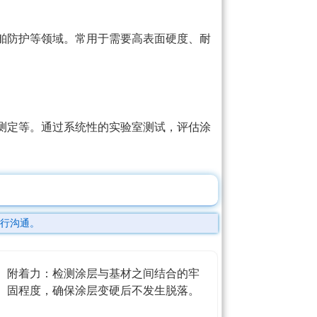
舶防护等领域。常用于需要高表面硬度、耐
测定等。通过系统性的实验室测试，评估涂
行沟通。
附着力：检测涂层与基材之间结合的牢
固程度，确保涂层变硬后不发生脱落。