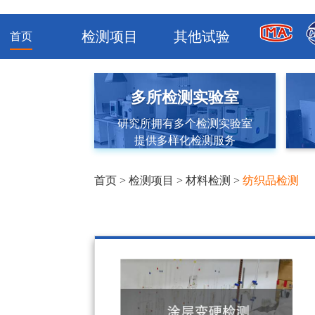
检测项目
其他试验
首页
多所检测实验室
研究所拥有多个检测实验室
提供多样化检测服务
首页
>
检测项目
>
材料检测
>
纺织品检测