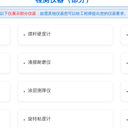
以下
仅展示部分仪器
，如需其他仪器您可以给工程师提出您的仪器要求。
摆杆硬度计
漆膜耐磨仪
涂层测厚仪
旋转粘度计