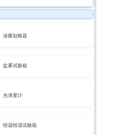
涂膜划格器
盐雾试验箱
光泽度计
恒温恒湿试验箱