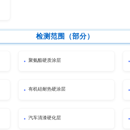
检测范围（部分）
聚氨酯硬质涂层
有机硅耐热硬涂层
汽车清漆硬化层