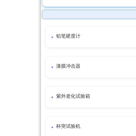
铅笔硬度计
漆膜冲击器
紫外老化试验箱
杯突试验机