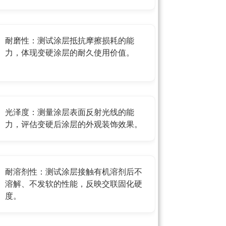
耐磨性：测试涂层抵抗摩擦损耗的能
力，体现变硬涂层的耐久使用价值。
光泽度：测量涂层表面反射光线的能
力，评估变硬后涂层的外观装饰效果。
耐溶剂性：测试涂层接触有机溶剂后不
溶解、不发软的性能，反映交联固化硬
度。