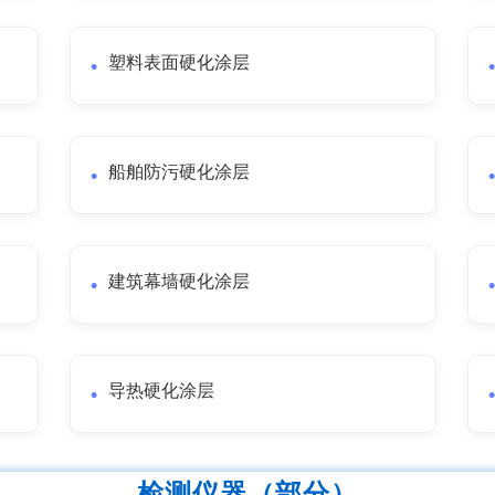
塑料表面硬化涂层
船舶防污硬化涂层
建筑幕墙硬化涂层
导热硬化涂层
检测仪器（部分）