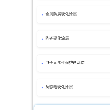
金属防腐硬化涂层
陶瓷硬化涂层
电子元器件保护硬涂层
防静电硬化涂层