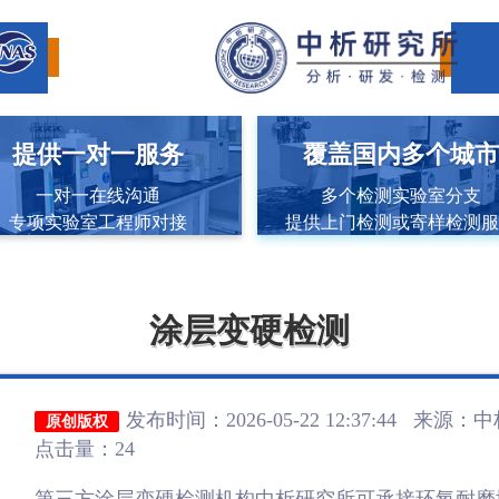
提供一对一服务
覆盖国内多个城
一对一在线沟通
多个检测实验室分支
专项实验室工程师对接
提供上门检测或寄样检测
涂层变硬检测
发布时间：2026-05-22 12:37:44 来源：
中
原创版权
点击量：24