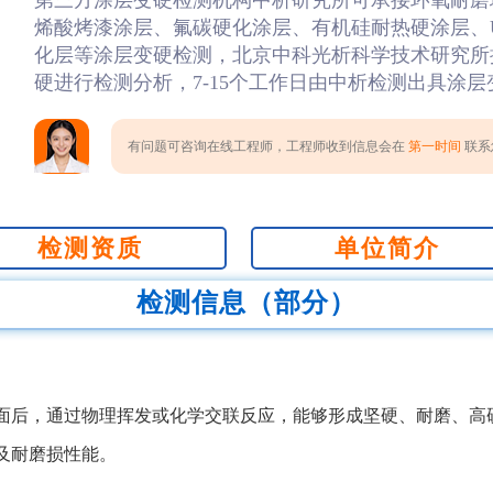
第三方涂层变硬检测机构中析研究所可承接环氧耐磨
烯酸烤漆涂层、氟碳硬化涂层、有机硅耐热硬涂层、
化层等涂层变硬检测，北京中科光析科学技术研究所
硬进行检测分析，7-15个工作日由中析检测出具涂
有问题可咨询在线工程师，工程师收到信息会在
第一时间
联系您
检测资质
单位简介
检测信息（部分）
面后，通过物理挥发或化学交联反应，能够形成坚硬、耐磨、高
及耐磨损性能。