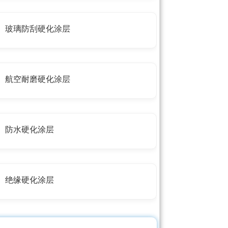
玻璃防刮硬化涂层
航空耐磨硬化涂层
防水硬化涂层
绝缘硬化涂层