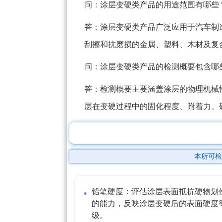
问：涂层变硬类产品的用途范围有哪些
答：涂层变硬类产品广泛应用于汽车制
刮擦和抗磨损的金属、塑料、木材及复
问：涂层变硬类产品的检测概要包含哪
答：检测概要主要涵盖涂层的物理机械
层在变硬过程中的固化程度、附着力、
本所可检
铅笔硬度：评估涂层表面抵抗硬物划
的能力，反映涂层变硬后的表面硬度
级。