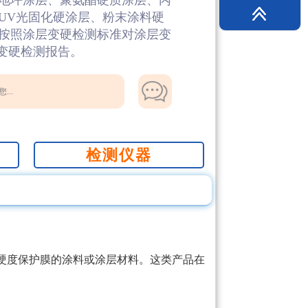
地坪涂层、聚氨酯硬质涂层、丙
UV光固化硬涂层、粉末涂料硬
按照涂层变硬检测标准对涂层变
层变硬检测报告。
...
检测仪器
硬度保护膜的涂料或涂层材料。这类产品在