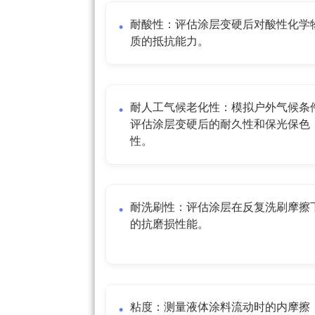
耐酸性：评估涂层变硬后对酸性化学
质的抵抗能力。
耐人工气候老化性：模拟户外气候条
评估涂层变硬后的耐久性和保光保色
性。
耐洗刷性：评估涂层在反复洗刷摩擦
的抗磨损性能。
粘度：测量液体涂料流动时的内摩擦