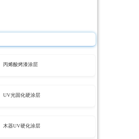
丙烯酸烤漆涂层
UV光固化硬涂层
木器UV硬化涂层