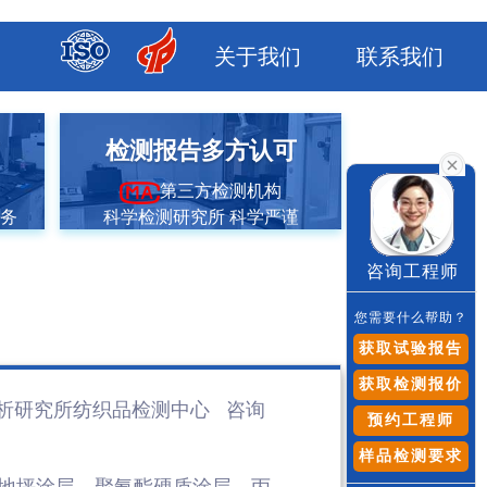
关于我们
联系我们
市
检测报告多方认可
第三方检测机构
服务
科学检测研究所 科学严谨
咨询工程师
您需要什么帮助？
获取试验报告
获取检测报价
析研究所纺织品检测
中心 咨询
预约工程师
样品检测要求