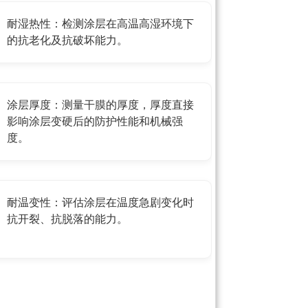
耐湿热性：检测涂层在高温高湿环境下
的抗老化及抗破坏能力。
涂层厚度：测量干膜的厚度，厚度直接
影响涂层变硬后的防护性能和机械强
度。
耐温变性：评估涂层在温度急剧变化时
抗开裂、抗脱落的能力。