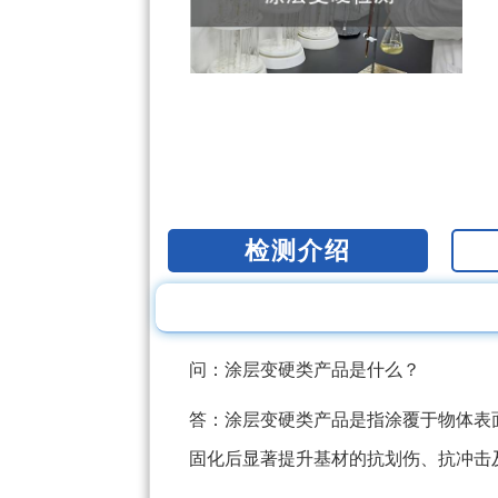
检测介绍
问：涂层变硬类产品是什么？
答：涂层变硬类产品是指涂覆于物体表
固化后显著提升基材的抗划伤、抗冲击