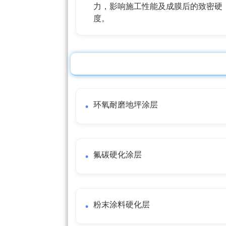
力，影响施工性能及成膜后的致密硬
度。
环氧耐磨地坪涂层
氟碳硬化涂层
粉末涂料硬化层