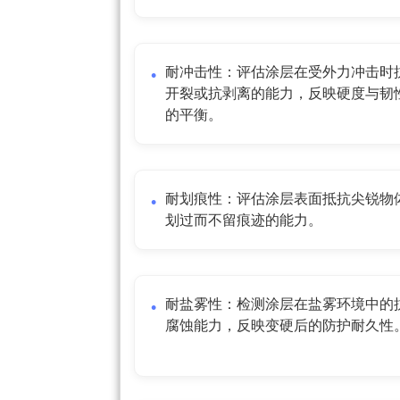
耐冲击性：评估涂层在受外力冲击时
开裂或抗剥离的能力，反映硬度与韧
的平衡。
耐划痕性：评估涂层表面抵抗尖锐物
划过而不留痕迹的能力。
耐盐雾性：检测涂层在盐雾环境中的
腐蚀能力，反映变硬后的防护耐久性