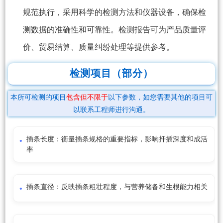
规范执行，采用科学的检测方法和仪器设备，确保检
测数据的准确性和可靠性。检测报告可为产品质量评
价、贸易结算、质量纠纷处理等提供参考。
检测项目（部分）
本所可检测的项目
包含但不限于
以下参数，如您需要其他的项目可
以联系工程师进行沟通。
插条长度：衡量插条规格的重要指标，影响扦插深度和成活
率
插条直径：反映插条粗壮程度，与营养储备和生根能力相关