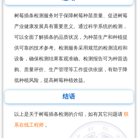
树莓插条检测服务对于保障树莓种苗质量、促进树莓
产业健康发展具有重要意义。通过科学系统的检测，
可以全面了解插条的品质状况，为种苗生产和种植提
供可靠的技术参考。检测服务采用规范的检测流程和
设备，确保检测结果客观准确。检测报告可为种苗选
购、质量评价、生产管理等工作提供依据，有助于降
低种植风险，提高树莓种植效益。
结语
以上是关于树莓插条检测的介绍，如有其它问题请
联
系在线工程师
。