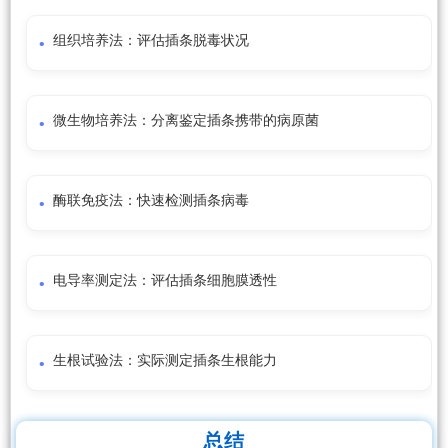
组织培养法：评估插条脱毒状况
微生物培养法：分离鉴定插条携带的病原菌
酶联免疫法：快速检测插条病毒
电导率测定法：评估插条细胞膜透性
生根试验法：实际测定插条生根能力
总结