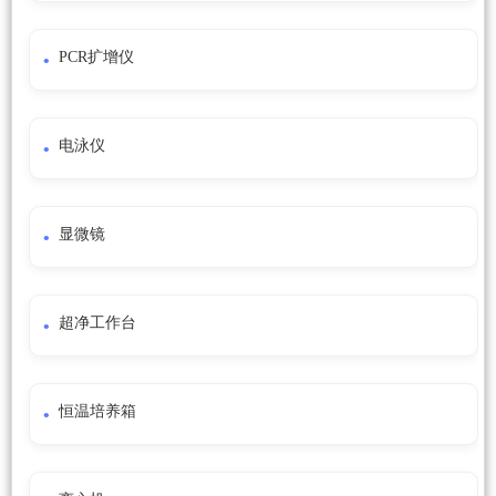
PCR扩增仪
电泳仪
显微镜
超净工作台
恒温培养箱