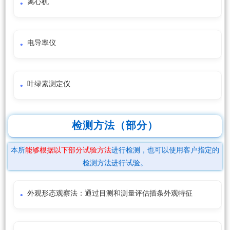
离心机
电导率仪
叶绿素测定仪
检测方法（部分）
本所
能够根据以下部分试验方法
进行检测，也可以使用客户指定的
检测方法进行试验。
外观形态观察法：通过目测和测量评估插条外观特征