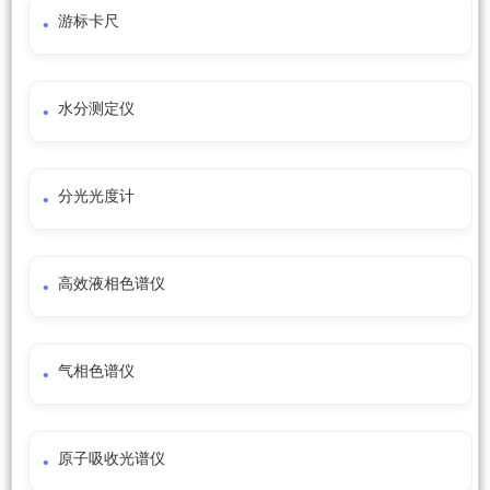
游标卡尺
水分测定仪
分光光度计
高效液相色谱仪
气相色谱仪
原子吸收光谱仪