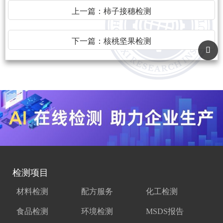
上一篇：
柿子接穗检测
下一篇：
核桃坚果检测
检测项目
材料检测
配方服务
化工检测
食品检测
环境检测
MSDS报告