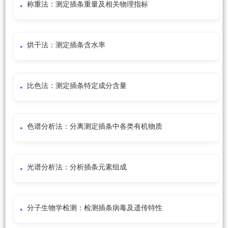
称重法：测定插条重量及相关物理指标
烘干法：测定插条含水率
比色法：测定插条特定成分含量
色谱分析法：分离测定插条中各类有机物质
光谱分析法：分析插条元素组成
分子生物学检测：检测插条病毒及遗传特性