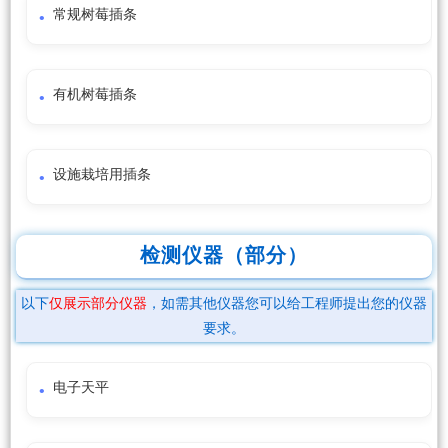
常规树莓插条
有机树莓插条
设施栽培用插条
检测仪器（部分）
以下
仅展示部分仪器
，如需其他仪器您可以给工程师提出您的仪器
要求。
电子天平