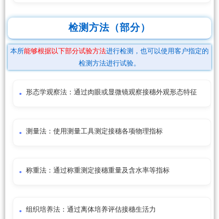
检测方法（部分）
本所
能够根据以下部分试验方法
进行检测，也可以使用客户指定的
检测方法进行试验。
形态学观察法：通过肉眼或显微镜观察接穗外观形态特征
测量法：使用测量工具测定接穗各项物理指标
称重法：通过称重测定接穗重量及含水率等指标
组织培养法：通过离体培养评估接穗生活力