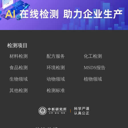
检测项目
材料检测
配方服务
化工检测
食品检测
环境检测
MSDS报告
生物领域
动物领域
植物领域
其他检测
检测标准