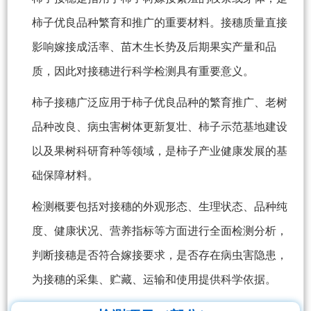
柿子优良品种繁育和推广的重要材料。接穗质量直接
影响嫁接成活率、苗木生长势及后期果实产量和品
质，因此对接穗进行科学检测具有重要意义。
柿子接穗广泛应用于柿子优良品种的繁育推广、老树
品种改良、病虫害树体更新复壮、柿子示范基地建设
以及果树科研育种等领域，是柿子产业健康发展的基
础保障材料。
检测概要包括对接穗的外观形态、生理状态、品种纯
度、健康状况、营养指标等方面进行全面检测分析，
判断接穗是否符合嫁接要求，是否存在病虫害隐患，
为接穗的采集、贮藏、运输和使用提供科学依据。