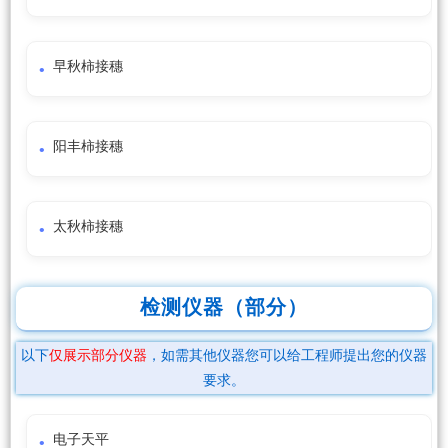
早秋柿接穗
阳丰柿接穗
太秋柿接穗
检测仪器（部分）
以下
仅展示部分仪器
，如需其他仪器您可以给工程师提出您的仪器
要求。
电子天平