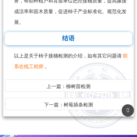
务，帮助种植户和育苗单位把控接穗质量，提高嫁接
成活率和苗木质量，促进柿子产业标准化、规范化发
展。
结语
以上是关于柿子接穗检测的介绍，如有其它问题请
联
系在线工程师
。
上一篇：
柳树苗检测
下一篇：
树莓插条检测