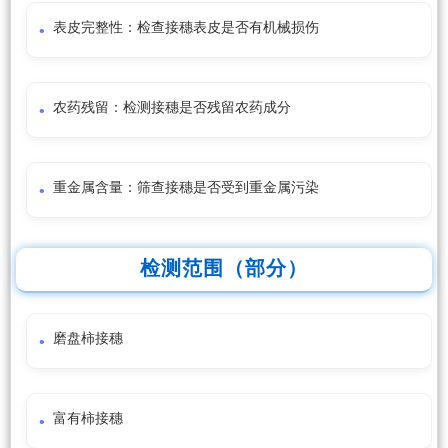
表皮完整性：检查接穗表皮是否有机械损伤
农药残留：检测接穗是否残留农药成分
重金属含量：筛查接穗是否受到重金属污染
检测范围（部分）
磨盘柿接穗
富有柿接穗