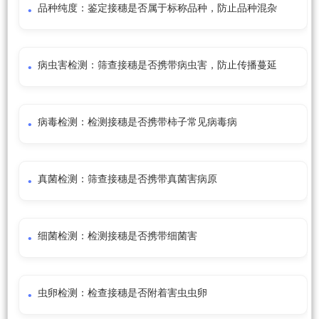
品种纯度：鉴定接穗是否属于标称品种，防止品种混杂
病虫害检测：筛查接穗是否携带病虫害，防止传播蔓延
病毒检测：检测接穗是否携带柿子常见病毒病
真菌检测：筛查接穗是否携带真菌害病原
细菌检测：检测接穗是否携带细菌害
虫卵检测：检查接穗是否附着害虫虫卵