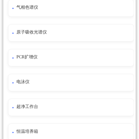
气相色谱仪
原子吸收光谱仪
PCR扩增仪
电泳仪
超净工作台
恒温培养箱