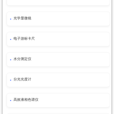
光学显微镜
电子游标卡尺
水分测定仪
分光光度计
高效液相色谱仪