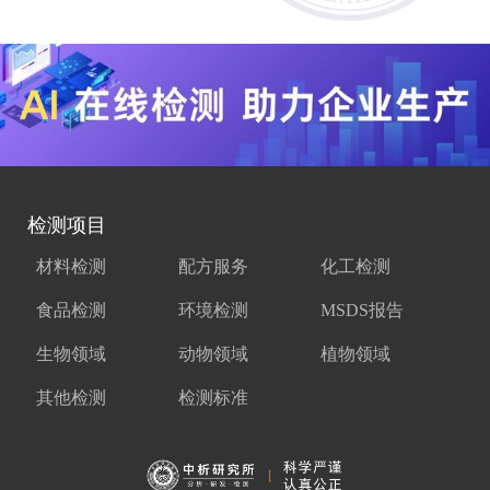
检测项目
材料检测
配方服务
化工检测
食品检测
环境检测
MSDS报告
生物领域
动物领域
植物领域
其他检测
检测标准