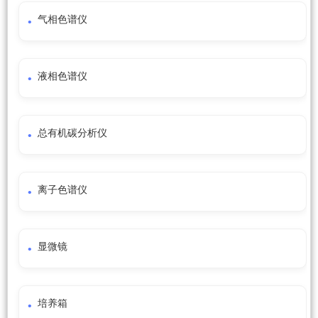
气相色谱仪
液相色谱仪
总有机碳分析仪
离子色谱仪
显微镜
培养箱