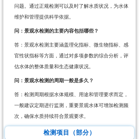
问题。通过正规检测可以及时了解水质状况，为水体
维护和管理提供科学依据。
问：景观水检测的主要内容包括哪些？
答：景观水检测主要涵盖理化指标、微生物指标、感
官性状指标等方面，通过对多项参数的综合分析，评
估水体的整体质量和生态健康状况。
问：景观水检测的周期一般是多久？
答：检测周期根据水体规模、用途和管理要求而定，
一般建议定期进行监测，重要景观水体可增加检测频
次，确保水质持续符合景观要求。
检测项目（部分）