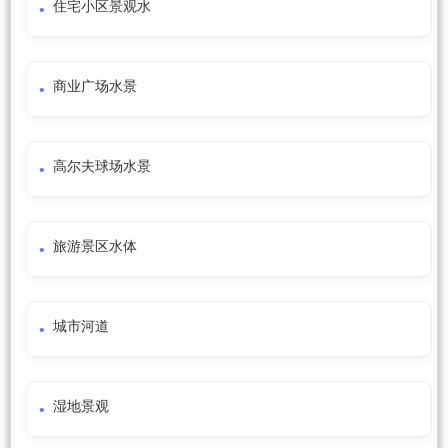
住宅小区景观水
商业广场水景
高尔夫球场水景
旅游景区水体
城市河道
湿地景观