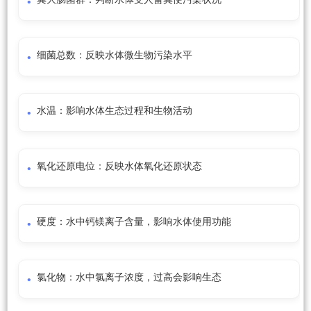
细菌总数：反映水体微生物污染水平
水温：影响水体生态过程和生物活动
氧化还原电位：反映水体氧化还原状态
硬度：水中钙镁离子含量，影响水体使用功能
氯化物：水中氯离子浓度，过高会影响生态