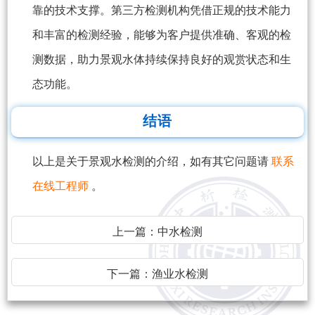
靠的技术支撑。第三方检测机构凭借正规的技术能力
和丰富的检测经验，能够为客户提供准确、客观的检
测数据，助力景观水体持续保持良好的观赏状态和生
态功能。
结语
以上是关于景观水检测的介绍，如有其它问题请
联系
在线工程师
。
上一篇：
中水检测
下一篇：
渔业水检测