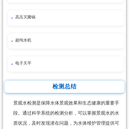
高压灭菌锅
超纯水机
电子天平
检测总结
景观水检测是保障水体景观效果和生态健康的重要手
段。通过科学系统的检测分析，可以掌握景观水的水
质状况，及时发现潜在问题，为水体维护管理提供可