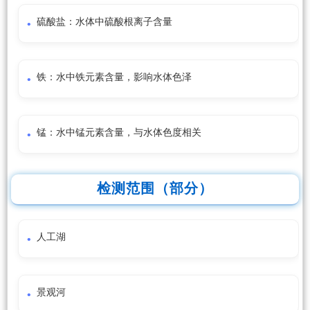
硫酸盐：水体中硫酸根离子含量
铁：水中铁元素含量，影响水体色泽
锰：水中锰元素含量，与水体色度相关
检测范围（部分）
人工湖
景观河