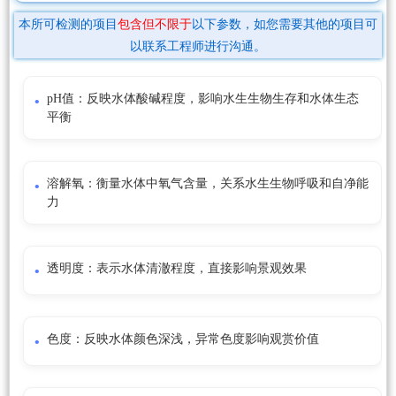
本所可检测的项目
包含但不限于
以下参数，如您需要其他的项目可
以联系工程师进行沟通。
pH值：反映水体酸碱程度，影响水生生物生存和水体生态
平衡
溶解氧：衡量水体中氧气含量，关系水生生物呼吸和自净能
力
透明度：表示水体清澈程度，直接影响景观效果
色度：反映水体颜色深浅，异常色度影响观赏价值