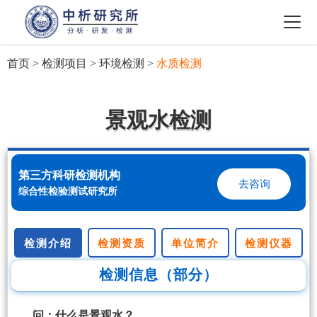
首页
>
检测项目
>
环境检测
>
水质检测
景观水检测
第三方科研检测机构
去咨询
综合性检验测试研究所
检测介绍
检测资质
单位简介
检测仪器
检测信息（部分）
问：什么是景观水？