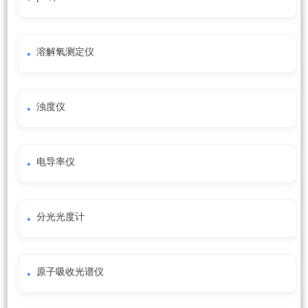
溶解氧测定仪
浊度仪
电导率仪
分光光度计
原子吸收光谱仪