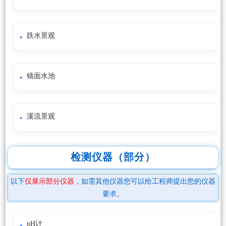
跌水景观
镜面水池
溪流景观
检测仪器（部分）
以下
仅展示部分仪器
，如需其他仪器您可以给工程师提出您的仪器
要求。
pH计