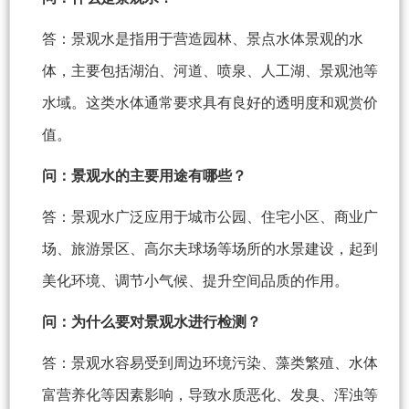
答：景观水是指用于营造园林、景点水体景观的水
体，主要包括湖泊、河道、喷泉、人工湖、景观池等
水域。这类水体通常要求具有良好的透明度和观赏价
值。
问：景观水的主要用途有哪些？
答：景观水广泛应用于城市公园、住宅小区、商业广
场、旅游景区、高尔夫球场等场所的水景建设，起到
美化环境、调节小气候、提升空间品质的作用。
问：为什么要对景观水进行检测？
答：景观水容易受到周边环境污染、藻类繁殖、水体
富营养化等因素影响，导致水质恶化、发臭、浑浊等