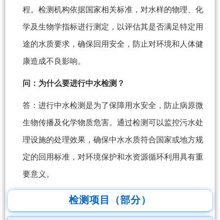
程。检测机构依据国家相关标准，对水样的物理、化
学及生物学指标进行测定，以评估其是否满足特定用
途的水质要求，确保回用安全，防止对环境和人体健
康造成不良影响。
问：为什么要进行中水检测？
答：进行中水检测是为了保障用水安全，防止病原微
生物传播及化学物质危害。通过检测可以监控污水处
理设施的处理效果，确保中水水质符合国家或地方规
定的回用标准，对环境保护和水资源循环利用具有重
要意义。
检测项目（部分）