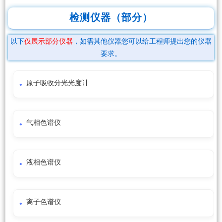
检测仪器（部分）
以下
仅展示部分仪器
，如需其他仪器您可以给工程师提出您的仪器
要求。
原子吸收分光光度计
气相色谱仪
液相色谱仪
离子色谱仪