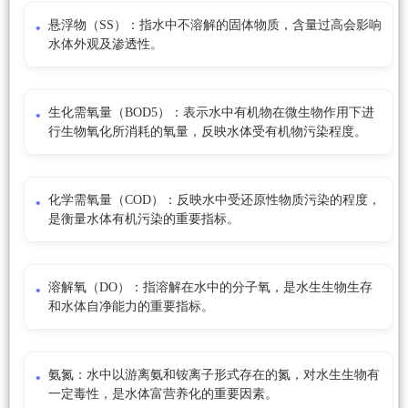
悬浮物（SS）：指水中不溶解的固体物质，含量过高会影响
水体外观及渗透性。
生化需氧量（BOD5）：表示水中有机物在微生物作用下进
行生物氧化所消耗的氧量，反映水体受有机物污染程度。
化学需氧量（COD）：反映水中受还原性物质污染的程度，
是衡量水体有机污染的重要指标。
溶解氧（DO）：指溶解在水中的分子氧，是水生生物生存
和水体自净能力的重要指标。
氨氮：水中以游离氨和铵离子形式存在的氮，对水生生物有
一定毒性，是水体富营养化的重要因素。