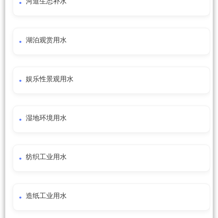
河道生态补水
湖泊观赏用水
娱乐性景观用水
湿地环境用水
纺织工业用水
造纸工业用水