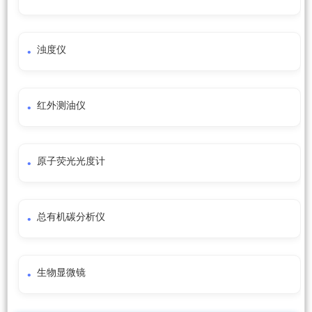
浊度仪
红外测油仪
原子荧光光度计
总有机碳分析仪
生物显微镜