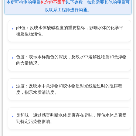
本所可检测的项目
包含但不限于
以下参数，如您需要其他的项目可
以联系工程师进行沟通。
pH值：反映水体酸碱程度的重要指标，影响水体的化学平
衡及生物活性。
色度：表示水样颜色的深浅，反映水中溶解性物质和悬浮物
的含量情况。
浊度：反映水中悬浮物和胶体物质对光线透过时的阻碍程
度，指示水质清洁度。
臭和味：通过感官判断水体是否存在异味，评估水体是否受
到特定污染物影响。