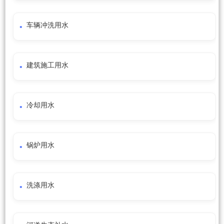
车辆冲洗用水
建筑施工用水
冷却用水
锅炉用水
洗涤用水