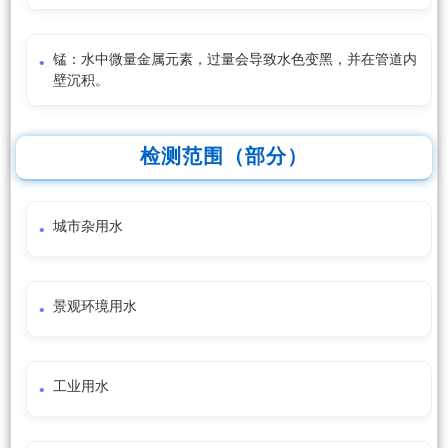
锰：水中微量金属元素，过量会导致水色变黑，并在管道内
壁沉积。
检测范围（部分）
城市杂用水
景观环境用水
工业用水