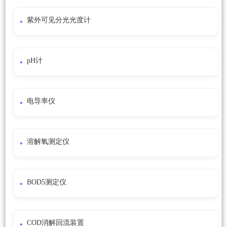
紫外可见分光光度计
pH计
电导率仪
溶解氧测定仪
BOD5测定仪
COD消解回流装置