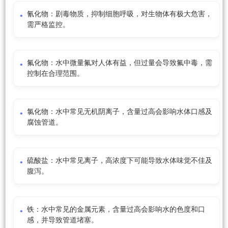
氰化物：剧毒物质，抑制细胞呼吸，对生物体有极大危害，
需严格监控。
氟化物：水中微量氟对人体有益，但过量会导致氟中毒，需
控制在合理范围。
氯化物：水中常见无机阴离子，含量过高会影响水体口感及
腐蚀管道。
硫酸盐：水中常见离子，高浓度下可能导致水体味觉不佳及
腹泻。
铁：水中常见的金属元素，含量过高会影响水的色度和口
感，并导致管道堵塞。