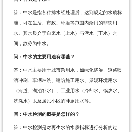
答：中水是指各种排水经处理后，达到规定的水质标
准，可在生活、市政、环境等范围内杂用的非饮用
水。其水质介于自来水（上水）与污水（下水）之
间，故称为中水。
问：中水的主要用途有哪些？
答：中水主要用于城市杂用水，如绿化浇灌、道路喷
洒冲刷、车辆冲洗、建筑施工用水、景观环境用水
（河道、湖泊补水）、工业用水（冷却水、锅炉水、
洗涤水）以及居民小区的冲厕用水等。
问：中水检测的概要是怎样的？
答：中水检测是对再生水的水质指标进行分析的过