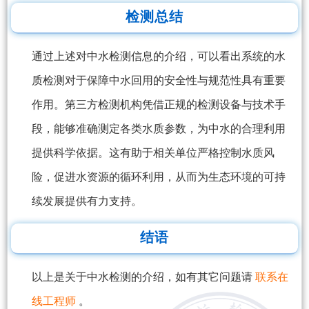
检测总结
通过上述对中水检测信息的介绍，可以看出系统的水
质检测对于保障中水回用的安全性与规范性具有重要
作用。第三方检测机构凭借正规的检测设备与技术手
段，能够准确测定各类水质参数，为中水的合理利用
提供科学依据。这有助于相关单位严格控制水质风
险，促进水资源的循环利用，从而为生态环境的可持
续发展提供有力支持。
结语
以上是关于中水检测的介绍，如有其它问题请
联系在
线工程师
。