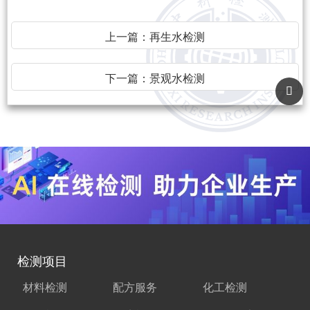
上一篇：
再生水检测
下一篇：
景观水检测
检测项目
材料检测
配方服务
化工检测