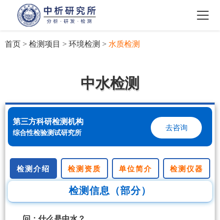
首页
>
检测项目
>
环境检测
>
水质检测
中水检测
第三方科研检测机构
去咨询
综合性检验测试研究所
检测介绍
检测资质
单位简介
检测仪器
检测信息（部分）
问：什么是中水？