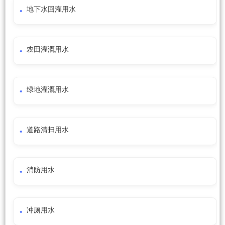
地下水回灌用水
农田灌溉用水
绿地灌溉用水
道路清扫用水
消防用水
冲厕用水