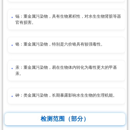
镉：重金属污染物，具有生物累积性，对水生生物肾脏等器
官有损害。
铬：重金属污染物，特别是六价铬具有较强毒性。
汞：重金属污染物，易在生物体内转化为毒性更大的甲基
汞。
砷：类金属污染物，长期暴露影响水生生物的生理机能。
检测范围（部分）