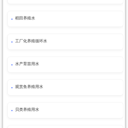
稻田养殖水
工厂化养殖循环水
水产育苗用水
观赏鱼养殖用水
贝类养殖用水