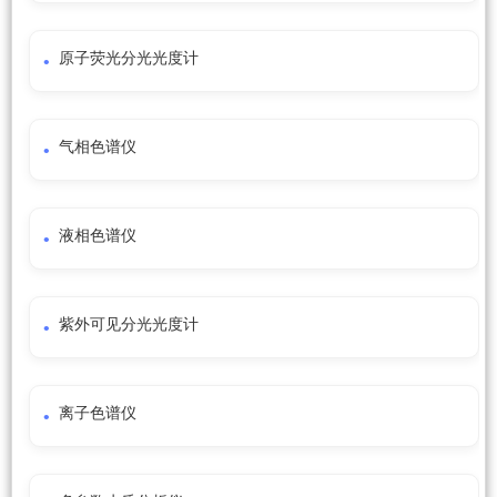
原子荧光分光光度计
气相色谱仪
液相色谱仪
紫外可见分光光度计
离子色谱仪