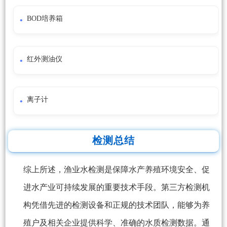
BOD培养箱
红外测油仪
离子计
检测总结
综上所述，渔业水检测是保障水产养殖环境安全、促
进水产业可持续发展的重要技术手段。第三方检测机
构凭借先进的检测设备和正规的技术团队，能够为养
殖户及相关企业提供科学、准确的水质检测数据。通