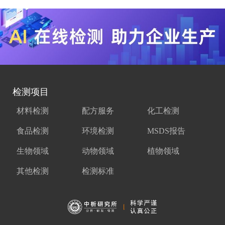
检测项目
材料检测
配方服务
化工检测
食品检测
环境检测
MSDS报告
生物领域
动物领域
植物领域
其他检测
检测标准