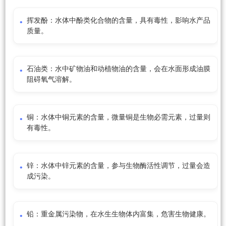
挥发酚：水体中酚类化合物的含量，具有毒性，影响水产品
质量。
石油类：水中矿物油和动植物油的含量，会在水面形成油膜
阻碍氧气溶解。
铜：水体中铜元素的含量，微量铜是生物必需元素，过量则
有毒性。
锌：水体中锌元素的含量，参与生物酶活性调节，过量会造
成污染。
铅：重金属污染物，在水生生物体内富集，危害生物健康。