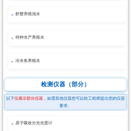
虾蟹养殖池水
特种水产养殖水
冷水鱼养殖水
检测仪器（部分）
以下
仅展示部分仪器
，如需其他仪器您可以给工程师提出您的仪器
要求。
原子吸收分光光度计