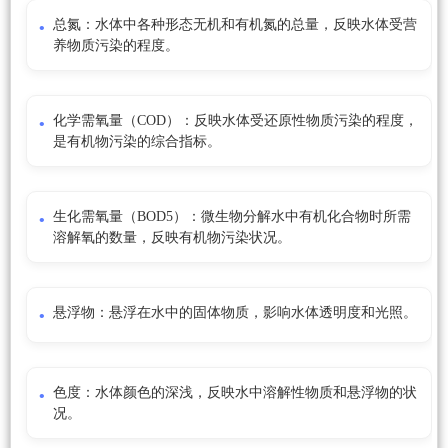
总氮：水体中各种形态无机和有机氮的总量，反映水体受营
养物质污染的程度。
化学需氧量（COD）：反映水体受还原性物质污染的程度，
是有机物污染的综合指标。
生化需氧量（BOD5）：微生物分解水中有机化合物时所需
溶解氧的数量，反映有机物污染状况。
悬浮物：悬浮在水中的固体物质，影响水体透明度和光照。
色度：水体颜色的深浅，反映水中溶解性物质和悬浮物的状
况。