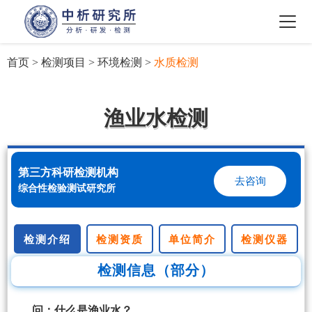
首页
>
检测项目
>
环境检测
>
水质检测
渔业水检测
第三方科研检测机构
去咨询
综合性检验测试研究所
检测介绍
检测资质
单位简介
检测仪器
检测信息（部分）
问：什么是渔业水？