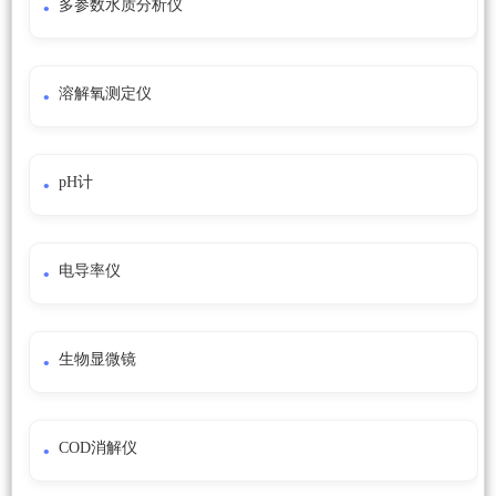
多参数水质分析仪
溶解氧测定仪
pH计
电导率仪
生物显微镜
COD消解仪