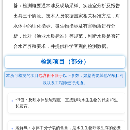
答：
检测概要通常涉及现场采样、实验室分析及报告
出具三个阶段。技术人员依据国家相关标准方法，对
水体中的理化指标、微生物指标及有害物质进行分
析，比对《渔业水质标准》等规范，判断水质是否符
合水产养殖要求，并提供科学客观的检测数据。
检测项目（部分）
本所可检测的项目
包含但不限于
以下参数，如您需要其他的项目可
以联系工程师进行沟通。
pH值：反映水体酸碱程度，直接影响水生生物的代谢和生
长发育。
溶解氧：水体中分子氧的含量，是水生生物呼吸生存的必要