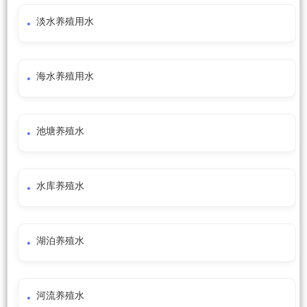
淡水养殖用水
海水养殖用水
池塘养殖水
水库养殖水
湖泊养殖水
河流养殖水