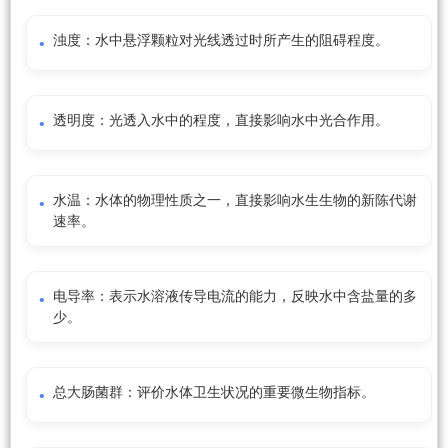
浊度：水中悬浮颗粒对光线透过时所产生的阻碍程度。
透明度：光透入水中的程度，直接影响水中光合作用。
水温：水体的物理性质之一，直接影响水生生物的新陈代谢
速率。
电导率：表示水溶液传导电流的能力，反映水中含盐量的多
少。
总大肠菌群：评价水体卫生状况的重要微生物指标。