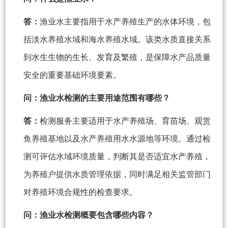
答：
渔业水主要指用于水产养殖生产的水体环境，包
括淡水养殖水域和海水养殖水域。该类水质直接关系
到水生生物的生长、发育及繁殖，是保障水产品质量
安全的重要基础环境要素。
问：渔业水检测的主要用途范围有哪些？
答：
检测服务主要适用于水产养殖场、育苗场、观赏
鱼养殖基地以及水产养殖用水水源地等环境。通过检
测可评估水域环境质量，判断其是否适宜水产养殖，
为养殖户提供水质管理依据，同时满足相关监管部门
对养殖环境合规性的检查要求。
问：渔业水检测概要包含哪些内容？