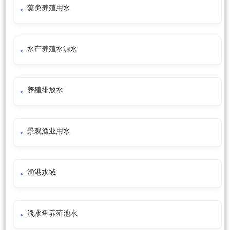
藻类养殖用水
水产养殖水源水
养殖排放水
景观渔业用水
渔港水域
淡水鱼养殖池水