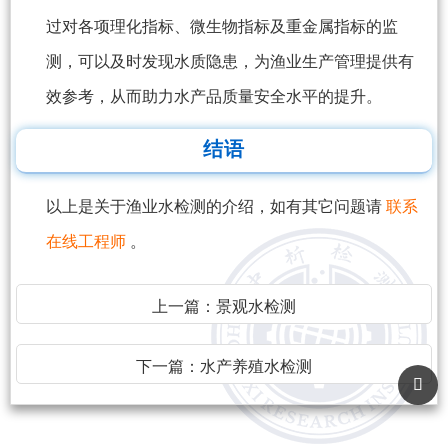
过对各项理化指标、微生物指标及重金属指标的监
测，可以及时发现水质隐患，为渔业生产管理提供有
效参考，从而助力水产品质量安全水平的提升。
结语
以上是关于渔业水检测的介绍，如有其它问题请
联系
在线工程师
。
上一篇：
景观水检测
下一篇：
水产养殖水检测