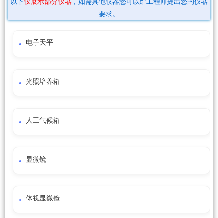
以下
仅展示部分仪器
，如需其他仪器您可以给工程师提出您的仪器
要求。
电子天平
光照培养箱
人工气候箱
显微镜
体视显微镜