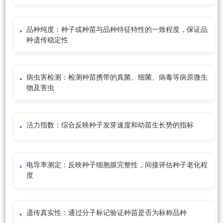
品种纯度：种子或种苗与品种特征特性的一致程度，保证品
种遗传稳定性
病虫害检测：检测种苗携带的真菌、细菌、病毒等病原微生
物及害虫
活力指数：综合反映种子发芽速度和幼苗生长势的指标
电导率测定：反映种子细胞膜完整性，间接评估种子老化程
度
遗传真实性：通过分子标记验证种苗是否为标称品种