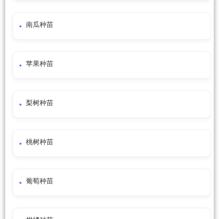
南瓜种苗
苹果种苗
梨树种苗
桃树种苗
葡萄种苗