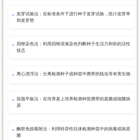
发芽试验法：在标准条件下进行种子发芽试验，统计发芽率
和发芽势
四唑染色法：利用四唑溶液染色判断种子生活力和胚的活性
状态
离心漂浮法：分离检测种子或种苗中携带的线虫等有害生物
琼脂平板法：在培养基上培养检测种苗携带的真菌或细菌病
原
酶联免疫吸附法：利用特异性抗体检测种苗中的病毒或病原
菌