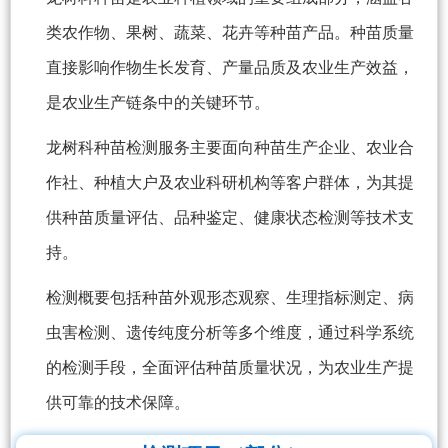
类农作物、果树、蔬菜、花卉等种苗产品。种苗质量
直接影响作物生长发育、产量品质及农业生产效益，
是农业生产链条中的关键环节。
龙树科种苗检测服务主要面向种苗生产企业、农业合
作社、种植大户及农业科研机构等客户群体，为其提
供种苗质量评估、品种鉴定、健康状态检测等技术支
持。
检测概要包括种苗外观形态观察、生理指标测定、病
虫害检测、遗传纯度分析等多个维度，通过科学系统
的检测手段，全面评估种苗质量状况，为农业生产提
供可靠的技术保障。