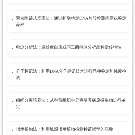
聚合酶链式反应法：通过扩增特定DNA片段检测病原或鉴定
品种
电泳分析法：通过蛋白质或同工酶电泳分析品种遗传特性
分子标记法：利用DNA分子标记技术进行品种鉴定和纯度检
测
组织分离培养法：从种苗组织中分离培养病原微生物进行鉴
定
指示植物法：利用敏感指示植物检测种苗携带的病毒