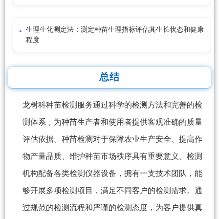
生理生化测定法：测定种苗生理指标评估其生长状态和健康
程度
总结
龙树科种苗检测服务通过科学的检测方法和完善的检
测体系，为种苗生产者和使用者提供客观准确的质量
评估依据。种苗检测对于保障农业生产安全、提高作
物产量品质、维护种苗市场秩序具有重要意义。检测
机构配备各类检测仪器设备，拥有一支技术团队，能
够开展多项检测项目，满足不同客户的检测需求。通
过规范的检测流程和严谨的检测态度，为客户提供真