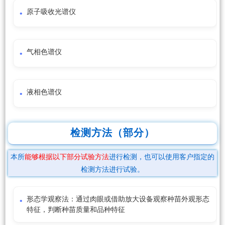
原子吸收光谱仪
气相色谱仪
液相色谱仪
检测方法（部分）
本所
能够根据以下部分试验方法
进行检测，也可以使用客户指定的
检测方法进行试验。
形态学观察法：通过肉眼或借助放大设备观察种苗外观形态
特征，判断种苗质量和品种特征