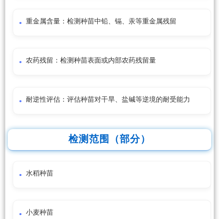
重金属含量：检测种苗中铅、镉、汞等重金属残留
农药残留：检测种苗表面或内部农药残留量
耐逆性评估：评估种苗对干旱、盐碱等逆境的耐受能力
检测范围（部分）
水稻种苗
小麦种苗