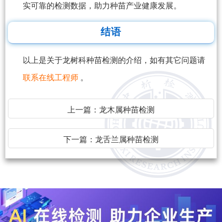
实可靠的检测数据，助力种苗产业健康发展。
结语
以上是关于龙树科种苗检测的介绍，如有其它问题请
联系在线工程师
。
上一篇：
龙木属种苗检测
下一篇：
龙舌兰属种苗检测