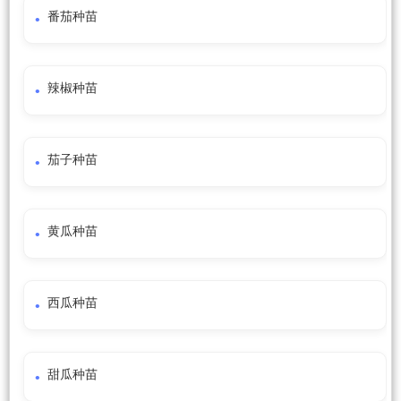
番茄种苗
辣椒种苗
茄子种苗
黄瓜种苗
西瓜种苗
甜瓜种苗