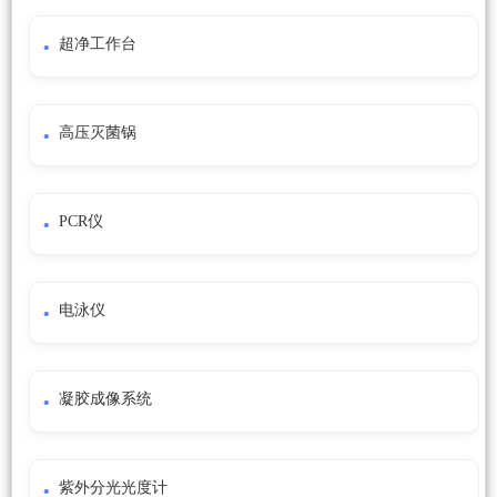
超净工作台
高压灭菌锅
PCR仪
电泳仪
凝胶成像系统
紫外分光光度计