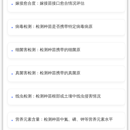
嫁接愈合度：嫁接苗接口愈合情况评估
病毒检测：检测种苗是否携带特定病毒病原
细菌害检测：检测种苗携带的细菌原
真菌害检测：检测种苗携带的真菌原
线虫检测：检测种苗根部或土壤中线虫侵害情况
营养元素含量：检测种苗中氮、磷、钾等营养元素水平