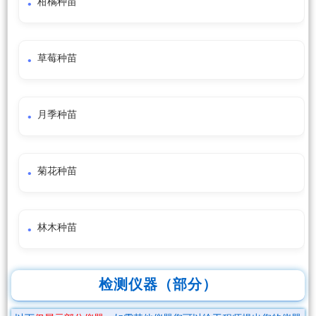
柑橘种苗
草莓种苗
月季种苗
菊花种苗
林木种苗
检测仪器（部分）