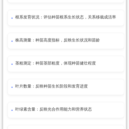
根系发育状况：评估种苗根系生长状态，关系移栽成活率
株高测量：种苗高度指标，反映生长状况和苗龄
茎粗测定：种苗茎部粗度，体现种苗健壮程度
叶片数量：反映种苗生长阶段和发育进度
叶绿素含量：反映光合作用能力和营养状态