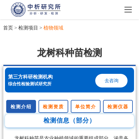
首页
>
检测项目
>
植物领域
龙树科种苗检测
第三方科研检测机构
去咨询
综合性检验测试研究所
检测介绍
检测资质
单位简介
检测仪器
检测信息（部分）
龙树科种苗是农业种植领域的重要组成部分，涵盖各