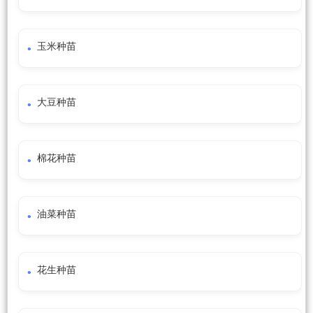
玉米种苗
大豆种苗
棉花种苗
油菜种苗
花生种苗