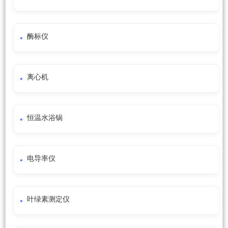
酶标仪
离心机
恒温水浴锅
电导率仪
叶绿素测定仪