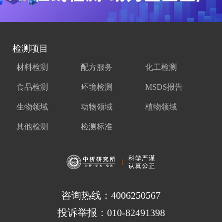
检测项目
材料检测
配方服务
化工检测
食品检测
环境检测
MSDS报告
生物领域
动物领域
植物领域
其他检测
检测标准
咨询热线：4006250567
投诉举报：010-82491398