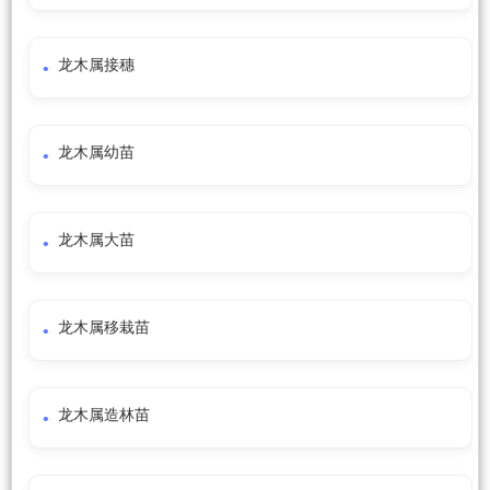
龙木属接穗
龙木属幼苗
龙木属大苗
龙木属移栽苗
龙木属造林苗