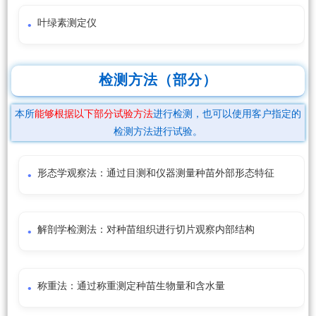
叶绿素测定仪
检测方法（部分）
本所
能够根据以下部分试验方法
进行检测，也可以使用客户指定的
检测方法进行试验。
形态学观察法：通过目测和仪器测量种苗外部形态特征
解剖学检测法：对种苗组织进行切片观察内部结构
称重法：通过称重测定种苗生物量和含水量