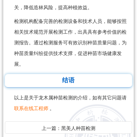
关，降低造林风险，提高种植效益。
检测机构配备完善的检测设备和技术人员，能够按照
相关技术规范开展检测工作，出具具有参考价值的检
测报告。通过检测服务可有效识别种苗质量问题，为
种苗质量纠纷提供技术支撑，促进种苗市场健康发
展。
结语
以上是关于龙木属种苗检测的介绍，如有其它问题请
联系在线工程师
。
上一篇：
黑美人种苗检测