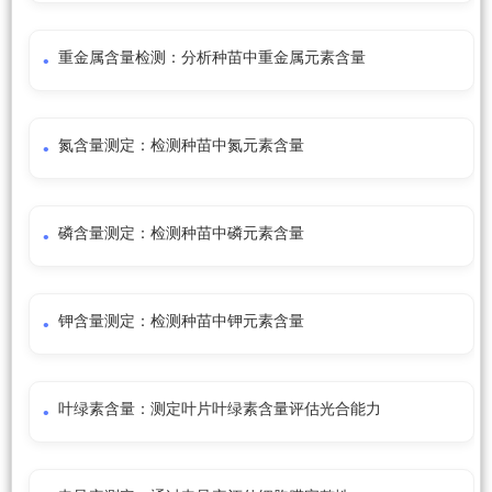
重金属含量检测：分析种苗中重金属元素含量
氮含量测定：检测种苗中氮元素含量
磷含量测定：检测种苗中磷元素含量
钾含量测定：检测种苗中钾元素含量
叶绿素含量：测定叶片叶绿素含量评估光合能力