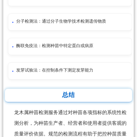
分子检测法：通过分子生物学技术检测遗传物质
酶联免疫法：检测种苗中特定蛋白或病原
发芽试验法：在控制条件下测定发芽能力
总结
龙木属种苗检测服务通过对种苗各项指标的系统性检
测分析，为种苗生产者、经营者和使用者提供客观的
质量评价依据。规范的检测流程有助于把控种苗质量