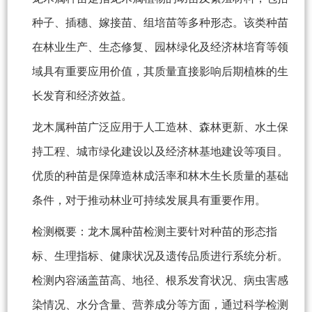
种子、插穗、嫁接苗、组培苗等多种形态。该类种苗
在林业生产、生态修复、园林绿化及经济林培育等领
域具有重要应用价值，其质量直接影响后期植株的生
长发育和经济效益。
龙木属种苗广泛应用于人工造林、森林更新、水土保
持工程、城市绿化建设以及经济林基地建设等项目。
优质的种苗是保障造林成活率和林木生长质量的基础
条件，对于推动林业可持续发展具有重要作用。
检测概要：龙木属种苗检测主要针对种苗的形态指
标、生理指标、健康状况及遗传品质进行系统分析。
检测内容涵盖苗高、地径、根系发育状况、病虫害感
染情况、水分含量、营养成分等方面，通过科学检测