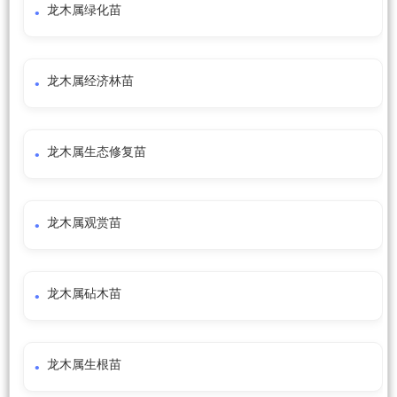
龙木属绿化苗
龙木属经济林苗
龙木属生态修复苗
龙木属观赏苗
龙木属砧木苗
龙木属生根苗