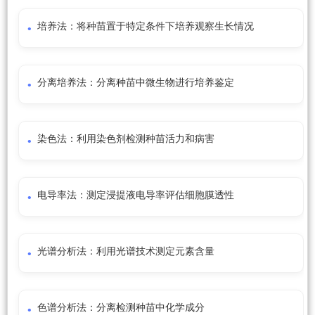
培养法：将种苗置于特定条件下培养观察生长情况
分离培养法：分离种苗中微生物进行培养鉴定
染色法：利用染色剂检测种苗活力和病害
电导率法：测定浸提液电导率评估细胞膜透性
光谱分析法：利用光谱技术测定元素含量
色谱分析法：分离检测种苗中化学成分