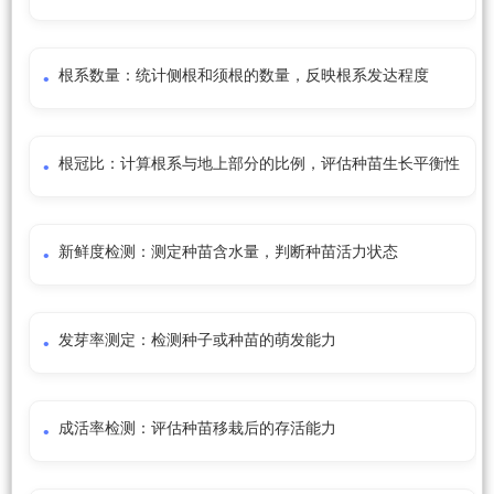
根系数量：统计侧根和须根的数量，反映根系发达程度
根冠比：计算根系与地上部分的比例，评估种苗生长平衡性
新鲜度检测：测定种苗含水量，判断种苗活力状态
发芽率测定：检测种子或种苗的萌发能力
成活率检测：评估种苗移栽后的存活能力