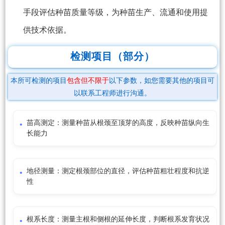
手段评估种苗质量等级，为种苗生产、流通和使用提
供技术依据。
检测项目（部分）
本所可检测的项目
包含但不限于
以下参数，如您需要其他的项目可
以联系工程师进行沟通。
苗高测定：测量种苗从根颈至顶芽的高度，反映种苗纵向生
长能力
地径测量：测定根颈部位的直径，评估种苗粗壮程度和抗逆
性
根系长度：测量主根和侧根的延伸长度，判断根系发育状况