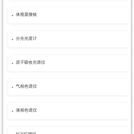
体视显微镜
分光光度计
原子吸收光谱仪
气相色谱仪
液相色谱仪