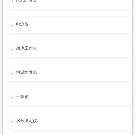
PCR扩增仪
电泳仪
超净工作台
恒温培养箱
干燥箱
水分测定仪