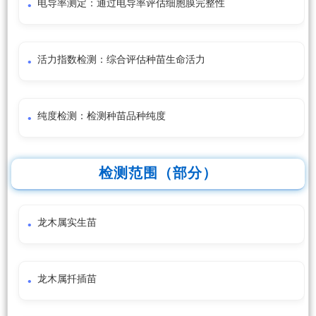
电导率测定：通过电导率评估细胞膜完整性
活力指数检测：综合评估种苗生命活力
纯度检测：检测种苗品种纯度
检测范围（部分）
龙木属实生苗
龙木属扦插苗