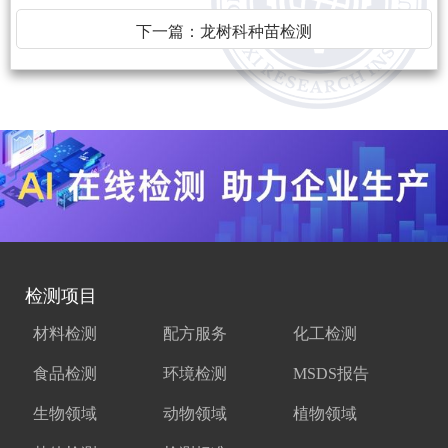
下一篇：
龙树科种苗检测
检测项目
材料检测
配方服务
化工检测
食品检测
环境检测
MSDS报告
生物领域
动物领域
植物领域