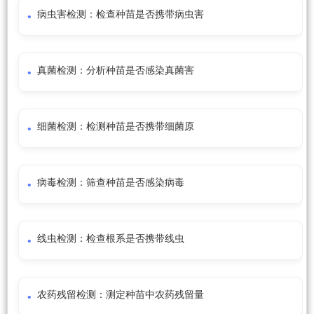
病虫害检测：检查种苗是否携带病虫害
真菌检测：分析种苗是否感染真菌害
细菌检测：检测种苗是否携带细菌原
病毒检测：筛查种苗是否感染病毒
线虫检测：检查根系是否携带线虫
农药残留检测：测定种苗中农药残留量