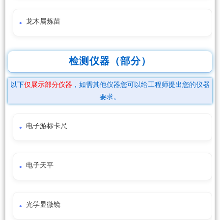
龙木属炼苗
检测仪器（部分）
以下
仅展示部分仪器
，如需其他仪器您可以给工程师提出您的仪器
要求。
电子游标卡尺
电子天平
光学显微镜