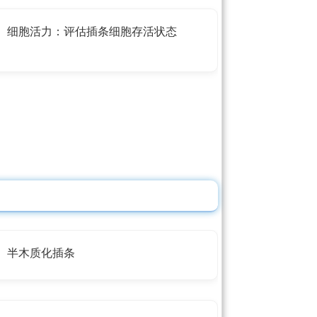
细胞活力：评估插条细胞存活状态
半木质化插条