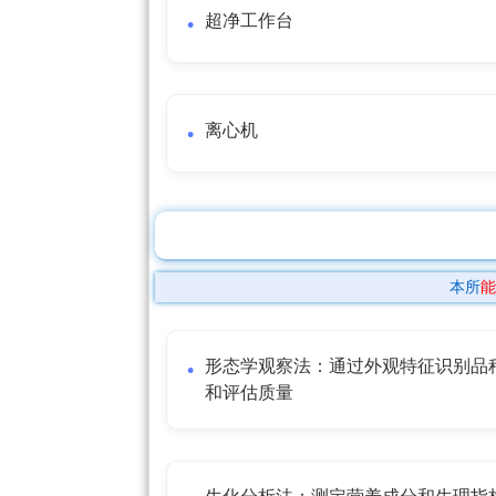
超净工作台
离心机
本所
能
形态学观察法：通过外观特征识别品
和评估质量