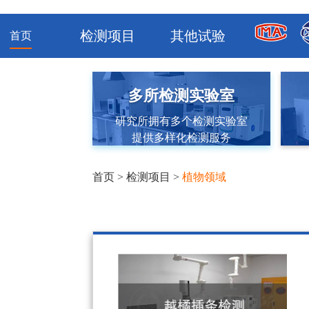
检测项目
其他试验
首页
多所检测实验室
研究所拥有多个检测实验室
提供多样化检测服务
首页
>
检测项目
>
植物领域