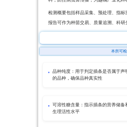
检测概要包括样品采集、预处理、指标
报告可作为种苗交易、质量追溯、科研
本所可检
品种纯度：用于判定插条是否属于声
的品种，确保品种真实性
可溶性糖含量：指示插条的营养储备
生理活性水平