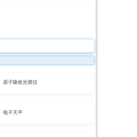
原子吸收光谱仪
电子天平