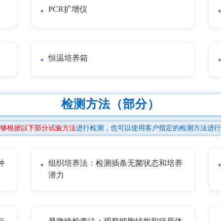
PCR扩增仪
恒温培养箱
检测方法（部分）
够根据以下部分试验方法
进行检测，也可以使用客户指定的检测方法进行
种
组织培养法：检测插条无菌状态和培养
潜力