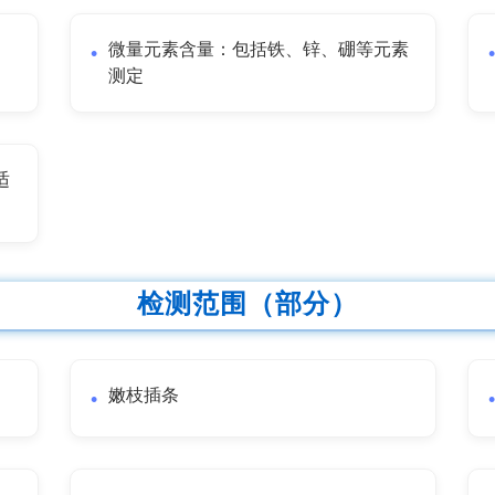
微量元素含量：包括铁、锌、硼等元素
测定
适
检测范围（部分）
嫩枝插条