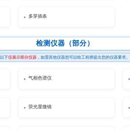
多芽插条
检测仪器（部分）
以下
仅展示部分仪器
，如需其他仪器您可以给工程师提出您的仪器要求。
气相色谱仪
荧光显微镜