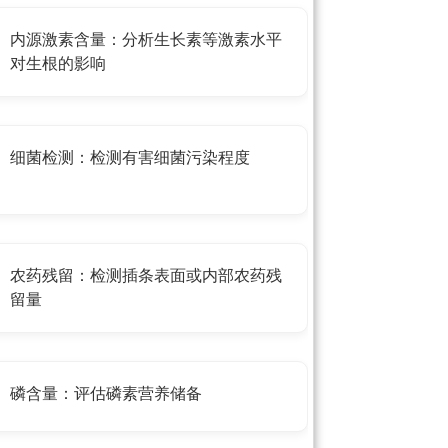
内源激素含量：分析生长素等激素水平
对生根的影响
细菌检测：检测有害细菌污染程度
农药残留：检测插条表面或内部农药残
留量
磷含量：评估磷素营养储备