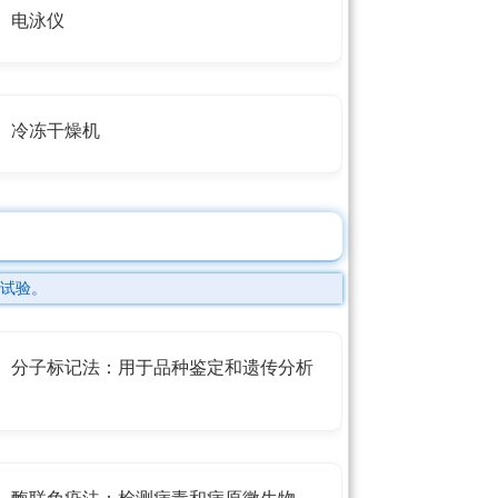
电泳仪
冷冻干燥机
试验。
分子标记法：用于品种鉴定和遗传分析