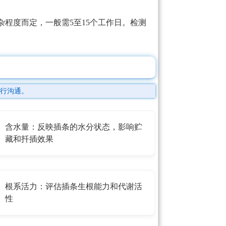
程度而定，一般需5至15个工作日。检测
行沟通。
含水量：反映插条的水分状态，影响贮
藏和扦插效果
根系活力：评估插条生根能力和代谢活
性