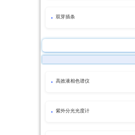
双芽插条
高效液相色谱仪
紫外分光光度计