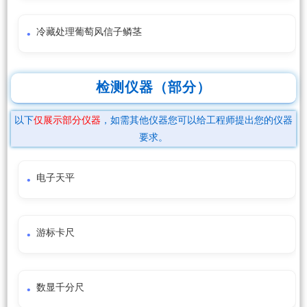
冷藏处理葡萄风信子鳞茎
检测仪器（部分）
以下
仅展示部分仪器
，如需其他仪器您可以给工程师提出您的仪器
要求。
电子天平
游标卡尺
数显千分尺