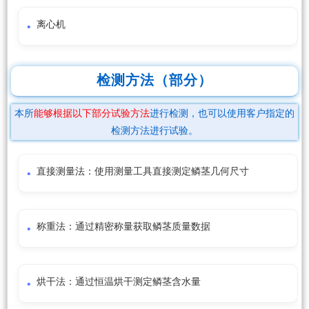
离心机
检测方法（部分）
本所
能够根据以下部分试验方法
进行检测，也可以使用客户指定的
检测方法进行试验。
直接测量法：使用测量工具直接测定鳞茎几何尺寸
称重法：通过精密称量获取鳞茎质量数据
烘干法：通过恒温烘干测定鳞茎含水量