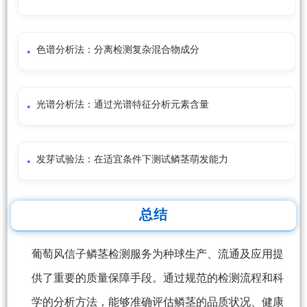
色谱分析法：分离检测复杂混合物成分
光谱分析法：通过光谱特征分析元素含量
发芽试验法：在适宜条件下测试鳞茎萌发能力
总结
葡萄风信子鳞茎检测服务为种球生产、流通及应用提
供了重要的质量保障手段。通过规范的检测流程和科
学的分析方法，能够准确评估鳞茎的品质状况、健康