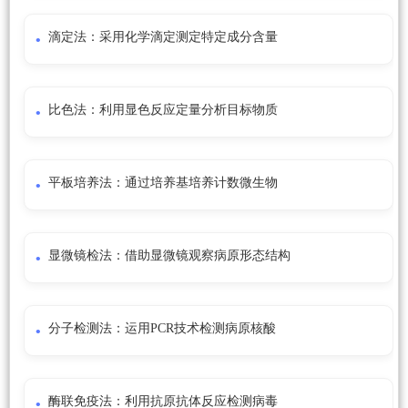
滴定法：采用化学滴定测定特定成分含量
比色法：利用显色反应定量分析目标物质
平板培养法：通过培养基培养计数微生物
显微镜检法：借助显微镜观察病原形态结构
分子检测法：运用PCR技术检测病原核酸
酶联免疫法：利用抗原抗体反应检测病毒