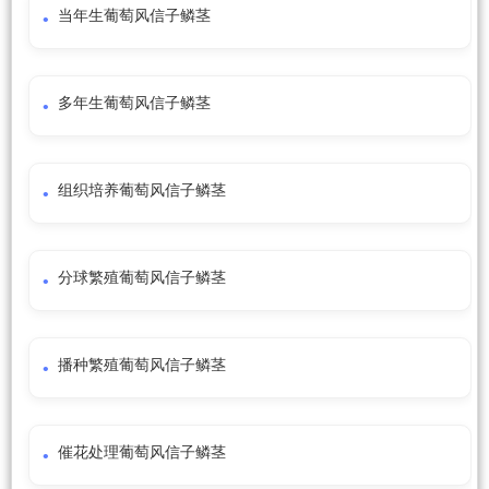
当年生葡萄风信子鳞茎
多年生葡萄风信子鳞茎
组织培养葡萄风信子鳞茎
分球繁殖葡萄风信子鳞茎
播种繁殖葡萄风信子鳞茎
催花处理葡萄风信子鳞茎