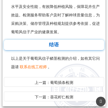
水平及安全性能，有效降低种植风险，保障花卉生产
效益。检测服务帮助客户及时了解种球质量信息，为
采购决策、储存管理及种植规划提供参考依据，促进
葡萄风信子产业的健康发展。
结语
以上是关于葡萄风信子鳞茎检测的介绍，如有其它问
题请
联系在线工程师
。
上一篇：
葡萄插条检测
下一篇：
葵花籽仁检测