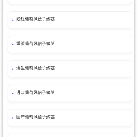
粉红葡萄风信子鳞茎
重瓣葡萄风信子鳞茎
矮生葡萄风信子鳞茎
进口葡萄风信子鳞茎
国产葡萄风信子鳞茎