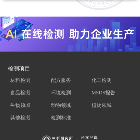
检测项目
材料检测
配方服务
化工检测
食品检测
环境检测
MSDS报告
生物领域
动物领域
植物领域
其他检测
检测标准