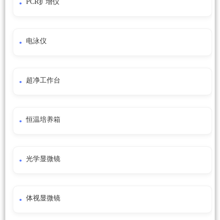
PCR扩增仪
电泳仪
超净工作台
恒温培养箱
光学显微镜
体视显微镜