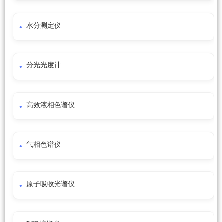
水分测定仪
分光光度计
高效液相色谱仪
气相色谱仪
原子吸收光谱仪