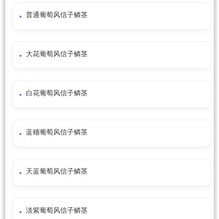
普通葡萄风信子鳞茎
大花葡萄风信子鳞茎
白花葡萄风信子鳞茎
蓝穗葡萄风信子鳞茎
天蓝葡萄风信子鳞茎
淡紫葡萄风信子鳞茎