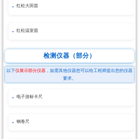
红松大田苗
红松温室苗
检测仪器（部分）
以下
仅展示部分仪器
，如需其他仪器您可以给工程师提出您的仪器
要求。
电子游标卡尺
钢卷尺