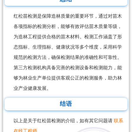
红松苗检测是保障造林质量的重要环节，通过对苗木
各项指标的检测分析，能够有效评估苗木质量等级，
为造林工程提供合格的苗木材料。检测工作涵盖了形
态指标、生理指标、健康状况等多个维度，采用科学
规范的检测方法，确保检测结果的准确性和可靠性。
第三方检测机构具备完善的检测设备和检测能力，能
够为林业生产单位提供客观公正的检测服务，助力林
业产业健康发展。
结语
以上是关于红松苗检测的介绍，如有其它问题请
联系
在线工程师
。