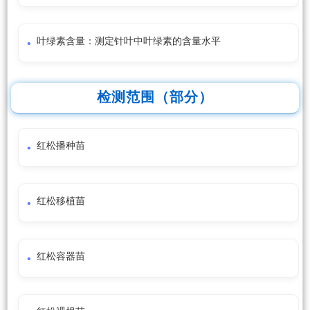
叶绿素含量：测定针叶中叶绿素的含量水平
检测范围（部分）
红松播种苗
红松移植苗
红松容器苗