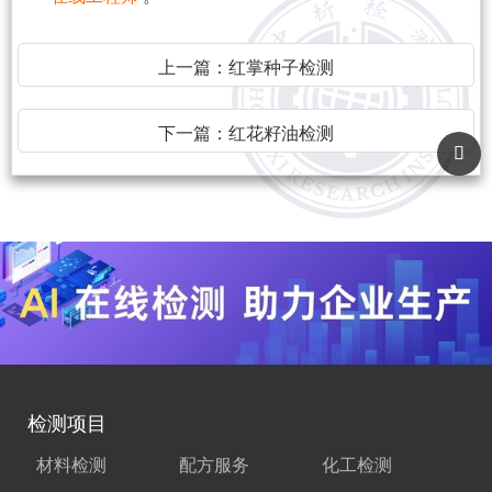
上一篇：
红掌种子检测
下一篇：
红花籽油检测
检测项目
材料检测
配方服务
化工检测