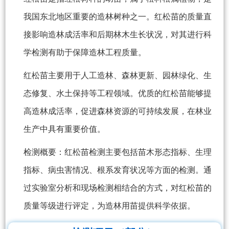
我国东北地区重要的造林树种之一。红松苗的质量直
接影响造林成活率和后期林木生长状况，对其进行科
学检测有助于保障造林工程质量。
红松苗主要用于人工造林、森林更新、园林绿化、生
态修复、水土保持等工程领域。优质的红松苗能够提
高造林成活率，促进森林资源的可持续发展，在林业
生产中具有重要价值。
检测概要：红松苗检测主要包括苗木形态指标、生理
指标、病虫害情况、根系发育状况等方面的检测。通
过实验室分析和现场检测相结合的方式，对红松苗的
质量等级进行评定，为造林用苗提供科学依据。