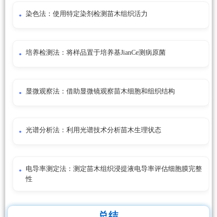
染色法：使用特定染剂检测苗木组织活力
培养检测法：将样品置于培养基JianCe测病原菌
显微观察法：借助显微镜观察苗木细胞和组织结构
光谱分析法：利用光谱技术分析苗木生理状态
电导率测定法：测定苗木组织浸提液电导率评估细胞膜完整
性
总结