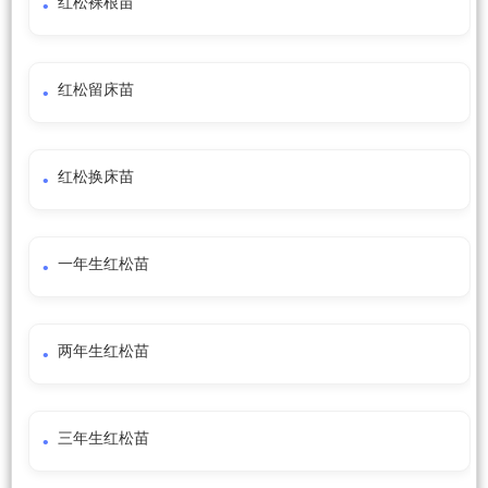
红松裸根苗
红松留床苗
红松换床苗
一年生红松苗
两年生红松苗
三年生红松苗