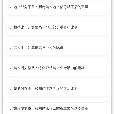
地上部分干重：测定苗木地上部分烘干后的重量
根茎比：计算根系与地上部分重量的比值
高径比：计算苗高与地径的比值
苗木活力指数：综合评估苗木生命活力的指标
越冬保存率：检测苗木越冬后的存活比例
菌根感染率：检测苗木根系菌根真菌的感染情况