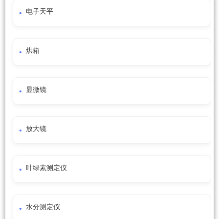
电子天平
烘箱
显微镜
放大镜
叶绿素测定仪
水分测定仪