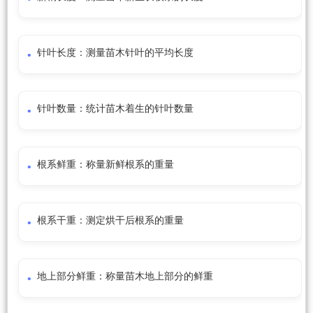
针叶长度：测量苗木针叶的平均长度
针叶数量：统计苗木着生的针叶数量
根系鲜重：称量新鲜根系的重量
根系干重：测定烘干后根系的重量
地上部分鲜重：称量苗木地上部分的鲜重