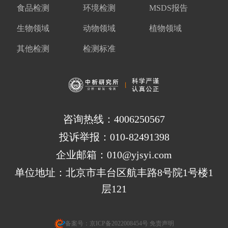
食品检测
环境检测
MSDS报告
生物领域
动物领域
植物领域
其他检测
检测标准
咨询热线：4006250567
投诉举报：010-82491398
企业邮箱：010@yjsyi.com
单位地址：北京市丰台区航丰路8号院1号楼1
层121
备案号：
京ICP备2022008454号
免责声明