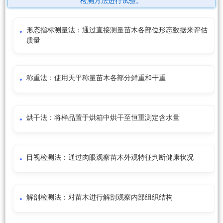
检测方法进行试验。
形态指标测量法：通过直接测量苗木各部位形态数据来评估
质量
称重法：使用天平称量苗木各部分鲜重和干重
烘干法：将样品置于烘箱中烘干至恒重测定含水量
目视检测法：通过肉眼观察苗木外观特征判断健康状况
解剖检测法：对苗木进行解剖观察内部组织结构