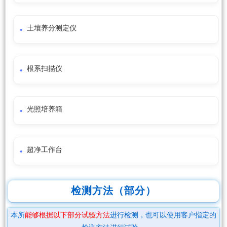
土壤养分测定仪
根系扫描仪
光照培养箱
超净工作台
检测方法（部分）
本所
能够根据以下部分试验方法
进行检测，也可以使用客户指定的