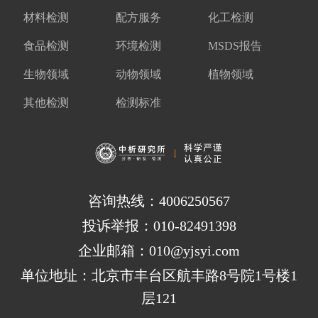
材料检测
配方服务
化工检测
食品检测
环境检测
MSDS报告
生物领域
动物领域
植物领域
其他检测
检测标准
咨询热线：4006250567
投诉举报：010-82491398
企业邮箱：010@yjsyi.com
单位地址：北京市丰台区航丰路8号院1号楼1
层121