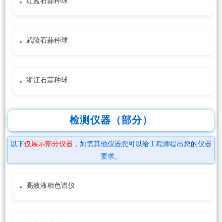
红蓝石蒜种球
武陵石蒜种球
浙江石蒜种球
检测仪器（部分）
以下
仅展示部分仪器
，如需其他仪器您可以给工程师提出您的仪器
要求。
高效液相色谱仪