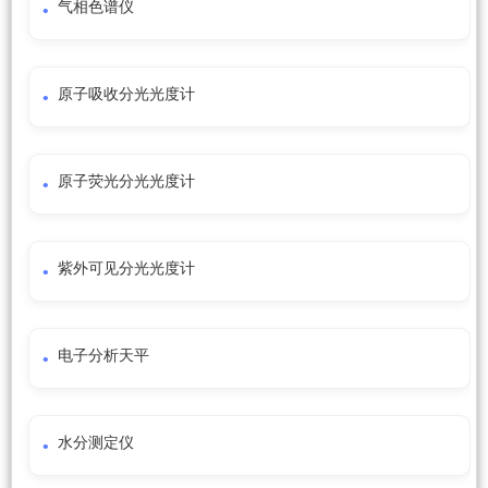
气相色谱仪
原子吸收分光光度计
原子荧光分光光度计
紫外可见分光光度计
电子分析天平
水分测定仪