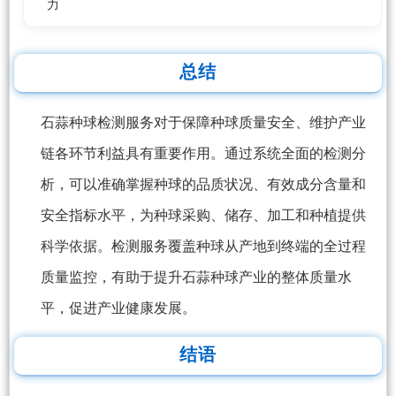
力
总结
石蒜种球检测服务对于保障种球质量安全、维护产业
链各环节利益具有重要作用。通过系统全面的检测分
析，可以准确掌握种球的品质状况、有效成分含量和
安全指标水平，为种球采购、储存、加工和种植提供
科学依据。检测服务覆盖种球从产地到终端的全过程
质量监控，有助于提升石蒜种球产业的整体质量水
平，促进产业健康发展。
结语