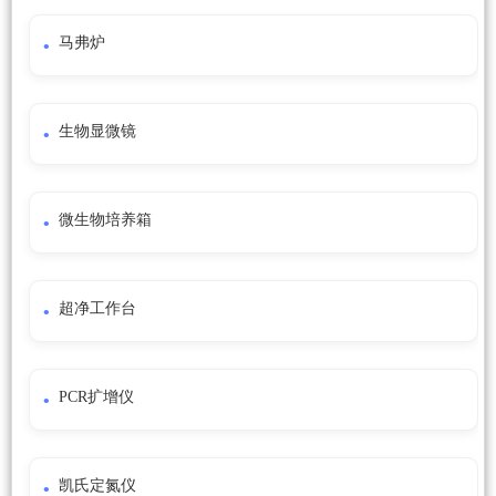
马弗炉
生物显微镜
微生物培养箱
超净工作台
PCR扩增仪
凯氏定氮仪