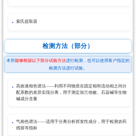
索氏提取器
检测方法（部分）
本所
能够根据以下部分试验方法
进行检测，也可以使用客户指定的
检测方法进行试验。
高效液相色谱法——利用不同物质在固定相和流动相之间分
配系数的差异实现分离，用于测定加兰他敏、石蒜碱等生物
碱成分含量
气相色谱法——适用于分离分析挥发性成分，用于检测农药
残留等指标