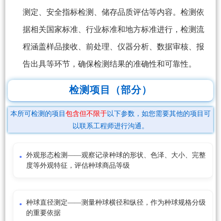
测定、安全指标检测、储存品质评估等内容。检测依
据相关国家标准、行业标准和地方标准进行，检测流
程涵盖样品接收、前处理、仪器分析、数据审核、报
告出具等环节，确保检测结果的准确性和可靠性。
检测项目（部分）
本所可检测的项目
包含但不限于
以下参数，如您需要其他的项目可
以联系工程师进行沟通。
外观形态检测——观察记录种球的形状、色泽、大小、完整
度等外观特征，评估种球商品等级
种球直径测定——测量种球横径和纵径，作为种球规格分级
的重要依据