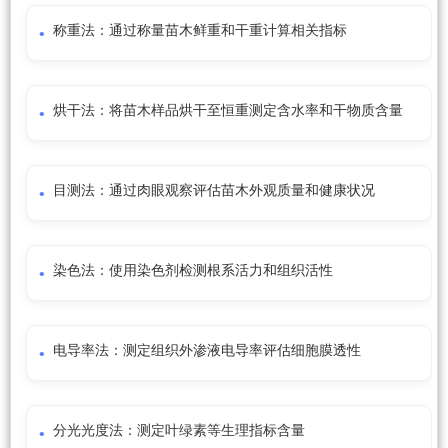
称重法：通过称量苗木鲜重和干重计算相关指标
烘干法：将苗木样品烘干至恒重测定含水率和干物质含量
目测法：通过肉眼观察评估苗木外观质量和健康状况
染色法：使用染色剂检测根系活力和组织活性
电导率法：测定组织外渗液电导率评估细胞膜透性
分光光度法：测定叶绿素等生理指标含量