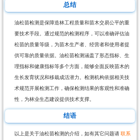
总结
油松苗检测是保障造林工程质量和苗木交易公平的重
要技术手段。通过规范的检测程序，可以准确评估油
松苗的质量等级，为苗木生产者、经营者和使用者提
供可靠的质量依据。油松苗检测涵盖了形态指标、生
理指标和健康指标等多个方面，能够全面反映苗木的
生长发育状况和移栽成活潜力。检测机构依据相关技
术规范开展检测工作，确保检测结果的客观性和准确
性，为林业生态建设提供技术支撑。
结语
以上是关于油松苗检测的介绍，如有其它问题请
联系