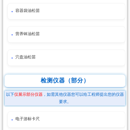
容器袋油松苗
营养钵油松苗
穴盘油松苗
检测仪器（部分）
以下
仅展示部分仪器
，如需其他仪器您可以给工程师提出您的仪器
要求。
电子游标卡尺