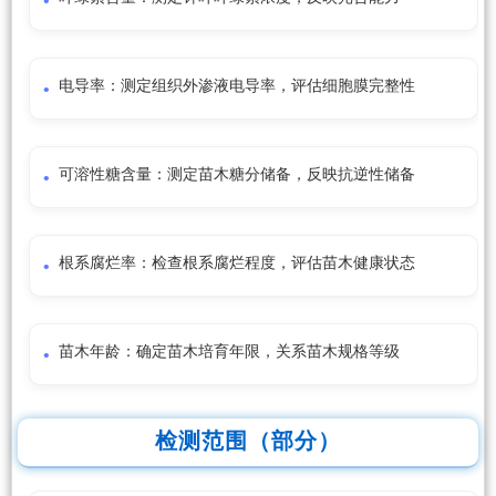
电导率：测定组织外渗液电导率，评估细胞膜完整性
可溶性糖含量：测定苗木糖分储备，反映抗逆性储备
根系腐烂率：检查根系腐烂程度，评估苗木健康状态
苗木年龄：确定苗木培育年限，关系苗木规格等级
检测范围（部分）