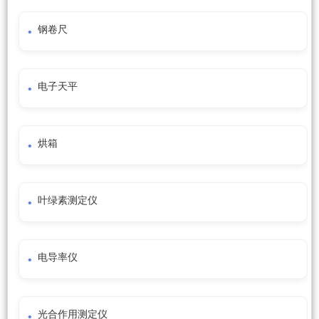
钢卷尺
电子天平
烘箱
叶绿素测定仪
电导率仪
光合作用测定仪