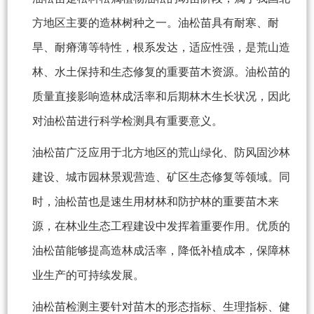
方地区主要的造林树种之一。油松苗具有耐寒、耐
旱、耐瘠薄等特性，根系发达，适应性强，是荒山造
林、水土保持和生态修复的重要苗木资源。油松苗的
质量直接影响造林成活率和后期林木生长状况，因此
对油松苗进行科学检测具有重要意义。
油松苗广泛应用于北方地区的荒山绿化、防风固沙林
建设、城市园林景观营造、矿区生态修复等领域。同
时，油松苗也是速生用材林和防护林的重要苗木来
源，在林业生态工程建设中发挥着重要作用。优质的
油松苗能够提高造林成活率，降低补植成本，保障林
业生产的可持续发展。
油松苗检测主要针对苗木的形态指标、生理指标、健