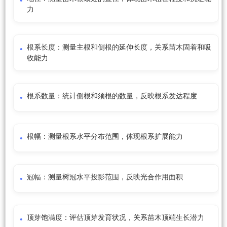
力
根系长度：测量主根和侧根的延伸长度，关系苗木固着和吸
收能力
根系数量：统计侧根和须根的数量，反映根系发达程度
根幅：测量根系水平分布范围，体现根系扩展能力
冠幅：测量树冠水平投影范围，反映光合作用面积
顶芽饱满度：评估顶芽发育状况，关系苗木顶端生长潜力