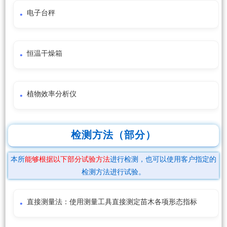
电子台秤
恒温干燥箱
植物效率分析仪
检测方法（部分）
本所
能够根据以下部分试验方法
进行检测，也可以使用客户指定的
检测方法进行试验。
直接测量法：使用测量工具直接测定苗木各项形态指标