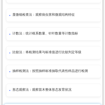
显微镜检查法：观察病虫害和微观结构特征
计数法：统计根系数量、针叶数量等计数指标
比较法：将检测结果与标准值进行比较判定等级
抽样检测法：按照抽样标准抽取代表性样品进行检测
形态观察法：观察苗木整体形态发育状况