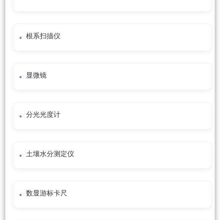
根系扫描仪
显微镜
分光光度计
土壤水分测定仪
数显游标卡尺