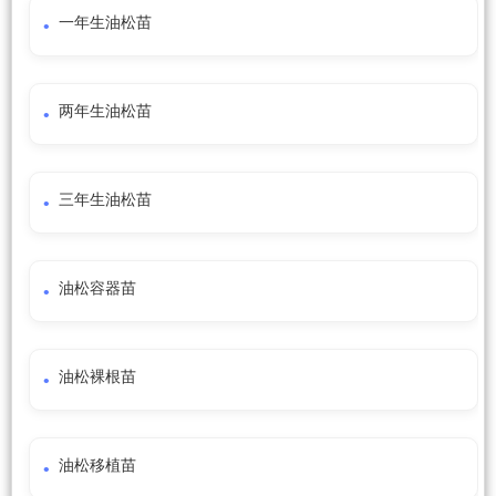
一年生油松苗
两年生油松苗
三年生油松苗
油松容器苗
油松裸根苗
油松移植苗