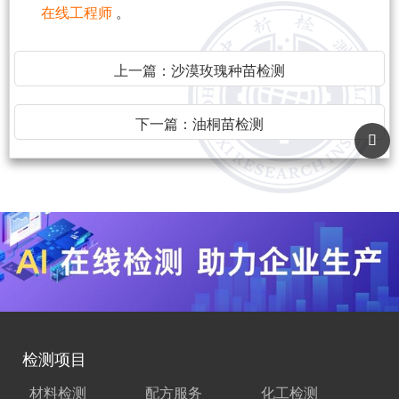
在线工程师
。
上一篇：
沙漠玫瑰种苗检测
下一篇：
油桐苗检测
检测项目
材料检测
配方服务
化工检测