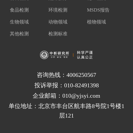
食品检测
环境检测
MSDS报告
生物领域
动物领域
植物领域
其他检测
检测标准
咨询热线：4006250567
投诉举报：010-82491398
企业邮箱：010@yjsyi.com
单位地址：北京市丰台区航丰路8号院1号楼1
层121