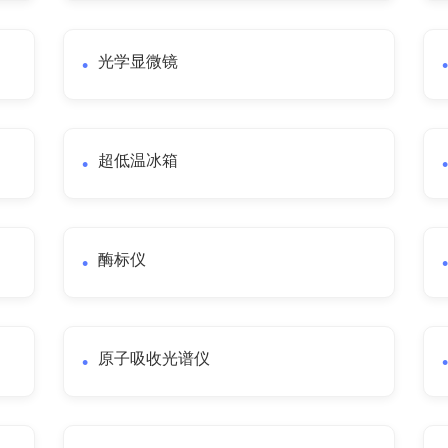
光学显微镜
超低温冰箱
酶标仪
原子吸收光谱仪