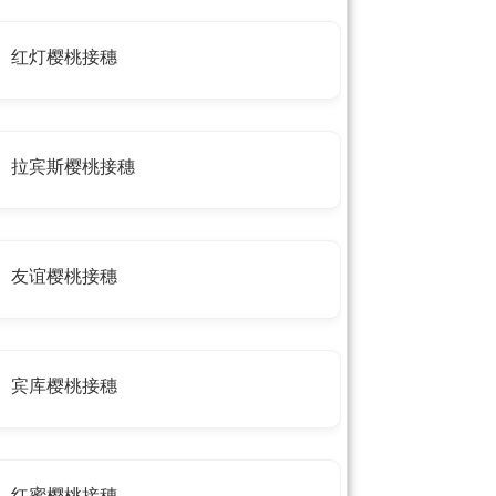
红灯樱桃接穗
拉宾斯樱桃接穗
友谊樱桃接穗
宾库樱桃接穗
红蜜樱桃接穗