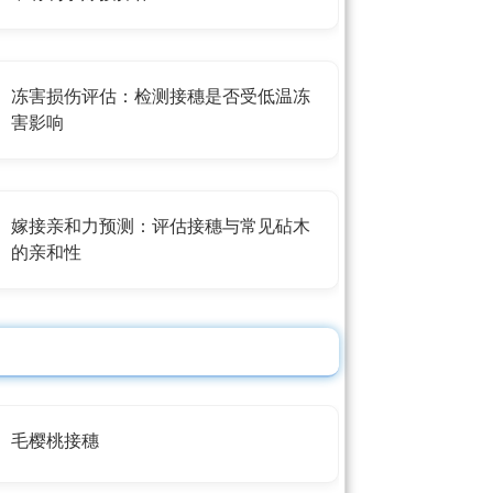
冻害损伤评估：检测接穗是否受低温冻
害影响
嫁接亲和力预测：评估接穗与常见砧木
的亲和性
毛樱桃接穗