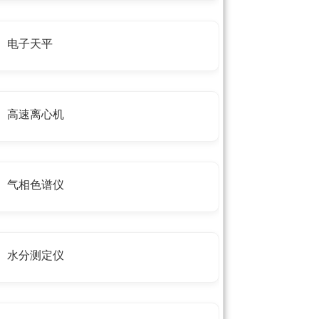
电子天平
高速离心机
气相色谱仪
水分测定仪