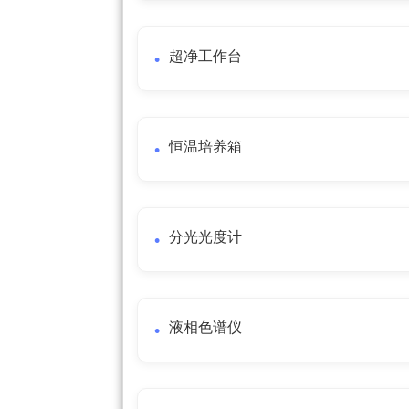
超净工作台
恒温培养箱
分光光度计
液相色谱仪