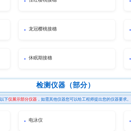
龙冠樱桃接穗
休眠期接穗
检测仪器（部分）
以下
仅展示部分仪器
，如需其他仪器您可以给工程师提出您的仪器要求。
电泳仪