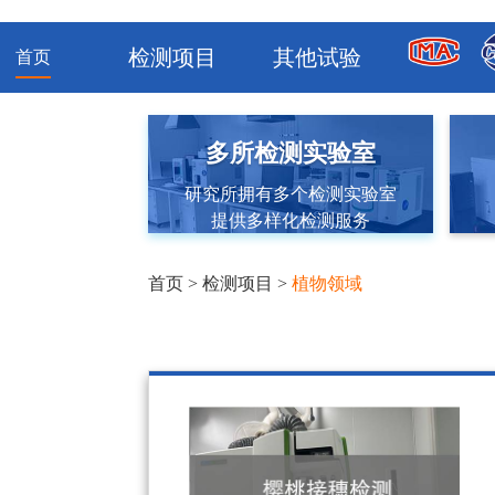
检测项目
其他试验
首页
多所检测实验室
研究所拥有多个检测实验室
提供多样化检测服务
首页
>
检测项目
>
植物领域