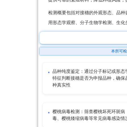
检测概要包括对接穗的外观形态、品种
用形态学观察、分子生物学检测、生化
本所可检
品种纯度鉴定：通过分子标记或形态
特征判断接穗是否为申报品种，确保
种真实性
樱桃病毒检测：筛查樱桃坏死环斑病
毒、樱桃矮缩病毒等常见病毒感染情