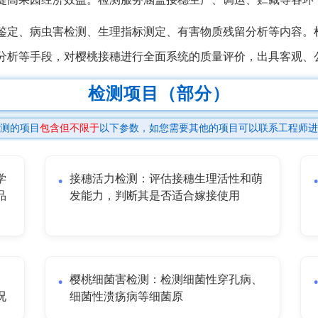
鉴定、病虫害检测、生理指标测定、有害物质残留分析等内容。
分析等手段，对樱桃接穗进行全面系统的质量评价，出具客观、
检测项目（部分）
测的项目
包含但不限于
以下参数，如您需要其他的项目可以联系工程师进
学
接穗活力检测：评估接穗生理活性和萌
品
发能力，判断其是否适合嫁接使用
樱桃细菌害检测：检测细菌性穿孔病、
况
细菌性溃疡病等细菌原