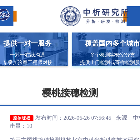
提供一对一服务
覆盖国内多个城
一对一在线沟通
多个检测实验室分支
专项实验室工程师对接
提供上门检测或寄样检测
樱桃接穗检测
发布时间：2026-06-26 07:56:45 来源：
中
原创版权
击量：10