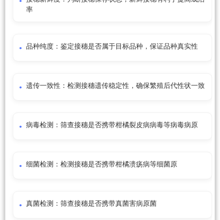
率
品种纯度：鉴定接穗是否属于目标品种，保证品种真实性
遗传一致性：检测接穗遗传稳定性，确保繁殖后代性状一致
病毒检测：筛查接穗是否携带柑橘裂皮病病毒等病毒病原
细菌检测：检测接穗是否携带柑橘溃疡病等细菌原
真菌检测：筛查接穗是否携带真菌害病原菌