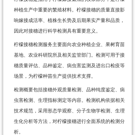
种植生产中重要的繁殖材料。柠檬接穗的质量直接影
响嫁接成活率、植株生长势及后期果实产量和品质，
因此对接穗进行科学检测具有重要意义。
柠檬接穗检测服务主要面向农业种植企业、果树育苗
基地、农业科研院所及相关监管部门。检测可用于接
穗质量评估、品种鉴定、病虫害监测及进出口检疫等
场景，为柠檬种苗生产提供技术支撑。
检测概要包括接穗外观质量检测、品种纯度鉴定、病
虫害检测、生理指标测定等内容。检测机构依据相关
技术规范，采用形态学观察、分子生物学检测、生理
生化分析等方法，对柠檬接穗进行全面系统的检测分
析。