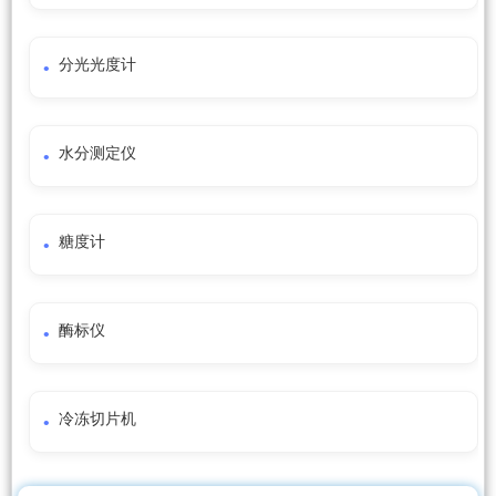
分光光度计
水分测定仪
糖度计
酶标仪
冷冻切片机