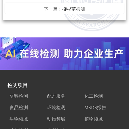
下一篇：
柳杉苗检测
检测项目
材料检测
配方服务
化工检测
食品检测
环境检测
MSDS报告
生物领域
动物领域
植物领域