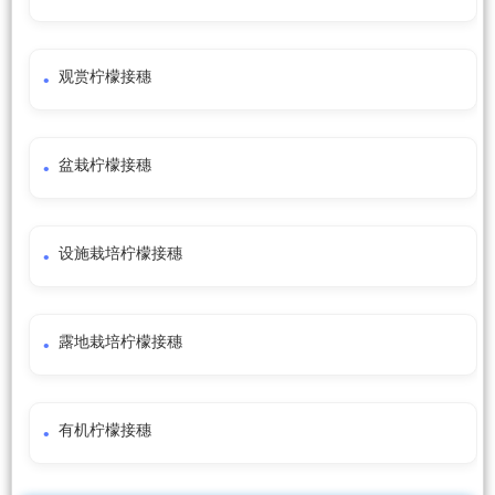
观赏柠檬接穗
盆栽柠檬接穗
设施栽培柠檬接穗
露地栽培柠檬接穗
有机柠檬接穗