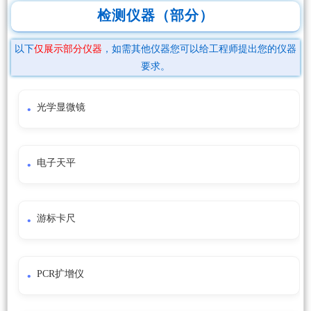
检测仪器（部分）
以下
仅展示部分仪器
，如需其他仪器您可以给工程师提出您的仪器
要求。
光学显微镜
电子天平
游标卡尺
PCR扩增仪