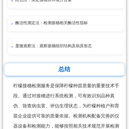
酶活性测定法：检测接穗相关酶活性指标
显微观察法：观察接穗组织结构及病原形态
总结
柠檬接穗检测服务是保障柠檬种苗质量的重要技术手
段。通过对接穗进行系统检测，可有效识别品种真
伪、筛查病虫害、评估生理状态，为柠檬种植户和育
苗企业提供可靠的质量依据。检测机构配备完善的仪
器设备和检测能力，能够按照相关技术规范开展检测