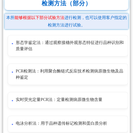
检测方法（部分）
本所
能够根据以下部分试验方法
进行检测，也可以使用客户指定的
检测方法进行试验。
形态学鉴定法：通过观察接穗外观形态特征进行品种识别和
质量评估
PCR检测法：利用聚合酶链式反应技术检测病原微生物及品
种鉴定
实时荧光定量PCR法：定量检测病原微生物含量
电泳分析法：用于品种遗传标记检测和蛋白质分析