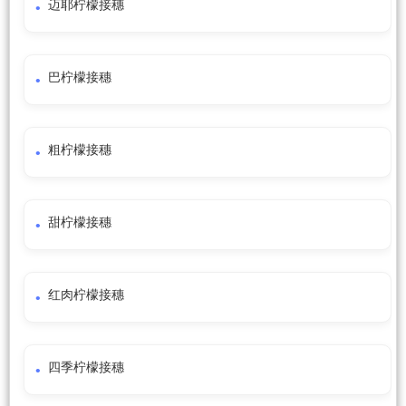
迈耶柠檬接穗
巴柠檬接穗
粗柠檬接穗
甜柠檬接穗
红肉柠檬接穗
四季柠檬接穗