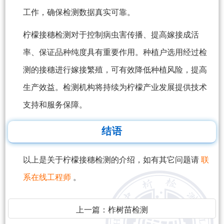
工作，确保检测数据真实可靠。
柠檬接穗检测对于控制病虫害传播、提高嫁接成活
率、保证品种纯度具有重要作用。种植户选用经过检
测的接穗进行嫁接繁殖，可有效降低种植风险，提高
生产效益。检测机构将持续为柠檬产业发展提供技术
支持和服务保障。
结语
以上是关于柠檬接穗检测的介绍，如有其它问题请
联
系在线工程师
。
上一篇：
柞树苗检测