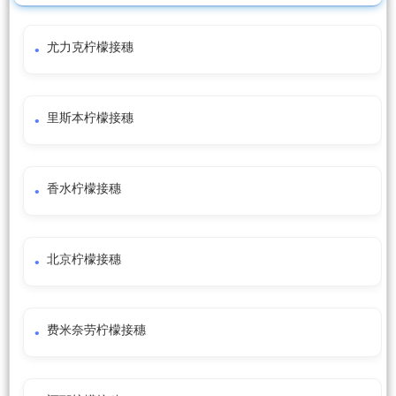
尤力克柠檬接穗
里斯本柠檬接穗
香水柠檬接穗
北京柠檬接穗
费米奈劳柠檬接穗