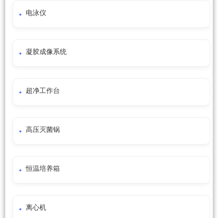
电泳仪
凝胶成像系统
超净工作台
高压灭菌锅
恒温培养箱
离心机