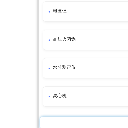
电泳仪
高压灭菌锅
水分测定仪
离心机