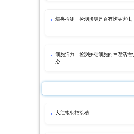
螨类检测：检测接穗是否有螨类害虫
细胞活力：检测接穗细胞的生理活性
态
大红袍枇杷接穗