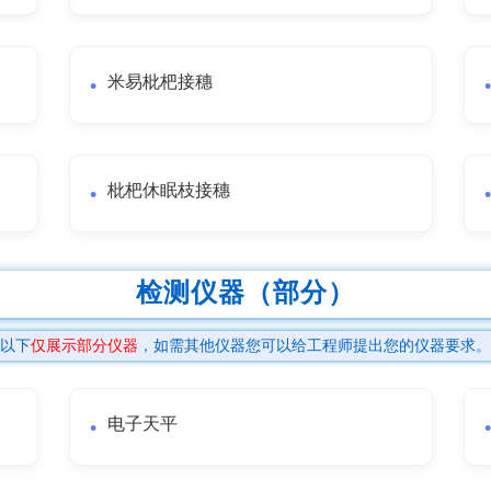
米易枇杷接穗
枇杷休眠枝接穗
检测仪器（部分）
以下
仅展示部分仪器
，如需其他仪器您可以给工程师提出您的仪器要求。
电子天平