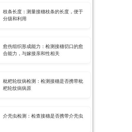
枝条长度：测量接穗枝条的长度，便于
分级和利用
愈伤组织形成能力：检测接穗切口的愈
合能力，与嫁接亲和性相关
枇杷轮纹病检测：检测接穗是否携带枇
杷轮纹病病原
介壳虫检测：检查接穗是否携带介壳虫