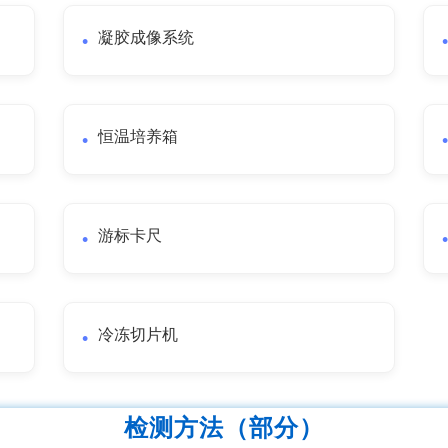
凝胶成像系统
恒温培养箱
游标卡尺
冷冻切片机
检测方法（部分）