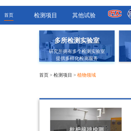
检测项目
其他试验
首页
多所检测实验室
研究所拥有多个检测实验室
提供多样化检测服务
首页
>
检测项目
>
植物领域