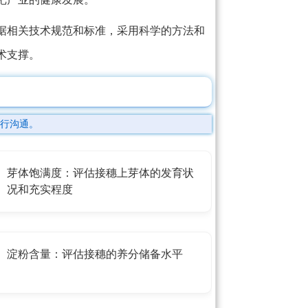
据相关技术规范和标准，采用科学的方法和
术支撑。
行沟通。
芽体饱满度：评估接穗上芽体的发育状
况和充实程度
淀粉含量：评估接穗的养分储备水平