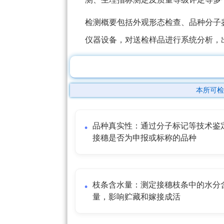
检测概要包括外观形态检查、品种分子
仪器设备，对送检样品进行系统分析，
本所可检
品种真实性：通过分子标记等技术鉴
接穗是否为申报或标称的品种
枝条含水量：测定接穗枝条中的水分
量，影响贮藏和嫁接成活