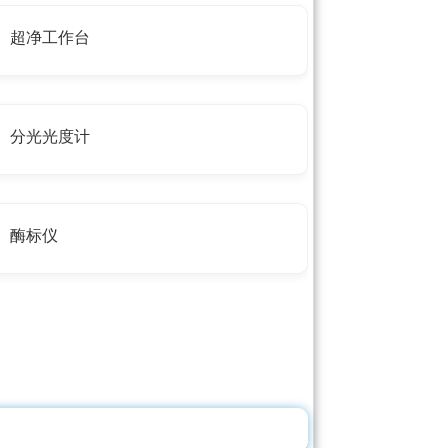
超净工作台
分光光度计
酶标仪