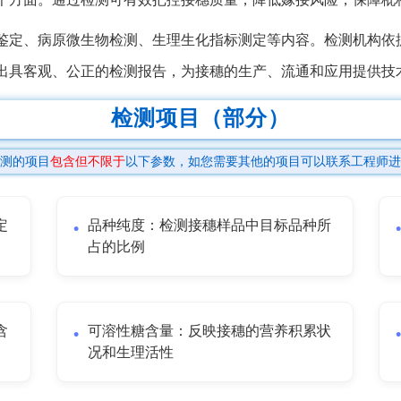
鉴定、病原微生物检测、生理生化指标测定等内容。检测机构依
出具客观、公正的检测报告，为接穗的生产、流通和应用提供技
检测项目（部分）
测的项目
包含但不限于
以下参数，如您需要其他的项目可以联系工程师进
定
品种纯度：检测接穗样品中目标品种所
占的比例
含
可溶性糖含量：反映接穗的营养积累状
况和生理活性