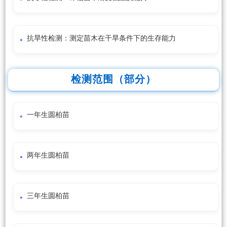
抗旱性检测：测定苗木在干旱条件下的生存能力
检测范围（部分）
一年生圆柏苗
两年生圆柏苗
三年生圆柏苗