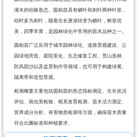
灌木的幼株形态。圆柏苗具有鳞叶和刺叶两种叶形，
幼时多为刺叶，随着生长逐渐转变为鳞叶，树形优
美，四季常青，是园林绿化中常用的苗木品种之一。
圆柏苗广泛应用于城市园林绿化、道路景观建设、公
园绿地营造、庭院美化、生态修复工程、荒山造林、
防风固沙以及盆景制作等领域，也可用于构建绿篱、
隔离带和造型景观。
检测概要主要包括圆柏苗的形态指标测定、生长状况
评估、病虫害检验、根系发育检测、苗木活力测定、
营养成分分析、有害物质检测等方面，确保苗木质量
符合出圃标准和种植要求。