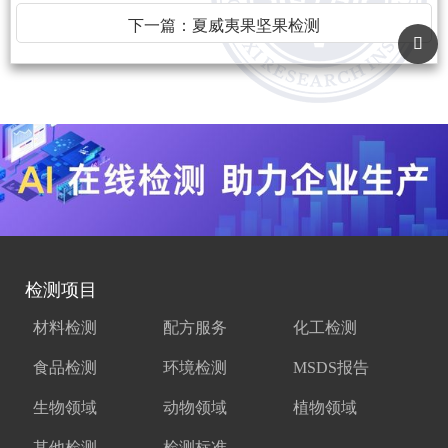
下一篇：
夏威夷果坚果检测
检测项目
材料检测
配方服务
化工检测
食品检测
环境检测
MSDS报告
生物领域
动物领域
植物领域
其他检测
检测标准