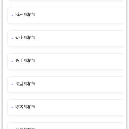
播种圆柏苗
矮生圆柏苗
高干圆柏苗
造型圆柏苗
绿篱圆柏苗