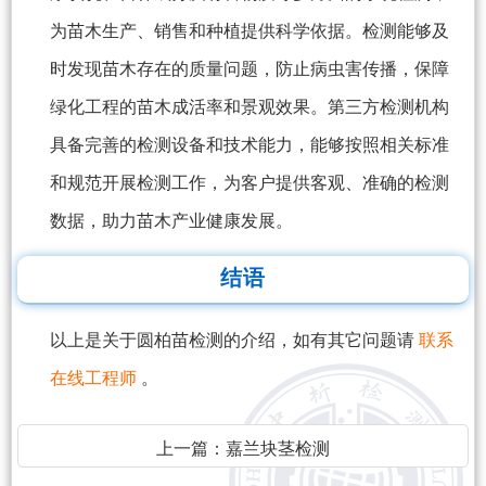
为苗木生产、销售和种植提供科学依据。检测能够及
时发现苗木存在的质量问题，防止病虫害传播，保障
绿化工程的苗木成活率和景观效果。第三方检测机构
具备完善的检测设备和技术能力，能够按照相关标准
和规范开展检测工作，为客户提供客观、准确的检测
数据，助力苗木产业健康发展。
结语
以上是关于圆柏苗检测的介绍，如有其它问题请
联系
在线工程师
。
上一篇：
嘉兰块茎检测