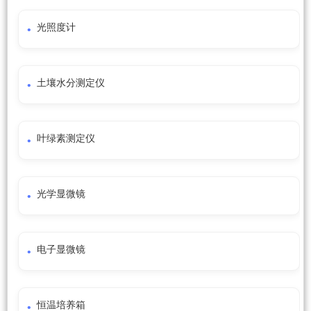
光照度计
土壤水分测定仪
叶绿素测定仪
光学显微镜
电子显微镜
恒温培养箱