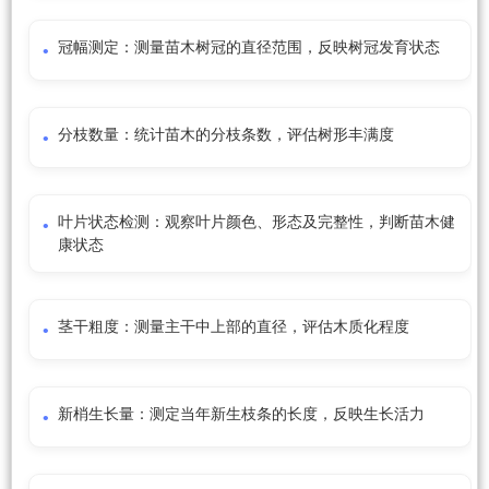
冠幅测定：测量苗木树冠的直径范围，反映树冠发育状态
分枝数量：统计苗木的分枝条数，评估树形丰满度
叶片状态检测：观察叶片颜色、形态及完整性，判断苗木健
康状态
茎干粗度：测量主干中上部的直径，评估木质化程度
新梢生长量：测定当年新生枝条的长度，反映生长活力