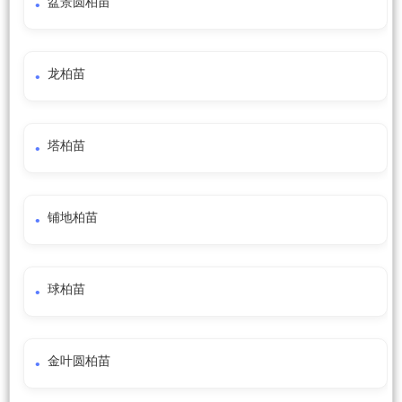
盆景圆柏苗
龙柏苗
塔柏苗
铺地柏苗
球柏苗
金叶圆柏苗