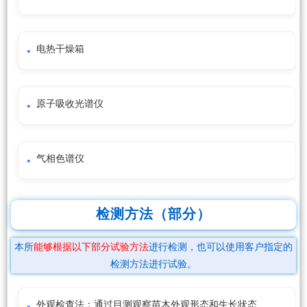
电热干燥箱
原子吸收光谱仪
气相色谱仪
检测方法（部分）
本所
能够根据以下部分试验方法
进行检测，也可以使用客户指定的
检测方法进行试验。
外观检查法：通过目测观察苗木外观形态和生长状态