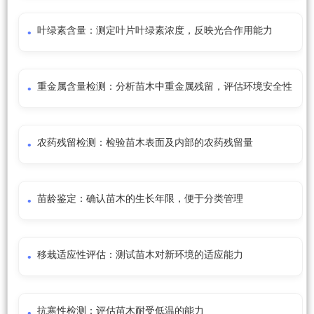
叶绿素含量：测定叶片叶绿素浓度，反映光合作用能力
重金属含量检测：分析苗木中重金属残留，评估环境安全性
农药残留检测：检验苗木表面及内部的农药残留量
苗龄鉴定：确认苗木的生长年限，便于分类管理
移栽适应性评估：测试苗木对新环境的适应能力
抗寒性检测：评估苗木耐受低温的能力