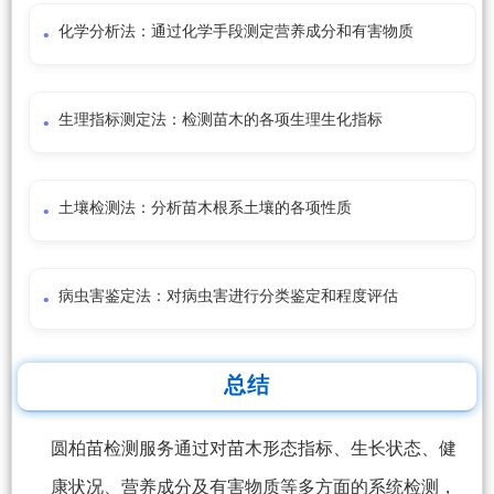
化学分析法：通过化学手段测定营养成分和有害物质
生理指标测定法：检测苗木的各项生理生化指标
土壤检测法：分析苗木根系土壤的各项性质
病虫害鉴定法：对病虫害进行分类鉴定和程度评估
总结
圆柏苗检测服务通过对苗木形态指标、生长状态、健
康状况、营养成分及有害物质等多方面的系统检测，