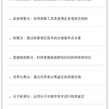
直接测量法：使用测量工具直接测定各项形态指标
称重法：通过称量测定苗木的生物量和含水量
显微镜观察法：利用显微镜观察组织结构和病害特征
培养分离法：通过培养基分离鉴定病原微生物
分子检测法：运用分子生物学技术进行精准鉴定