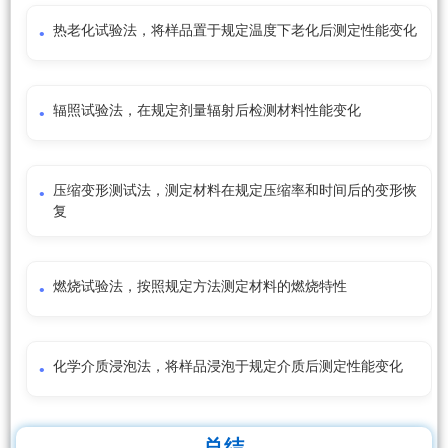
热老化试验法，将样品置于规定温度下老化后测定性能变化
辐照试验法，在规定剂量辐射后检测材料性能变化
压缩变形测试法，测定材料在规定压缩率和时间后的变形恢
复
燃烧试验法，按照规定方法测定材料的燃烧特性
化学介质浸泡法，将样品浸泡于规定介质后测定性能变化
总结