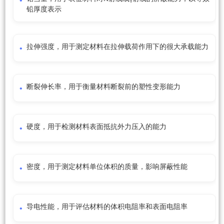
铅厚度表示
拉伸强度，用于测定材料在拉伸载荷作用下的很大承载能力
断裂伸长率，用于衡量材料断裂前的塑性变形能力
硬度，用于检测材料表面抵抗外力压入的能力
密度，用于测定材料单位体积的质量，影响屏蔽性能
导电性能，用于评估材料的体积电阻率和表面电阻率