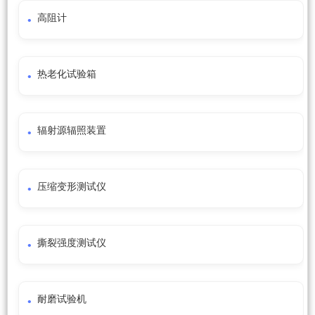
高阻计
热老化试验箱
辐射源辐照装置
压缩变形测试仪
撕裂强度测试仪
耐磨试验机