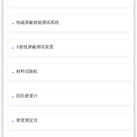
电磁屏蔽效能测试系统
X射线屏蔽测试装置
材料试验机
邵氏硬度计
密度测定仪