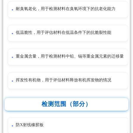
耐臭氧老化，用于检测材料在臭氧环境下的抗老化能力
低温脆性，用于评估材料在低温条件下的抗脆裂性能
重金属含量，用于检测材料中铅、镉等重金属元素的迁移量
挥发性有机物，用于评估材料释放有机挥发物的情况
检测范围（部分）
防X射线橡胶板