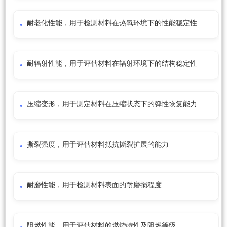
耐老化性能，用于检测材料在热氧环境下的性能稳定性
耐辐射性能，用于评估材料在辐射环境下的结构稳定性
压缩变形，用于测定材料在压缩状态下的弹性恢复能力
撕裂强度，用于评估材料抵抗撕裂扩展的能力
耐磨性能，用于检测材料表面的耐磨损程度
阻燃性能，用于评估材料的燃烧特性及阻燃等级