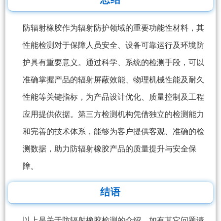
防辐射橡胶作为辐射防护领域的重要功能性材料，其
性能检测对于保障人员安全、设备可靠运行及环境防
护具有重要意义。通过科学、系统的检测手段，可以
准确掌握产品的辐射屏蔽效能、物理机械性能及耐久
性能等关键指标，为产品设计优化、质量控制及工程
应用提供依据。第三方检测机构凭借独立的检测能力
和完善的技术体系，能够为客户提供客观、准确的检
测数据，助力防辐射橡胶产品的质量提升与安全保
障。
结语
以上是关于防辐射橡胶检测的介绍，如有其它问题请