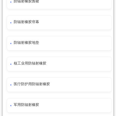
防辐射橡胶围裙
防辐射橡胶帘幕
防辐射橡胶地垫
核工业用防辐射橡胶
医疗防护用防辐射橡胶
军用防辐射橡胶