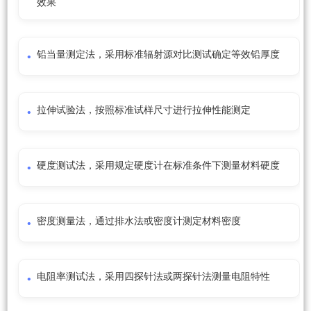
效果
铅当量测定法，采用标准辐射源对比测试确定等效铅厚度
拉伸试验法，按照标准试样尺寸进行拉伸性能测定
硬度测试法，采用规定硬度计在标准条件下测量材料硬度
密度测量法，通过排水法或密度计测定材料密度
电阻率测试法，采用四探针法或两探针法测量电阻特性