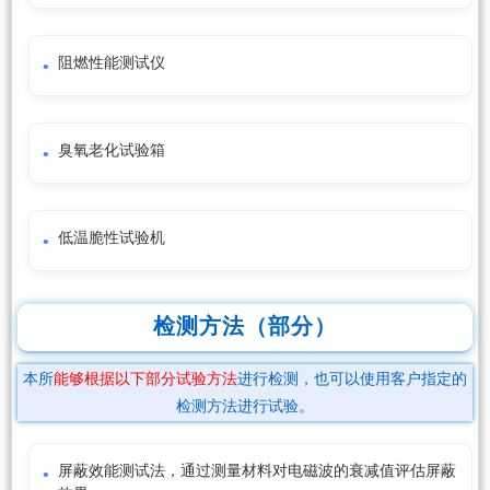
阻燃性能测试仪
臭氧老化试验箱
低温脆性试验机
检测方法（部分）
本所
能够根据以下部分试验方法
进行检测，也可以使用客户指定的
检测方法进行试验。
屏蔽效能测试法，通过测量材料对电磁波的衰减值评估屏蔽