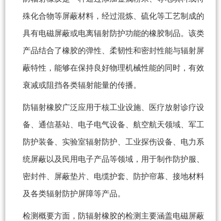
殊化合物等屏蔽材料，经过混炼、硫化等工艺制成的
具有电磁屏蔽或电离辐射防护功能的橡胶制品。该类
产品结合了橡胶的弹性、柔韧性和密封性能与辐射屏
蔽特性，能够在保持良好物理机械性能的同时，有效
衰减或阻挡各类辐射能量的传播。
防辐射橡胶广泛应用于核工业设施、医疗放射诊疗设
备、通信基站、电子电气设备、航空航天领域、军工
防护装备、实验室辐射防护、工业探伤设备、电力系
统屏蔽以及民用电子产品等领域，用于制作防护服、
密封件、屏蔽垫片、电缆护套、防护帘幕、接地材料
及各类辐射防护屏障等产品。
检测概要方面，防辐射橡胶的检测主要涵盖电磁屏蔽