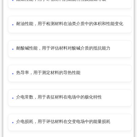
耐油性能，用于检测材料在油类介质中的体积和性能变化
耐酸碱性能，用于评估材料对酸碱介质的抵抗能力
热导率，用于测定材料的导热性能
介电常数，用于表征材料在电场中的极化特性
介电损耗，用于评估材料在交变电场中的能量损耗