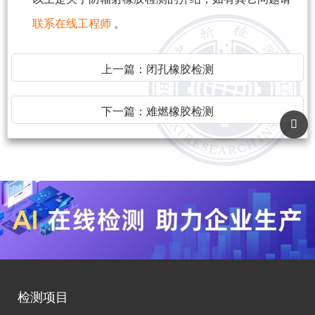
联系在线工程师
。
上一篇：
闭孔橡胶检测
下一篇：
难燃橡胶检测
检测项目