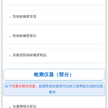
防辐射橡胶管道
防辐射橡胶接头
实验室防辐射橡胶制品
检测仪器（部分）
以下
仅展示部分仪器
，如需其他仪器您可以给工程师提出您的仪器
要求。
矢量网络分析仪