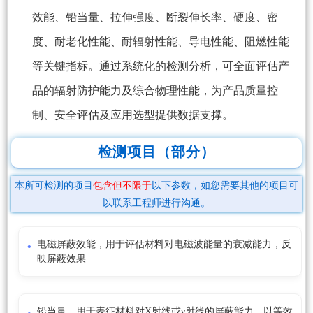
效能、铅当量、拉伸强度、断裂伸长率、硬度、密
度、耐老化性能、耐辐射性能、导电性能、阻燃性能
等关键指标。通过系统化的检测分析，可全面评估产
品的辐射防护能力及综合物理性能，为产品质量控
制、安全评估及应用选型提供数据支撑。
检测项目（部分）
本所可检测的项目
包含但不限于
以下参数，如您需要其他的项目可
以联系工程师进行沟通。
电磁屏蔽效能，用于评估材料对电磁波能量的衰减能力，反
映屏蔽效果
铅当量，用于表征材料对X射线或γ射线的屏蔽能力，以等效