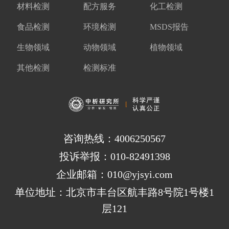
材料检测
配方服务
化工检测
食品检测
环境检测
MSDS报告
生物领域
动物领域
植物领域
其他检测
检测标准
咨询热线：4006250567
投诉举报：010-82491398
企业邮箱：010@yjsyi.com
单位地址：北京市丰台区航丰路8号院1号楼1
层121