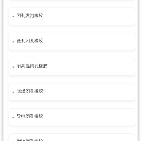
闭孔发泡橡胶
微孔闭孔橡胶
耐高温闭孔橡胶
阻燃闭孔橡胶
导电闭孔橡胶