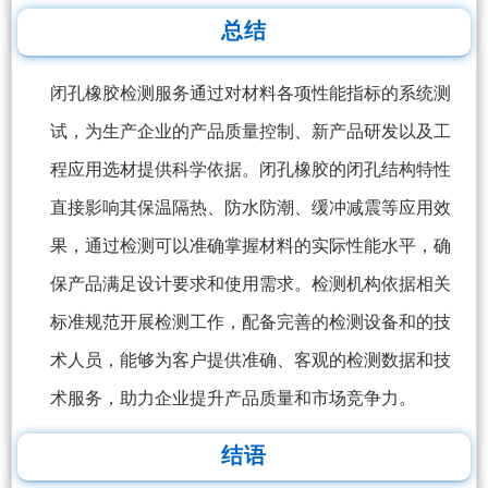
总结
闭孔橡胶检测服务通过对材料各项性能指标的系统测
试，为生产企业的产品质量控制、新产品研发以及工
程应用选材提供科学依据。闭孔橡胶的闭孔结构特性
直接影响其保温隔热、防水防潮、缓冲减震等应用效
果，通过检测可以准确掌握材料的实际性能水平，确
保产品满足设计要求和使用需求。检测机构依据相关
标准规范开展检测工作，配备完善的检测设备和的技
术人员，能够为客户提供准确、客观的检测数据和技
术服务，助力企业提升产品质量和市场竞争力。
结语