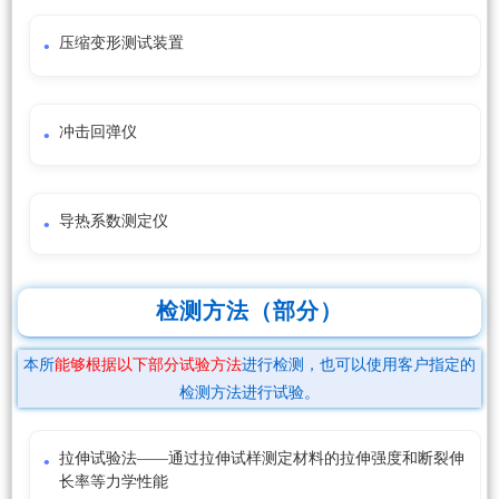
压缩变形测试装置
冲击回弹仪
导热系数测定仪
检测方法（部分）
本所
能够根据以下部分试验方法
进行检测，也可以使用客户指定的
检测方法进行试验。
拉伸试验法——通过拉伸试样测定材料的拉伸强度和断裂伸
长率等力学性能