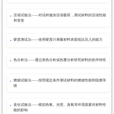
压缩试验法——对试样施加压缩载荷，测试材料的压缩性能
和变形
硬度测试法——使用硬度计测量材料表面抵抗压入的能力
热分析法——通过差热分析或热重分析研究材料的热学特性
燃烧试验法——按照规定条件测试材料的燃烧性能和阻燃等
级
老化试验法——模拟热氧、光照、臭氧等环境因素对材料性
能的影响