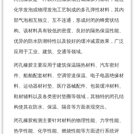
化学发泡或物理发泡工艺制成的多孔弹性材料，其内
部气泡相互独立、互不连通，形成封闭的蜂窝状结
构。该材料具有较低的密度、良好的隔热保温性能、
优异的防水防潮特性以及较好的缓冲减震效果，广泛
应用于工业、建筑、交通等领域。
闭孔橡胶主要应用于建筑保温隔热材料、汽车密封
件、船舶配套材料、空调管道保温、电子电器绝缘材
料、运动器材衬垫、医疗器械配件、包装缓冲材料、
鞋材辅料以及各类密封垫圈等领域，其独特的闭孔结
构使其在防水、保温、隔音等方面表现突出。
闭孔橡胶检测主要针对材料的物理性能、力学性能、
热学性能、化学性能、燃烧性能等方面进行系统评