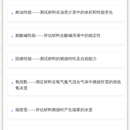
耐油性能——测试材料在油类介质中的体积和性能变化
耐酸碱性能——评估材料在酸碱溶液中的稳定性
阻燃性能——测试材料的燃烧特性及自熄能力
氧指数——测定材料在氧气氮气混合气体中燃烧所需的很低
氧浓度
烟密度——评估材料燃烧时产生烟雾的浓度