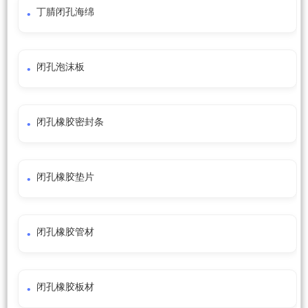
丁腈闭孔海绵
闭孔泡沫板
闭孔橡胶密封条
闭孔橡胶垫片
闭孔橡胶管材
闭孔橡胶板材