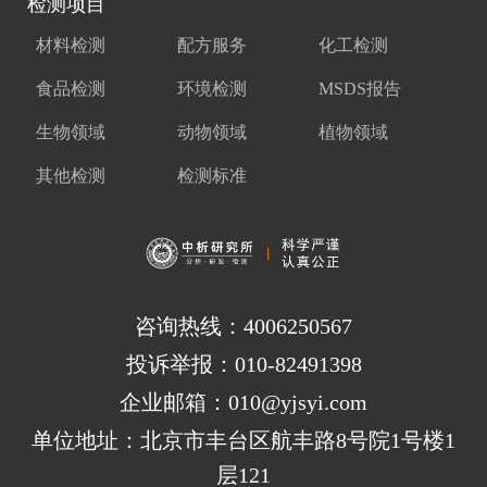
检测项目
材料检测
配方服务
化工检测
食品检测
环境检测
MSDS报告
生物领域
动物领域
植物领域
其他检测
检测标准
咨询热线：4006250567
投诉举报：010-82491398
企业邮箱：010@yjsyi.com
单位地址：北京市丰台区航丰路8号院1号楼1
层121