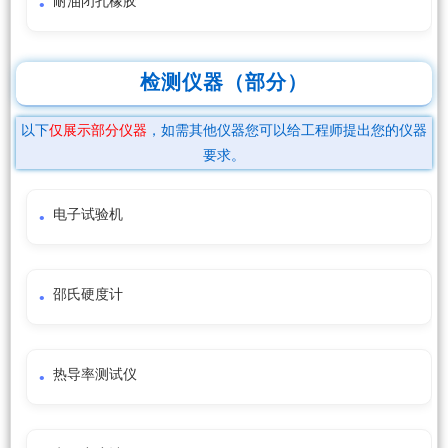
耐油闭孔橡胶
检测仪器（部分）
以下
仅展示部分仪器
，如需其他仪器您可以给工程师提出您的仪器
要求。
电子试验机
邵氏硬度计
热导率测试仪