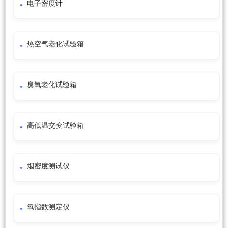
电子密度计
热空气老化试验箱
臭氧老化试验箱
高低温交变试验箱
烟密度测试仪
氧指数测定仪