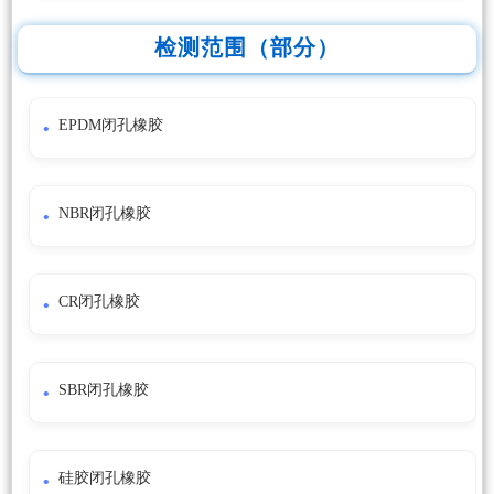
检测范围（部分）
EPDM闭孔橡胶
NBR闭孔橡胶
CR闭孔橡胶
SBR闭孔橡胶
硅胶闭孔橡胶