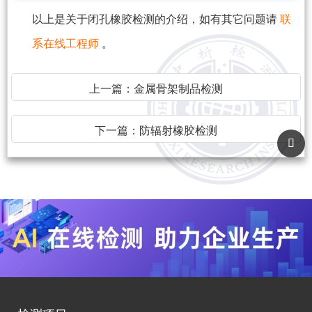
以上是关于闭孔橡胶检测的介绍，如有其它问题请
联
系在线工程师
。
上一篇：
金属骨架制品检测
下一篇：
防辐射橡胶检测