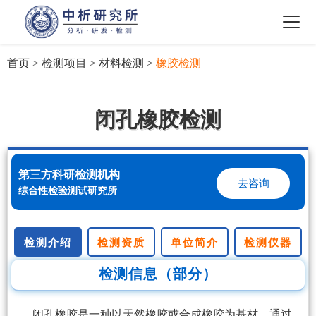
首页
>
检测项目
>
材料检测
>
橡胶检测
闭孔橡胶检测
第三方科研检测机构
去咨询
综合性检验测试研究所
检测介绍
检测资质
单位简介
检测仪器
检测信息（部分）
闭孔橡胶是一种以天然橡胶或合成橡胶为基材，通过