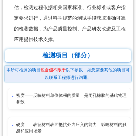
估，检测过程依据相关国家标准、行业标准或客户指
定要求进行，通过科学规范的测试手段获取准确可靠
的检测数据，为产品质量控制、产品研发改进及工程
应用提供技术支撑。
检测项目（部分）
本所可检测的项目
包含但不限于
以下参数，如您需要其他的项目可
以联系工程师进行沟通。
密度——反映材料单位体积的质量，是闭孔橡胶的基础物理
参数
硬度——表征材料表面抵抗外力压入的能力，影响材料的触
感和应用场景