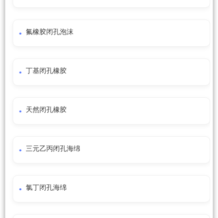
氟橡胶闭孔泡沫
丁基闭孔橡胶
天然闭孔橡胶
三元乙丙闭孔海绵
氯丁闭孔海绵