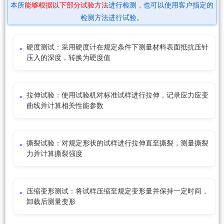
本所
能够根据以下部分试验方法
进行检测，也可以使用客户指定的
检测方法进行试验。
硬度测试：采用硬度计在规定条件下测量材料表面抵抗压针
压入的深度，转换为硬度值
拉伸试验：使用试验机对标准试样进行拉伸，记录应力应变
曲线并计算相关性能参数
撕裂试验：对规定形状的试样进行拉伸直至撕裂，测量撕裂
力并计算撕裂强度
压缩变形测试：将试样压缩至规定变形量并保持一定时间，
卸载后测量变形