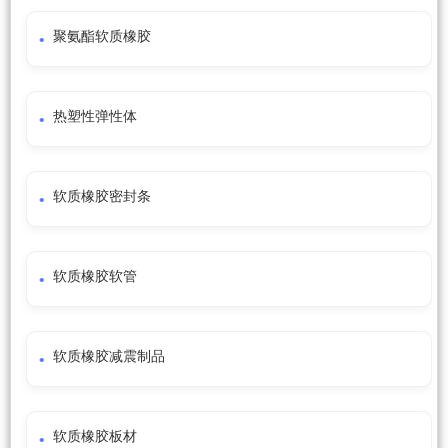
聚氨酯软质橡胶
热塑性弹性体
软质橡胶密封条
软质橡胶软管
软质橡胶减震制品
软质橡胶板材