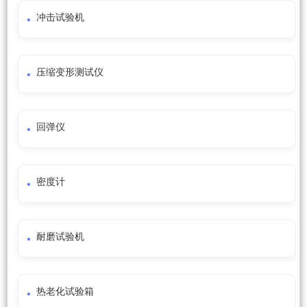
冲击试验机
压缩变形测试仪
回弹仪
密度计
耐磨试验机
热老化试验箱