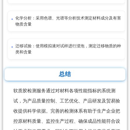
化学分析：采用色谱、光谱等分析技术测定材料成分及有害
物质含量
迁移试验：使用模拟液对试样进行浸泡，测定迁移物质的种
类和含量
总结
软质胶检测服务通过对材料各项性能指标的系统测
试，为产品质量控制、工艺优化、产品研发及贸易验
收提供科学依据。完善的检测体系有助于生产企业把
控原材料质量、监控生产过程、确保成品性能符合设