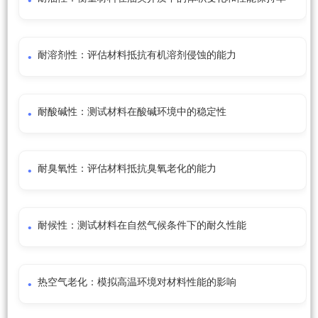
耐溶剂性：评估材料抵抗有机溶剂侵蚀的能力
耐酸碱性：测试材料在酸碱环境中的稳定性
耐臭氧性：评估材料抵抗臭氧老化的能力
耐候性：测试材料在自然气候条件下的耐久性能
热空气老化：模拟高温环境对材料性能的影响