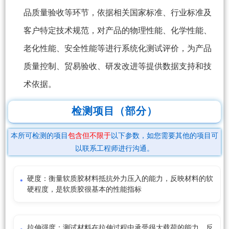
品质量验收等环节，依据相关国家标准、行业标准及
客户特定技术规范，对产品的物理性能、化学性能、
老化性能、安全性能等进行系统化测试评价，为产品
质量控制、贸易验收、研发改进等提供数据支持和技
术依据。
检测项目（部分）
本所可检测的项目
包含但不限于
以下参数，如您需要其他的项目可
以联系工程师进行沟通。
硬度：衡量软质胶材料抵抗外力压入的能力，反映材料的软
硬程度，是软质胶很基本的性能指标
拉伸强度：测试材料在拉伸过程中承受很大载荷的能力，反