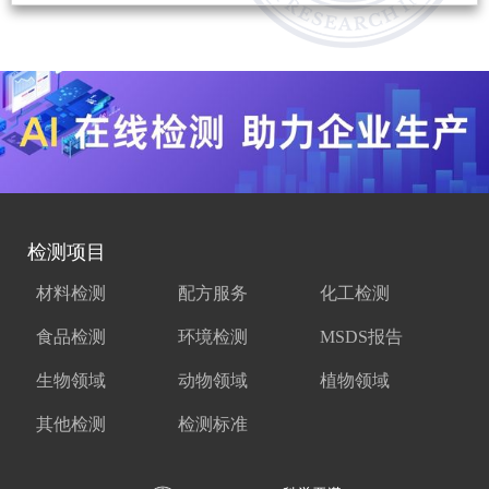
检测项目
材料检测
配方服务
化工检测
食品检测
环境检测
MSDS报告
生物领域
动物领域
植物领域
其他检测
检测标准