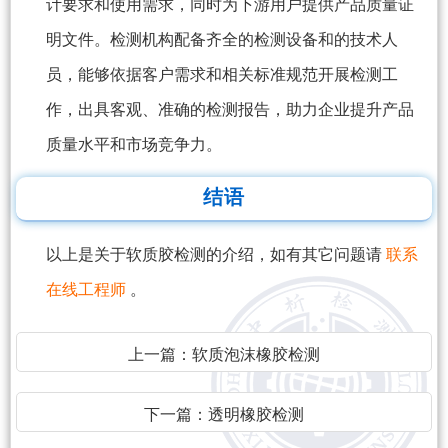
计要求和使用需求，同时为下游用户提供产品质量证
明文件。检测机构配备齐全的检测设备和的技术人
员，能够依据客户需求和相关标准规范开展检测工
作，出具客观、准确的检测报告，助力企业提升产品
质量水平和市场竞争力。
结语
以上是关于软质胶检测的介绍，如有其它问题请
联系
在线工程师
。
上一篇：
软质泡沫橡胶检测
下一篇：
透明橡胶检测