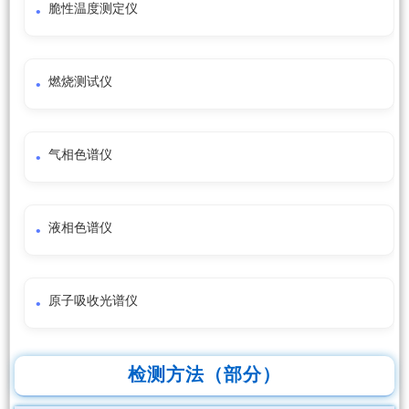
脆性温度测定仪
燃烧测试仪
气相色谱仪
液相色谱仪
原子吸收光谱仪
检测方法（部分）