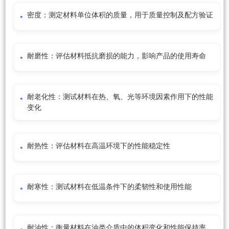
密度：测定材料单位体积的质量，用于质量控制及配方验证
耐磨性：评估材料抵抗磨损的能力，影响产品的使用寿命
耐老化性：测试材料在热、氧、光等环境因素作用下的性能
变化
耐热性：评估材料在高温环境下的性能稳定性
耐寒性：测试材料在低温条件下的柔韧性和使用性能
耐油性：衡量材料在油类介质中的体积变化和性能保持率