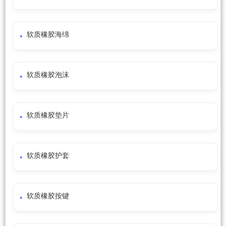
软质橡胶海绵
软质橡胶泡沫
软质橡胶垫片
软质橡胶护套
软质橡胶按键