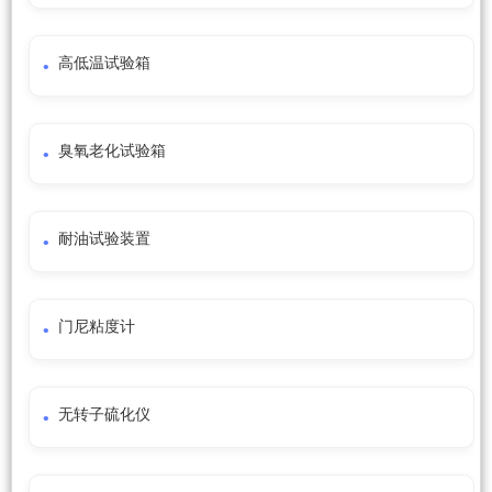
高低温试验箱
臭氧老化试验箱
耐油试验装置
门尼粘度计
无转子硫化仪