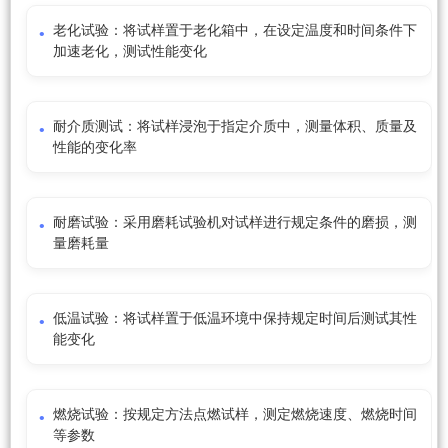
老化试验：将试样置于老化箱中，在设定温度和时间条件下
加速老化，测试性能变化
耐介质测试：将试样浸泡于指定介质中，测量体积、质量及
性能的变化率
耐磨试验：采用磨耗试验机对试样进行规定条件的磨损，测
量磨耗量
低温试验：将试样置于低温环境中保持规定时间后测试其性
能变化
燃烧试验：按规定方法点燃试样，测定燃烧速度、燃烧时间
等参数