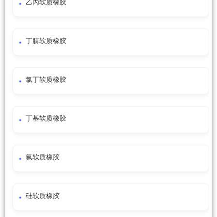
乙丙软质橡胶
丁腈软质橡胶
氯丁软质橡胶
丁基软质橡胶
氟软质橡胶
硅软质橡胶