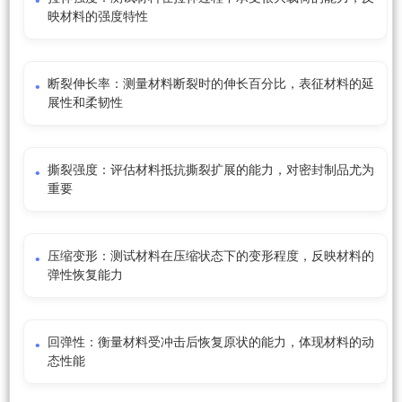
映材料的强度特性
断裂伸长率：测量材料断裂时的伸长百分比，表征材料的延
展性和柔韧性
撕裂强度：评估材料抵抗撕裂扩展的能力，对密封制品尤为
重要
压缩变形：测试材料在压缩状态下的变形程度，反映材料的
弹性恢复能力
回弹性：衡量材料受冲击后恢复原状的能力，体现材料的动
态性能