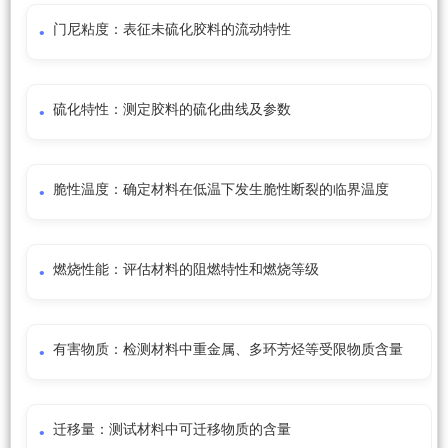
门尼粘度：表征未硫化胶料的流动特性
硫化特性：测定胶料的硫化曲线及参数
脆性温度：确定材料在低温下发生脆性断裂的临界温度
燃烧性能：评估材料的阻燃特性和燃烧等级
有害物质：检测材料中重金属、多环芳烃等受限物质含量
迁移量：测试材料中可迁移物质的含量