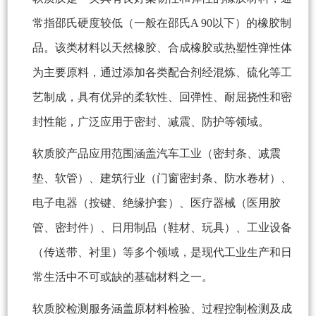
常指邵氏硬度较低（一般在邵氏A 90以下）的橡胶制
品。该类材料以天然橡胶、合成橡胶或热塑性弹性体
为主要原料，通过添加各类配合剂经混炼、硫化等工
艺制成，具有优异的柔软性、回弹性、耐屈挠性和密
封性能，广泛应用于密封、减震、防护等领域。
软质胶产品应用范围涵盖汽车工业（密封条、减震
垫、软管）、建筑行业（门窗密封条、防水卷材）、
电子电器（按键、绝缘护套）、医疗器械（医用胶
管、密封件）、日用制品（鞋材、玩具）、工业设备
（传送带、衬里）等多个领域，是现代工业生产和日
常生活中不可或缺的基础材料之一。
软质胶检测服务涵盖原材料检验、过程控制检测及成