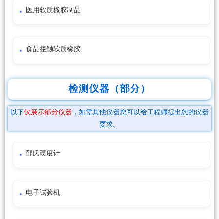
医用软质橡胶制品
食品接触软质橡胶
检测仪器（部分）
以下
仅展示部分仪器
，如需其他仪器您可以给工程师提出您的仪器
要求。
邵氏硬度计
电子试验机