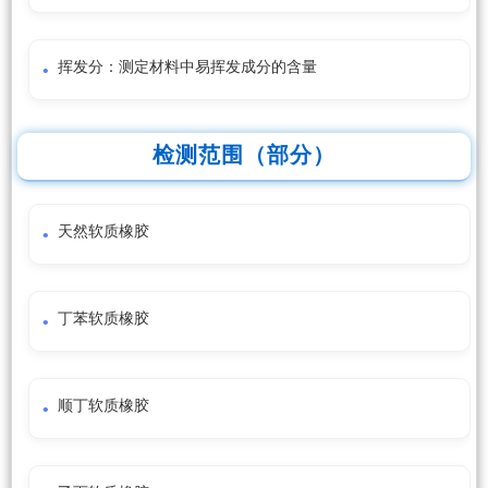
挥发分：测定材料中易挥发成分的含量
检测范围（部分）
天然软质橡胶
丁苯软质橡胶
顺丁软质橡胶