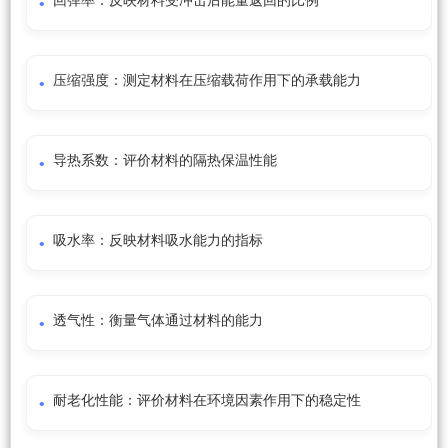
回弹率：反映材料受冲击后能量返回的比例
压缩强度：测定材料在压缩载荷作用下的承载能力
导热系数：评价材料的隔热保温性能
吸水率：反映材料吸水能力的指标
透气性：衡量气体通过材料的能力
耐老化性能：评价材料在环境因素作用下的稳定性