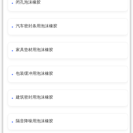
闭孔泡沫橡胶
汽车密封条用泡沫橡胶
家具垫材用泡沫橡胶
包装缓冲用泡沫橡胶
建筑密封用泡沫橡胶
隔音降噪用泡沫橡胶