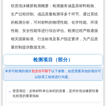
软质泡沫橡胶检测概要：检测服务涵盖原材料检验、
生产过程控制、成品质量检测等多个环节。通过系统
的检测分析，可对材料的物理性能、化学性能、环境
性能、安全性能等进行综合评估。检测过程严格遵循
相关国家标准、行业标准及客户指定要求，为产品质
量控制提供数据支持。
检测项目（部分）
本所可检测的项目
包含但不限于
以下参数，如您需要其他的项目可
以联系工程师进行沟通。
密度测定：反映材料单位体积的质量，是评价泡沫橡胶轻量
化程度的重要指标