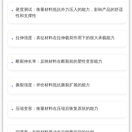
硬度测试：衡量材料抵抗外力压入的能力，影响产品的舒适
性和支撑性
拉伸强度：表征材料在拉伸载荷作用下的很大承载能力
断裂伸长率：反映材料在断裂前的塑性变形能力
撕裂强度：评价材料抵抗撕裂扩展的能力
压缩变形：衡量材料在压缩后恢复原状的能力