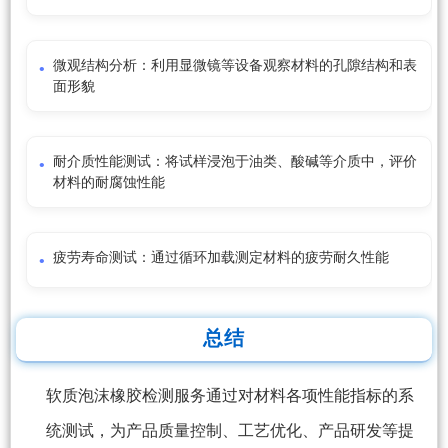
微观结构分析：利用显微镜等设备观察材料的孔隙结构和表
面形貌
耐介质性能测试：将试样浸泡于油类、酸碱等介质中，评价
材料的耐腐蚀性能
疲劳寿命测试：通过循环加载测定材料的疲劳耐久性能
总结
软质泡沫橡胶检测服务通过对材料各项性能指标的系
统测试，为产品质量控制、工艺优化、产品研发等提