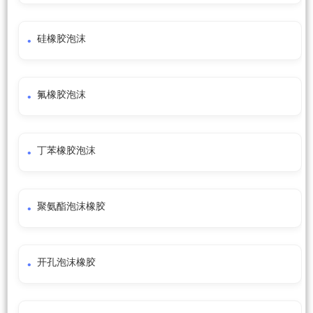
硅橡胶泡沫
氟橡胶泡沫
丁苯橡胶泡沫
聚氨酯泡沫橡胶
开孔泡沫橡胶