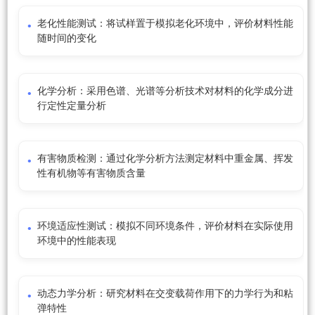
老化性能测试：将试样置于模拟老化环境中，评价材料性能
随时间的变化
化学分析：采用色谱、光谱等分析技术对材料的化学成分进
行定性定量分析
有害物质检测：通过化学分析方法测定材料中重金属、挥发
性有机物等有害物质含量
环境适应性测试：模拟不同环境条件，评价材料在实际使用
环境中的性能表现
动态力学分析：研究材料在交变载荷作用下的力学行为和粘
弹特性