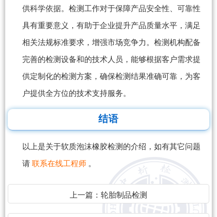
供科学依据。检测工作对于保障产品安全性、可靠性
具有重要意义，有助于企业提升产品质量水平，满足
相关法规标准要求，增强市场竞争力。检测机构配备
完善的检测设备和的技术人员，能够根据客户需求提
供定制化的检测方案，确保检测结果准确可靠，为客
户提供全方位的技术支持服务。
结语
以上是关于软质泡沫橡胶检测的介绍，如有其它问题
请
联系在线工程师
。
上一篇：
轮胎制品检测