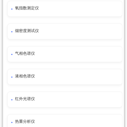
氧指数测定仪
烟密度测试仪
气相色谱仪
液相色谱仪
红外光谱仪
热重分析仪