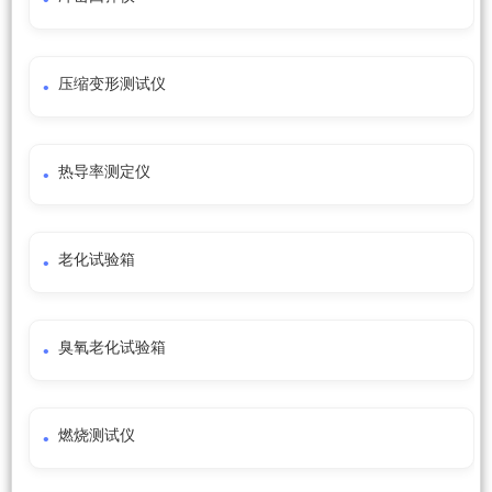
压缩变形测试仪
热导率测定仪
老化试验箱
臭氧老化试验箱
燃烧测试仪