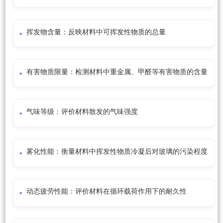
挥发物含量：反映材料中可挥发性物质的总量
有害物质限量：检测材料中重金属、甲醛等有害物质的含量
气味等级：评价材料散发的气味强度
雾化性能：衡量材料中挥发性物质冷凝后对玻璃的污染程度
动态疲劳性能：评价材料在循环载荷作用下的耐久性