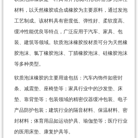
材料，以天然橡胶或合成橡胶为主要原料，通过发泡
工艺制成。该材料具有密度低、弹性好、柔软度高、
缓冲性能优良等特点，广泛应用于汽车、家具、包
装、建筑等领域。软质泡沫橡胶按材质可分为天然橡
胶泡沫、氯丁橡胶泡沫、丁腈橡胶泡沫、硅橡胶泡沫
等多种类型。
软质泡沫橡胶的主要用途包括：汽车内饰件如密封
条、减震垫、座椅垫等；家具行业中的沙发垫、床
垫、靠背垫等；包装领域的精密仪器缓冲包装、电子
产品防护包装；建筑行业的隔音材料、保温材料、密
封材料；体育用品如运动护具、瑜伽垫等；医疗行业
的医用床垫、康复护具等。