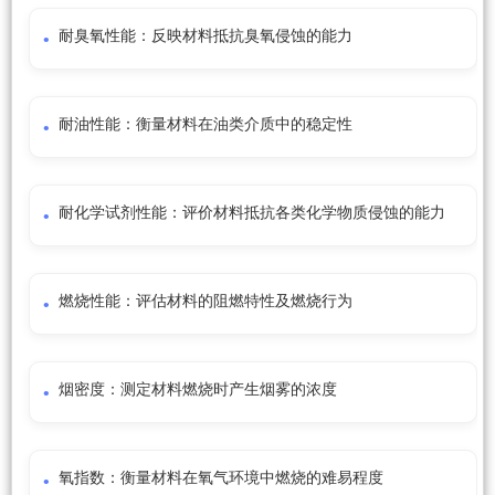
耐臭氧性能：反映材料抵抗臭氧侵蚀的能力
耐油性能：衡量材料在油类介质中的稳定性
耐化学试剂性能：评价材料抵抗各类化学物质侵蚀的能力
燃烧性能：评估材料的阻燃特性及燃烧行为
烟密度：测定材料燃烧时产生烟雾的浓度
氧指数：衡量材料在氧气环境中燃烧的难易程度