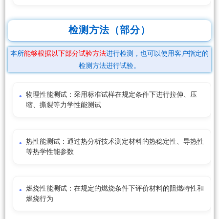
检测方法（部分）
本所
能够根据以下部分试验方法
进行检测，也可以使用客户指定的
检测方法进行试验。
物理性能测试：采用标准试样在规定条件下进行拉伸、压
缩、撕裂等力学性能测试
热性能测试：通过热分析技术测定材料的热稳定性、导热性
等热学性能参数
燃烧性能测试：在规定的燃烧条件下评价材料的阻燃特性和
燃烧行为