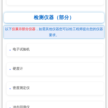
检测仪器（部分）
以下
仅展示部分仪器
，如需其他仪器您可以给工程师提出您的仪器
要求。
电子试验机
硬度计
密度测定仪
冲击回弹仪