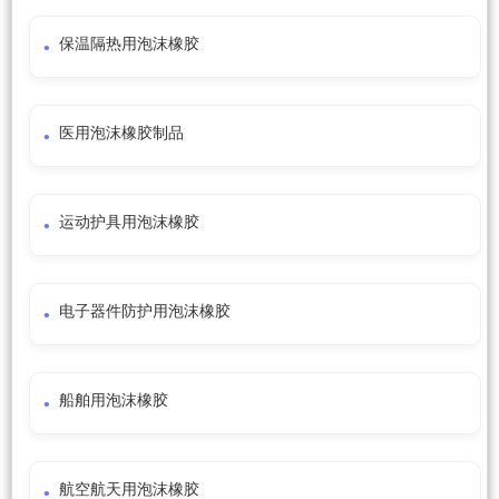
保温隔热用泡沫橡胶
医用泡沫橡胶制品
运动护具用泡沫橡胶
电子器件防护用泡沫橡胶
船舶用泡沫橡胶
航空航天用泡沫橡胶