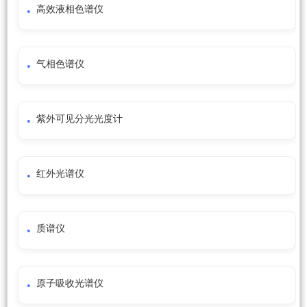
高效液相色谱仪
气相色谱仪
紫外可见分光光度计
红外光谱仪
质谱仪
原子吸收光谱仪