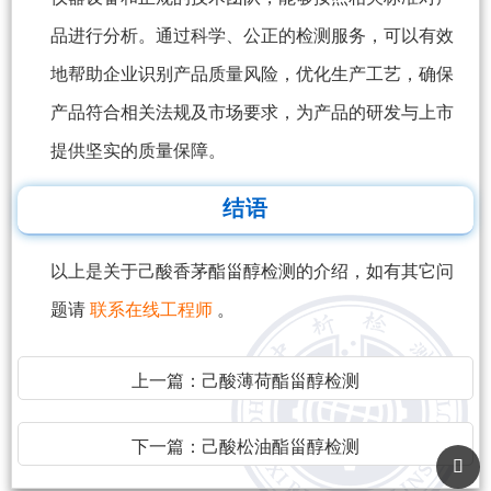
品进行分析。通过科学、公正的检测服务，可以有效
地帮助企业识别产品质量风险，优化生产工艺，确保
产品符合相关法规及市场要求，为产品的研发与上市
提供坚实的质量保障。
结语
以上是关于己酸香茅酯甾醇检测的介绍，如有其它问
题请
联系在线工程师
。
上一篇：
己酸薄荷酯甾醇检测
下一篇：
己酸松油酯甾醇检测