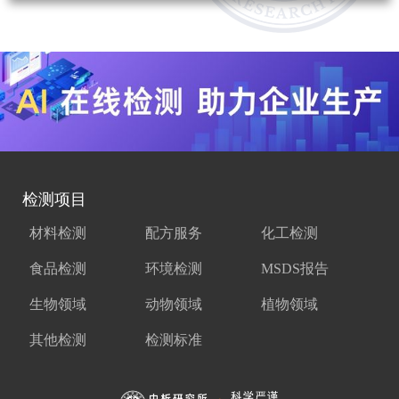
检测项目
材料检测
配方服务
化工检测
食品检测
环境检测
MSDS报告
生物领域
动物领域
植物领域
其他检测
检测标准