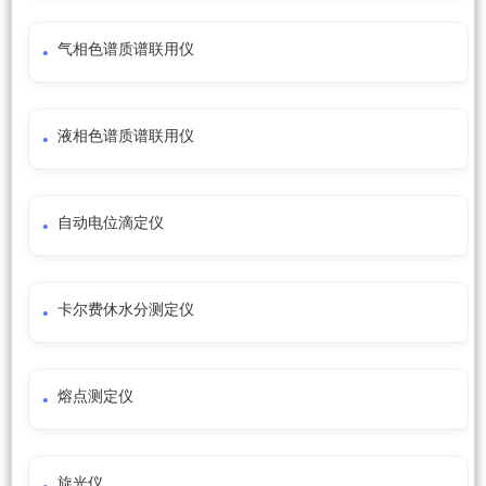
气相色谱质谱联用仪
液相色谱质谱联用仪
自动电位滴定仪
卡尔费休水分测定仪
熔点测定仪
旋光仪