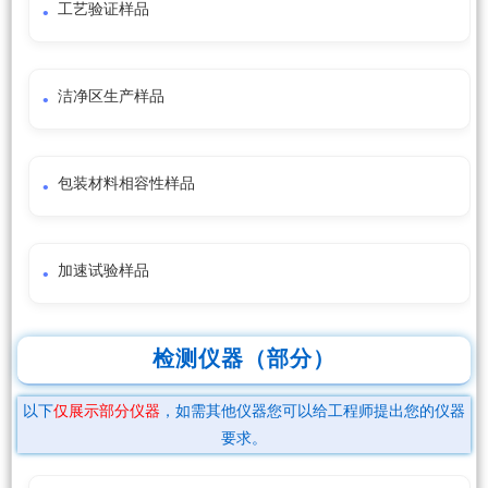
工艺验证样品
洁净区生产样品
包装材料相容性样品
加速试验样品
检测仪器（部分）
以下
仅展示部分仪器
，如需其他仪器您可以给工程师提出您的仪器
要求。