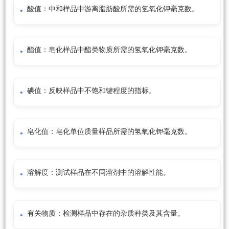
酸值：中和样品中游离脂肪酸所需的氢氧化钾毫克数。
酯值：皂化样品中酯类物质所需的氢氧化钾毫克数。
碘值：反映样品中不饱和键程度的指标。
皂化值：皂化单位质量样品所需的氢氧化钾毫克数。
溶解度：测试样品在不同溶剂中的溶解性能。
有关物质：检测样品中存在的杂质种类及其含量。