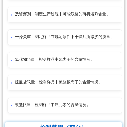
残留溶剂：测定生产过程中可能残留的有机溶剂含量。
干燥失重：测定样品在规定条件下干燥后所减少的质量。
氯化物限量：检测样品中氯离子的含量情况。
硫酸盐限量：检测样品中硫酸根离子的含量情况。
铁盐限量：检测样品中铁元素的含量情况。