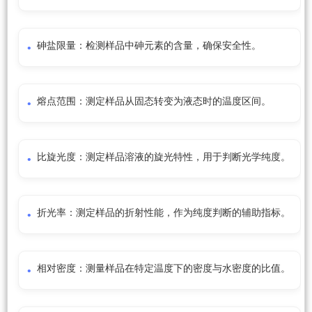
砷盐限量：检测样品中砷元素的含量，确保安全性。
熔点范围：测定样品从固态转变为液态时的温度区间。
比旋光度：测定样品溶液的旋光特性，用于判断光学纯度。
折光率：测定样品的折射性能，作为纯度判断的辅助指标。
相对密度：测量样品在特定温度下的密度与水密度的比值。