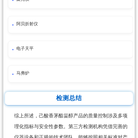
阿贝折射仪
电子天平
马弗炉
检测总结
综上所述，己酸香茅酯甾醇产品的质量控制涉及多项
理化指标与安全性参数。第三方检测机构凭借完善的
仪器设备和正规的技术团队，能够按照相关标准对产