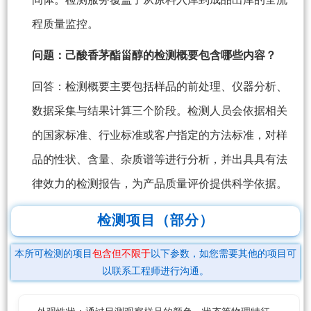
程质量监控。
问题：己酸香茅酯甾醇的检测概要包含哪些内容？
回答：检测概要主要包括样品的前处理、仪器分析、
数据采集与结果计算三个阶段。检测人员会依据相关
的国家标准、行业标准或客户指定的方法标准，对样
品的性状、含量、杂质谱等进行分析，并出具具有法
律效力的检测报告，为产品质量评价提供科学依据。
检测项目（部分）
本所可检测的项目
包含但不限于
以下参数，如您需要其他的项目可
以联系工程师进行沟通。