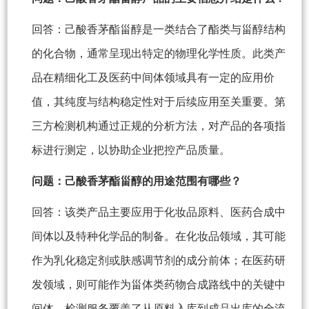
回答：己酸香茅酯甾醇是一类结合了酯类与甾醇结构
的化合物，通常呈现出特定的物理化学性质。此类产
品在精细化工及医药中间体领域具有一定的应用价
值，其纯度与结构稳定性对于后续应用至关重要。第
三方检测机构通过正规的分析方法，对产品的各项指
标进行测定，以协助企业把控产品质量。
问题：己酸香茅酯甾醇的用途范围有哪些？
回答：该类产品主要应用于化妆品原料、医药合成中
间体以及特种化学品的制备。在化妆品领域，其可能
作为乳化稳定剂或肤感调节剂的成分前体；在医药研
发领域，则可能作为甾体类药物合成路线中的关键中
间体。检测服务覆盖了从原料入库到成品出库的全流