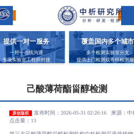
提供一对一服务
覆盖国内多个城
一对一在线沟通
多个检测实验室分支
专项实验室工程师对接
提供上门检测或寄样检测
己酸薄荷酯甾醇检测
发布时间：2026-05-31 02:26:16 来源：
中
原创版权
点击量：13