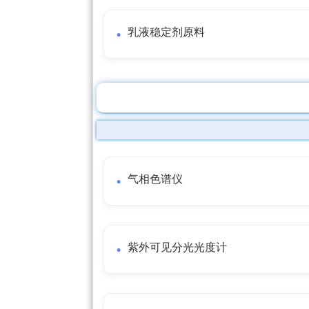
乳液稳定剂原料
气相色谱仪
紫外可见分光光度计