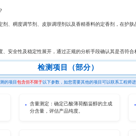
？
定剂、稠度调节剂、皮肤调理剂以及香精香料的定香剂，在护肤
度、安全性及稳定性展开，通过正规的分析手段确认其是否符合
检测项目（部分）
测的项目
包含但不限于
以下参数，如您需要其他的项目可以联系工程师进
、
含量测定：确定己酸薄荷酯甾醇的主成
分含量，评估产品纯度。