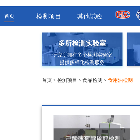
检测项目
其他试验
首页
多所检测实验室
研究所拥有多个检测实验室
提供多样化检测服务
首页
>
检测项目
>
食品检测
>
食用油检测