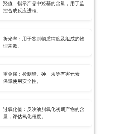
羟值：指示产品中羟基的含量，用于监
控合成反应进程。
折光率：用于鉴别物质纯度及组成的物
理常数。
重金属：检测铅、砷、汞等有害元素，
保障使用安全性。
过氧化值：反映油脂氧化初期产物的含
量，评估氧化程度。