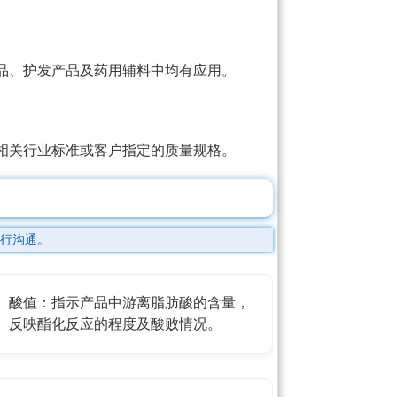
品、护发产品及药用辅料中均有应用。
相关行业标准或客户指定的质量规格。
行沟通。
酸值：指示产品中游离脂肪酸的含量，
反映酯化反应的程度及酸败情况。