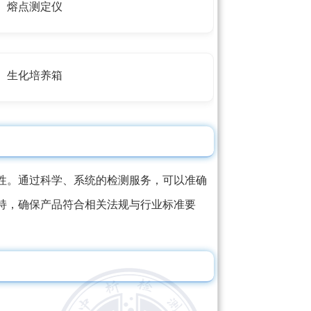
熔点测定仪
生化培养箱
性。通过科学、系统的检测服务，可以准确
持，确保产品符合相关法规与行业标准要