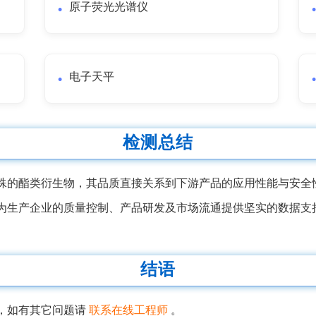
原子荧光光谱仪
电子天平
检测总结
殊的酯类衍生物，其品质直接关系到下游产品的应用性能与安全
为生产企业的质量控制、产品研发及市场流通提供坚实的数据支
结语
，如有其它问题请
联系在线工程师
。