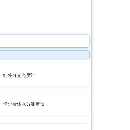
红外分光光度计
卡尔费休水分测定仪