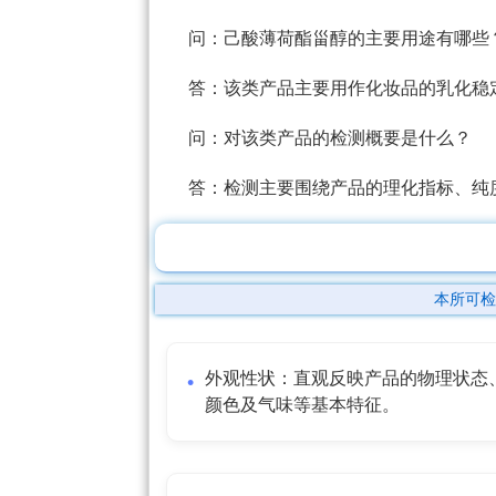
问：己酸薄荷酯甾醇的主要用途有哪些
答：该类产品主要用作化妆品的乳化稳
问：对该类产品的检测概要是什么？
答：检测主要围绕产品的理化指标、纯
本所可检
外观性状：直观反映产品的物理状态
颜色及气味等基本特征。