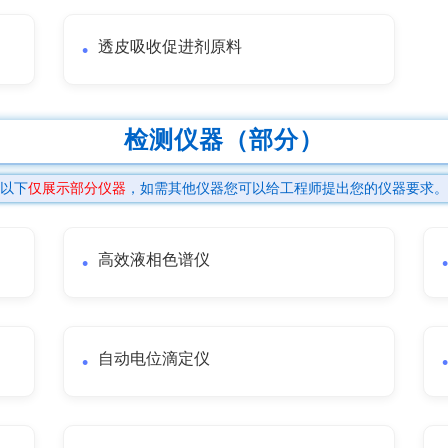
透皮吸收促进剂原料
检测仪器（部分）
以下
仅展示部分仪器
，如需其他仪器您可以给工程师提出您的仪器要求。
高效液相色谱仪
自动电位滴定仪