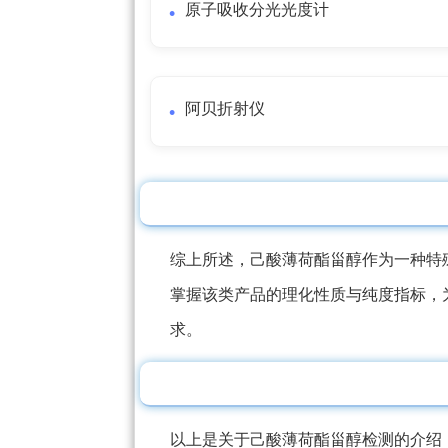
原子吸收分光光度计
阿贝折射仪
综上所述，己酸薄荷酯甾醇作为一种特
掌握该类产品的理化性质与纯度指标，
求。
以上是关于己酸薄荷酯甾醇检测的介绍