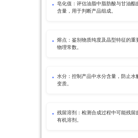
皂化值：评估油脂中脂肪酸与甘油酯
含量，用于判断产品组成。
熔点：鉴别物质纯度及晶型特征的重
物理常数。
水分：控制产品中水分含量，防止水
变质。
残留溶剂：检测合成过程中可能残留
有机溶剂。