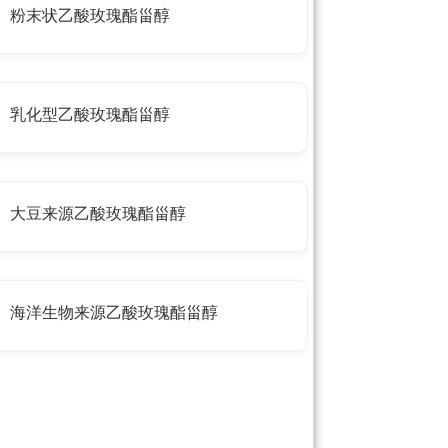
粉末状乙酸玫瑰酯甾醇
乳化型乙酸玫瑰酯甾醇
大豆来源乙酸玫瑰酯甾醇
海洋生物来源乙酸玫瑰酯甾醇