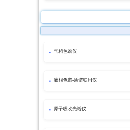
气相色谱仪
液相色谱-质谱联用仪
原子吸收光谱仪