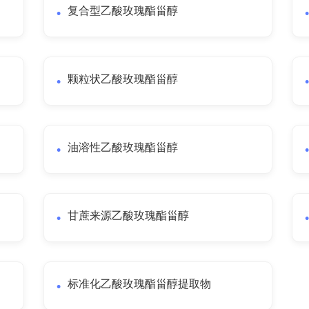
复合型乙酸玫瑰酯甾醇
颗粒状乙酸玫瑰酯甾醇
油溶性乙酸玫瑰酯甾醇
甘蔗来源乙酸玫瑰酯甾醇
标准化乙酸玫瑰酯甾醇提取物