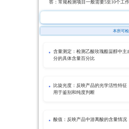
答：常规检测项目一般需要5至10个
本所可检
含量测定：检测乙酸玫瑰酯甾醇中主
分的具体含量百分比
比旋光度：反映产品的光学活性特征
用于鉴别和纯度判断
酸值：反映产品中游离酸的含量情况