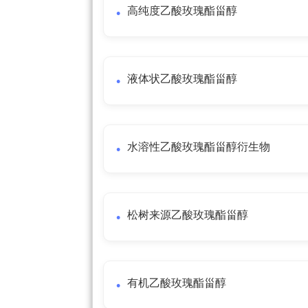
高纯度乙酸玫瑰酯甾醇
液体状乙酸玫瑰酯甾醇
水溶性乙酸玫瑰酯甾醇衍生物
松树来源乙酸玫瑰酯甾醇
有机乙酸玫瑰酯甾醇