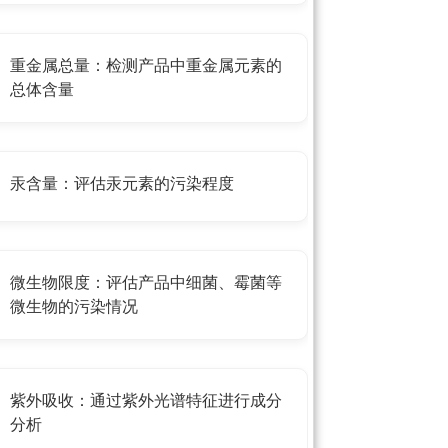
重金属总量：检测产品中重金属元素的
总体含量
汞含量：评估汞元素的污染程度
微生物限度：评估产品中细菌、霉菌等
微生物的污染情况
紫外吸收：通过紫外光谱特征进行成分
分析