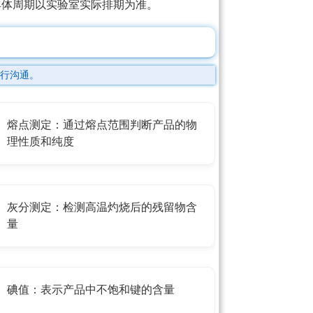
具体周期以实验室实际排期为准。
行沟通。
熔点测定：通过熔点范围判断产品的物
理性质和纯度
灰分测定：检测高温灼烧后的残留物含
量
碘值：表示产品中不饱和键的含量