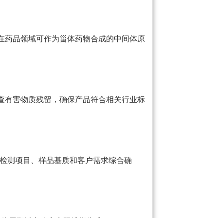
在药品领域可作为甾体药物合成的中间体原
查有害物质残留，确保产品符合相关行业标
据检测项目、样品基质和客户需求综合确