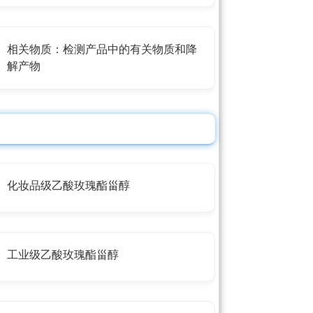
相关物质：检测产品中的有关物质和降
解产物
化妆品级乙酸玫瑰酯甾醇
工业级乙酸玫瑰酯甾醇