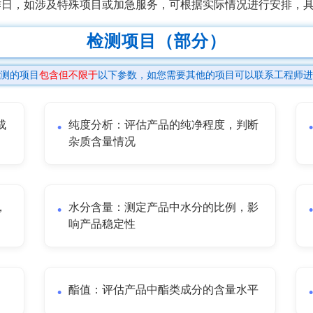
工作日，如涉及特殊项目或加急服务，可根据实际情况进行安排，
检测项目（部分）
测的项目
包含但不限于
以下参数，如您需要其他的项目可以联系工程师进
成
纯度分析：评估产品的纯净程度，判断
杂质含量情况
，
水分含量：测定产品中水分的比例，影
响产品稳定性
酯值：评估产品中酯类成分的含量水平