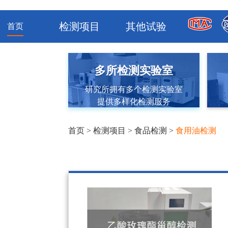
检测项目
其他试验
首页
多所检测实验室
研究所拥有多个检测实验室
提供多样化检测服务
首页
>
检测项目
>
食品检测
>
食用油检测