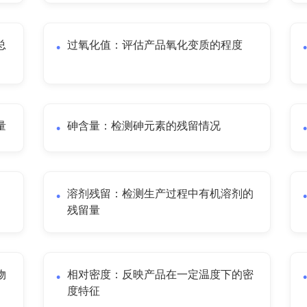
总
过氧化值：评估产品氧化变质的程度
量
砷含量：检测砷元素的残留情况
溶剂残留：检测生产过程中有机溶剂的
残留量
物
相对密度：反映产品在一定温度下的密
度特征