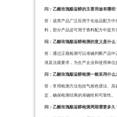
问：乙酸玫瑰酯甾醇的主要用途有哪些
答：该类产品广泛应用于化妆品配方中
料，部分产品还可用于香料配方中提升
问：乙酸玫瑰酯甾醇检测的意义是什么
答：通过正规检测可以准确判断产品中
准及法规要求，为生产企业和使用单位
问：乙酸玫瑰酯甾醇检测一般采用什么
答：常用检测方法包括气相色谱法、高
定，确保检测结果的准确性和可靠性。
问：乙酸玫瑰酯甾醇检测周期需要多久