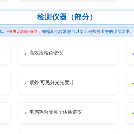
检测仪器（部分）
以下
仅展示部分仪器
，如需其他仪器您可以给工程师提出您的仪器要求。
高效液相色谱仪
紫外-可见分光光度计
电感耦合等离子体质谱仪