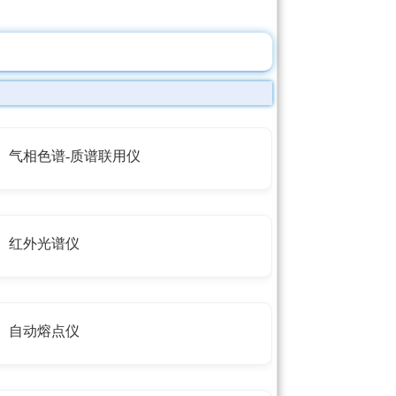
气相色谱-质谱联用仪
红外光谱仪
自动熔点仪