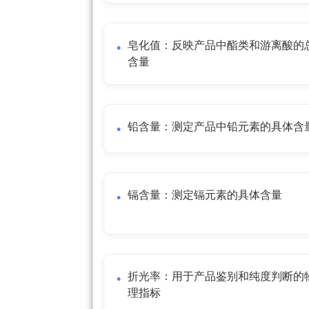
皂化值：反映产品中酯类和游离酸的
含量
铅含量：测定产品中铅元素的具体含
镉含量：测定镉元素的具体含量
折光率：用于产品鉴别和纯度判断的
理指标