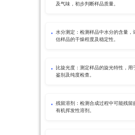
及气味，初步判断样品质量。
水分测定：检测样品中水分的含量，
估样品的干燥程度及稳定性。
比旋光度：测定样品的旋光特性，用
鉴别及纯度检查。
残留溶剂：检测合成过程中可能残留
有机挥发性溶剂。