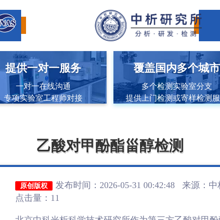
提供一对一服务
覆盖国内多个城
一对一在线沟通
多个检测实验室分支
专项实验室工程师对接
提供上门检测或寄样检测
乙酸对甲酚酯甾醇检测
发布时间：2026-05-31 00:42:48 来源：
中
原创版权
点击量：11