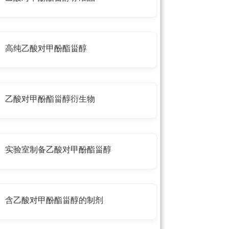
高纯乙酸对甲酚酯甾醇
乙酸对甲酚酯甾醇衍生物
实验室制备乙酸对甲酚酯甾醇
含乙酸对甲酚酯甾醇的制剂