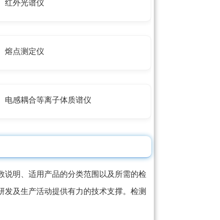
红外光谱仪
熔点测定仪
电感耦合等离子体质谱仪
数说明、适用产品的分类范围以及所需的检
研发及生产活动提供有力的技术支撑。检测