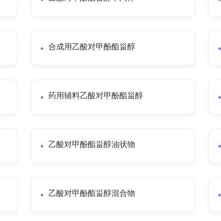
合成用乙酸对甲酚酯甾醇
药用辅料乙酸对甲酚酯甾醇
乙酸对甲酚酯甾醇油状物
乙酸对甲酚酯甾醇混合物