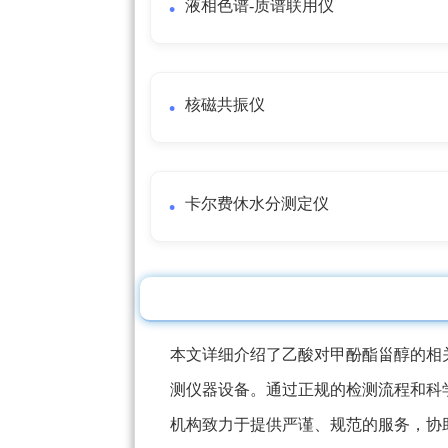
液相色谱-质谱联用仪
核磁共振仪
卡尔费休水分测定仪
本文详细介绍了乙酸对甲酚酯甾醇的相
测仪器设备。通过正规的检测流程和科
机构致力于提供严谨、规范的服务，协