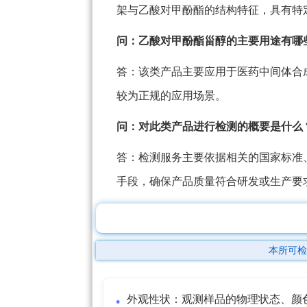
架与乙酸对甲酚酯的结构特征，具有特
问：乙酸对甲酚酯甾醇的主要用途有哪
答：该类产品主要应用于医药中间体合
较为正规的应用场景。
问：对此类产品进行检测的概要是什么
答：检测服务主要依据相关的国家标准
手段，确保产品质量符合研发或生产要
本所可检
外观性状：观测样品的物理状态、颜