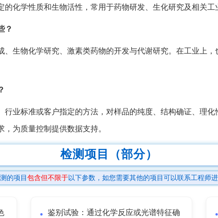
定的化学性质和生物活性，常用于药物研发、生化研究及相关工
些？
成、生物化学研究、激素类药物的开发与代谢研究。在工业上，
？
、行业标准或客户指定的方法，对样品的纯度、结构确证、理化
求，为质量控制提供数据支持。
检测项目（部分）
测的项目
包含但不限于
以下参数，如您需要其他的项目可以联系工程师进
色
鉴别试验：通过化学反应或光谱特征确