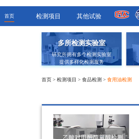
检测项目
其他试验
首页
多所检测实验室
研究所拥有多个检测实验室
提供多样化检测服务
首页
>
检测项目
>
食品检测
>
食用油检测