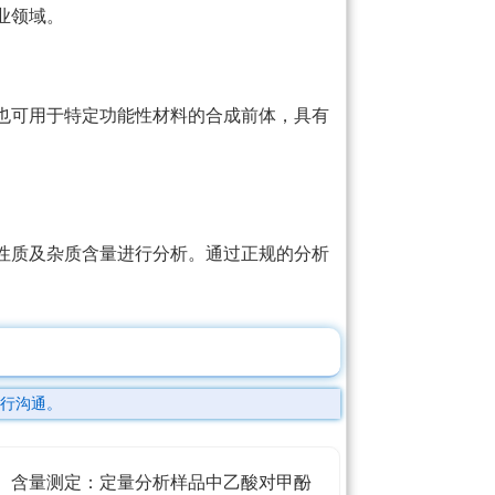
业领域。
也可用于特定功能性材料的合成前体，具有
性质及杂质含量进行分析。通过正规的分析
行沟通。
含量测定：定量分析样品中乙酸对甲酚