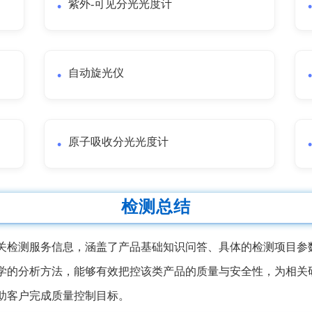
紫外-可见分光光度计
自动旋光仪
原子吸收分光光度计
检测总结
关检测服务信息，涵盖了产品基础知识问答、具体的检测项目参
学的分析方法，能够有效把控该类产品的质量与安全性，为相关
助客户完成质量控制目标。