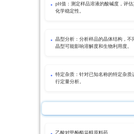
pH值：测定样品溶液的酸碱度，评估
化学稳定性。
晶型分析：分析样品的晶体结构，不
晶型可能影响溶解度和生物利用度。
特定杂质：针对已知名称的特定杂质
行定量分析。
乙酸对甲酚酯甾醇原料药