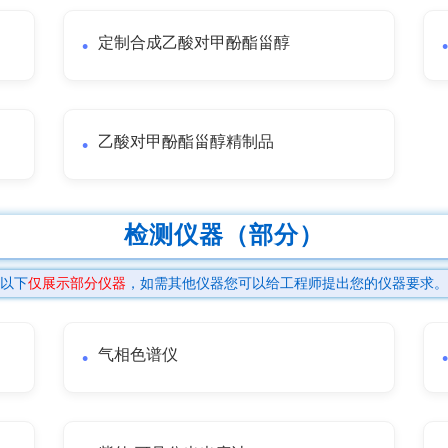
定制合成乙酸对甲酚酯甾醇
乙酸对甲酚酯甾醇精制品
检测仪器（部分）
以下
仅展示部分仪器
，如需其他仪器您可以给工程师提出您的仪器要求。
气相色谱仪