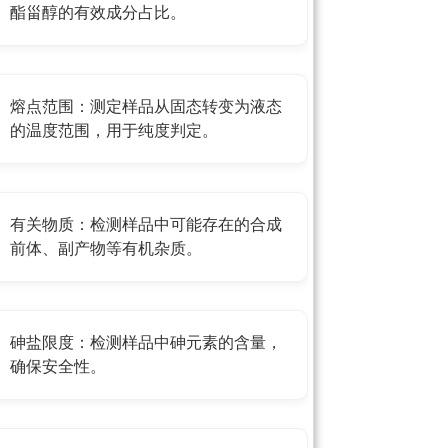
酯甾醇的有效成分占比。
熔点范围：测定样品从固态转变为液态
的温度范围，用于纯度判定。
有关物质：检测样品中可能存在的合成
前体、副产物等有机杂质。
砷盐限度：检测样品中砷元素的含量，
确保安全性。