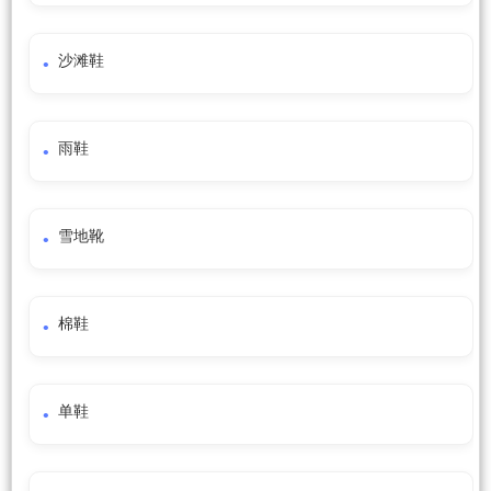
沙滩鞋
雨鞋
雪地靴
棉鞋
单鞋