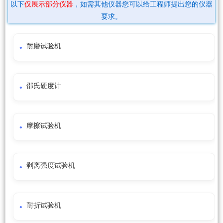
以下
仅展示部分仪器
，如需其他仪器您可以给工程师提出您的仪器
要求。
耐磨试验机
邵氏硬度计
摩擦试验机
剥离强度试验机
耐折试验机