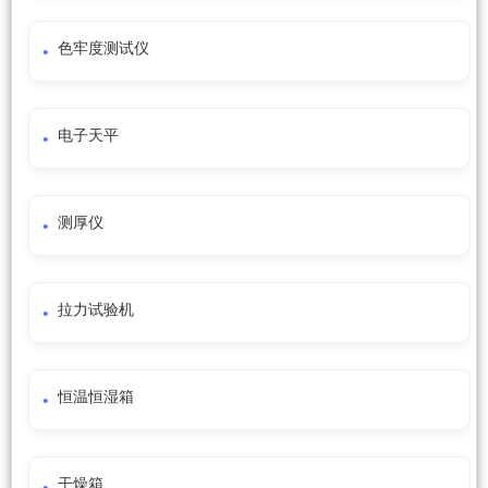
色牢度测试仪
电子天平
测厚仪
拉力试验机
恒温恒湿箱
干燥箱