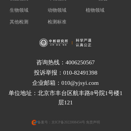
生物领域
动物领域
植物领域
其他检测
检测标准
咨询热线：4006250567
投诉举报：010-82491398
企业邮箱：010@yjsyi.com
单位地址：北京市丰台区航丰路8号院1号楼1
层121
备案号：
京ICP备2022008454号
免责声明