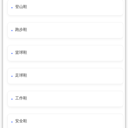
登山鞋
跑步鞋
篮球鞋
足球鞋
工作鞋
安全鞋