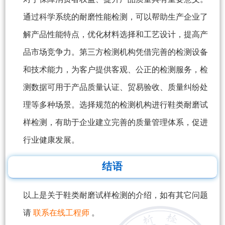
通过科学系统的耐磨性能检测，可以帮助生产企业了
解产品性能特点，优化材料选择和工艺设计，提高产
品市场竞争力。第三方检测机构凭借完善的检测设备
和技术能力，为客户提供客观、公正的检测服务，检
测数据可用于产品质量认证、贸易验收、质量纠纷处
理等多种场景。选择规范的检测机构进行鞋类耐磨试
样检测，有助于企业建立完善的质量管理体系，促进
行业健康发展。
结语
以上是关于鞋类耐磨试样检测的介绍，如有其它问题
请
联系在线工程师
。