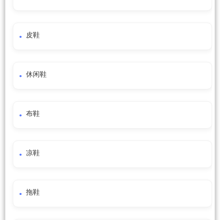
皮鞋
休闲鞋
布鞋
凉鞋
拖鞋