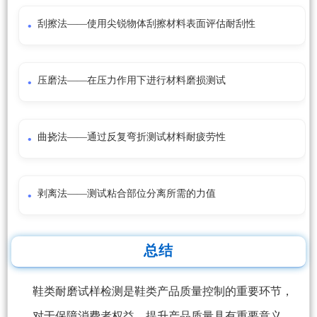
刮擦法——使用尖锐物体刮擦材料表面评估耐刮性
压磨法——在压力作用下进行材料磨损测试
曲挠法——通过反复弯折测试材料耐疲劳性
剥离法——测试粘合部位分离所需的力值
总结
鞋类耐磨试样检测是鞋类产品质量控制的重要环节，
对于保障消费者权益、提升产品质量具有重要意义。