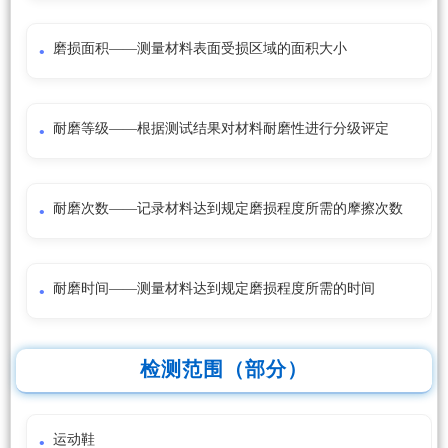
磨损面积——测量材料表面受损区域的面积大小
耐磨等级——根据测试结果对材料耐磨性进行分级评定
耐磨次数——记录材料达到规定磨损程度所需的摩擦次数
耐磨时间——测量材料达到规定磨损程度所需的时间
检测范围（部分）
运动鞋