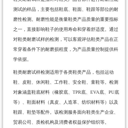
测试的样品，主要包括鞋底、鞋面、鞋跟等部位的耐
磨性检测。耐磨性能是衡量鞋类产品质量的重要指标
之一，直接影响鞋子的使用寿命和穿着舒适度。通过
对鞋类耐磨试样的检测，可以客观评估鞋类产品在正
常穿着条件下的耐磨损程度，为产品质量控制提供科
学依据。
鞋类耐磨试样检测适用于各类鞋类产品，包括运动
鞋、皮鞋、休闲鞋、工作鞋、安全鞋、童鞋等。检测
对象涵盖鞋底材料（橡胶底、TPR底、EVA底、PU底
等）、鞋面材料（真皮、人造革、纺织材料等）以及
鞋跟、鞋垫等配件。该检测服务面向鞋类生产企业、
贸易公司、质检机构及消费者权益保护组织等。