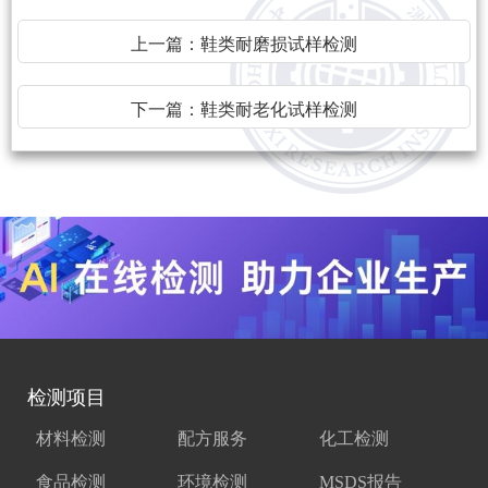
上一篇：
鞋类耐磨损试样检测
下一篇：
鞋类耐老化试样检测
检测项目
材料检测
配方服务
化工检测
食品检测
环境检测
MSDS报告