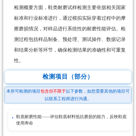
检测概要方面，鞋类耐磨试样检测主要依据相关国家
标准和行业标准进行，通过模拟实际穿着过程中的摩
擦磨损情况，对样品进行系统性的耐磨性能评估。检
测过程包括样品制备、预处理、测试操作、数据记录
和结果分析等环节，确保检测结果的准确性和可重复
性。
检测项目（部分）
本所可检测的项目
包含但不限于
以下参数，如您需要其他的项目可
以联系工程师进行沟通。
鞋底耐磨性能——评估鞋底材料抵抗磨损的能力，反映鞋底
使用寿命