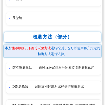
显微镜
检测方法（部分）
本所
能够根据以下部分试验方法
进行检测，也可以使用客户指定的
检测方法进行试验。
阿克隆磨耗法——通过旋转试样与砂轮摩擦测定磨耗体积
DIN磨耗法——采用标准砂纸对试样进行摩擦测试