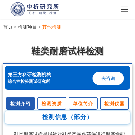
首页
>
检测项目
>
其他检测
鞋类耐磨试样检测
第三方科研检测机构
去咨询
综合性检验测试研究所
检测介绍
检测资质
单位简介
检测仪器
检测信息（部分）
鞋类耐磨试样是指针对鞋类产品各部件进行耐磨性能