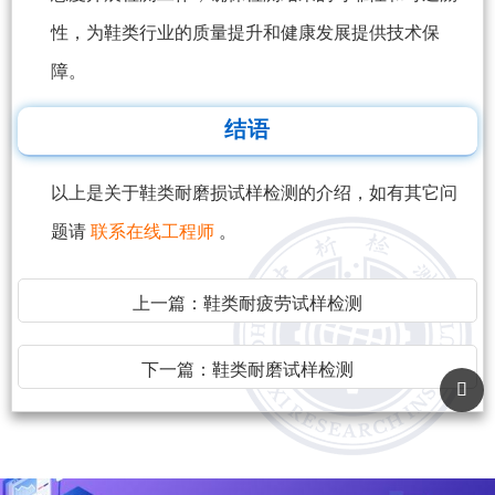
性，为鞋类行业的质量提升和健康发展提供技术保
障。
结语
以上是关于鞋类耐磨损试样检测的介绍，如有其它问
题请
联系在线工程师
。
上一篇：
鞋类耐疲劳试样检测
下一篇：
鞋类耐磨试样检测