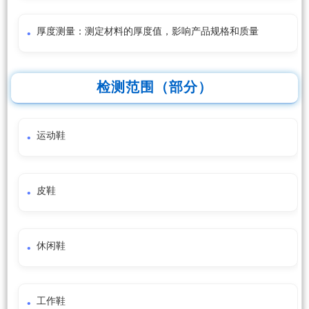
厚度测量：测定材料的厚度值，影响产品规格和质量
检测范围（部分）
运动鞋
皮鞋
休闲鞋
工作鞋