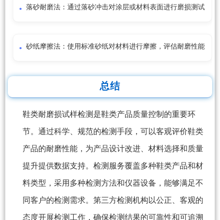
落砂耐磨法：通过落砂冲击对涂层或材料表面进行磨损测试
砂纸摩擦法：使用标准砂纸对材料进行摩擦，评估耐磨性能
总结
鞋类耐磨损试样检测是鞋类产品质量控制的重要环
节。通过科学、规范的检测手段，可以客观评价鞋类
产品的耐磨性能，为产品设计改进、材料选择和质量
提升提供数据支持。检测服务覆盖多种鞋类产品和材
料类型，采用多种检测方法和仪器设备，能够满足不
同客户的检测需求。第三方检测机构以公正、客观的
态度开展检测工作，确保检测结果的可靠性和可追溯