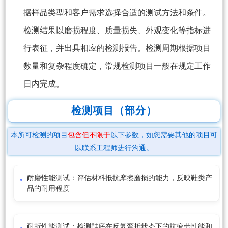
据样品类型和客户需求选择合适的测试方法和条件。
检测结果以磨损程度、质量损失、外观变化等指标进
行表征，并出具相应的检测报告。检测周期根据项目
数量和复杂程度确定，常规检测项目一般在规定工作
日内完成。
检测项目（部分）
本所可检测的项目
包含但不限于
以下参数，如您需要其他的项目可
以联系工程师进行沟通。
耐磨性能测试：评估材料抵抗摩擦磨损的能力，反映鞋类产
品的耐用程度
耐折性能测试：检测鞋底在反复弯折状态下的抗疲劳性能和