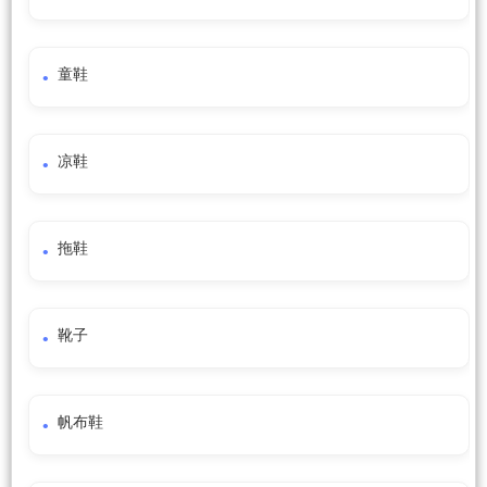
童鞋
凉鞋
拖鞋
靴子
帆布鞋