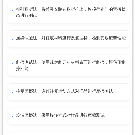
整鞋耐折法：将整鞋安装在耐折机上，模拟行走时的弯折状
态进行测试
屈挠试验法：对鞋底材料进行反复屈挠，检测其耐疲劳性能
刮擦测试法：使用规定刮刀对材料表面进行刮擦，评估耐刮
擦性能
往复摩擦法：通过往复运动方式对样品进行摩擦测试
旋转摩擦法：采用旋转方式对样品进行摩擦测试