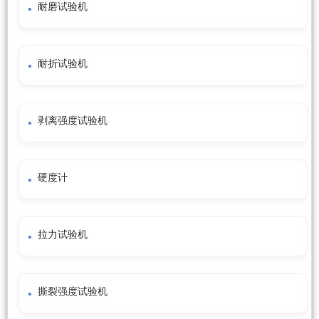
耐磨试验机
耐折试验机
剥离强度试验机
硬度计
拉力试验机
撕裂强度试验机