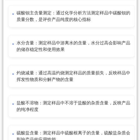
碳酸钡主含量测定：通过化学分析方法测定样品中碳酸钡的
质量分数，是评价产品纯度的核心指标
水分含量：测定样品中游离水的含量，水分过高会影响产品
的储存稳定性和使用效果
灼烧减量：通过高温灼烧测定样品的质量损失，反映样品中
挥发性物质和分解产物的含量
盐酸不溶物：测定样品中不溶于盐酸的杂质含量，反映产品
的纯净程度
硫酸盐含量：测定样品中硫酸根离子的含量，硫酸盐杂质会
影响产品的应用性能