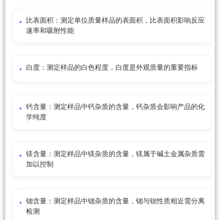
比表面积：测定单位质量样品的表面积，比表面积影响反应
速率和吸附性能
白度：测定样品的白色程度，白度是外观质量的重要指标
钙含量：测定样品中钙杂质的含量，钙杂质会影响产品的化
学纯度
镁含量：测定样品中镁杂质的含量，镁属于碱土金属杂质需
加以控制
锶含量：测定样品中锶杂质的含量，锶与钡性质相近需分离
检测