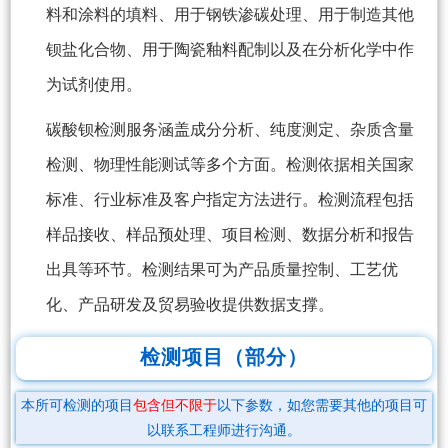
料和涂料的填料、用于钢铁渗碳处理、用于制造其他
钡盐化合物、用于陶瓷釉料配制以及在分析化学中作
为试剂使用。
碳酸钡检测服务涵盖成分分析、纯度测定、杂质含量
检测、物理性能测试等多个方面。检测依据相关国家
标准、行业标准及客户指定方法进行。检测流程包括
样品接收、样品预处理、项目检测、数据分析和报告
出具等环节。检测结果可为产品质量控制、工艺优
化、产品研发及贸易验收提供数据支撑。
检测项目（部分）
本所可检测的项目
包含但不限于
以下参数，如您需要其他的项目可
以联系工程师进行沟通。