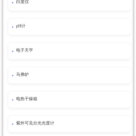
白度仪
pH计
电子天平
马弗炉
电热干燥箱
紫外可见分光光度计