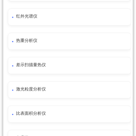
红外光谱仪
热重分析仪
差示扫描量热仪
激光粒度分析仪
比表面积分析仪