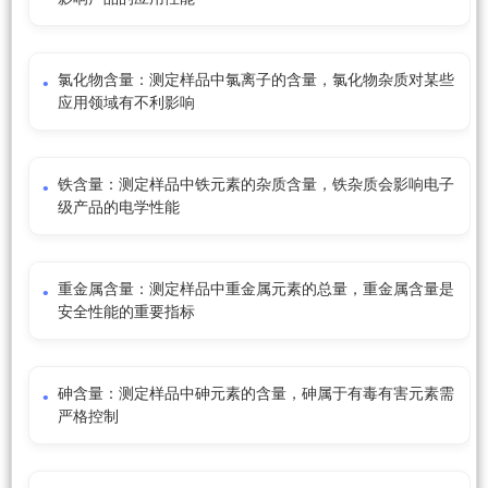
氯化物含量：测定样品中氯离子的含量，氯化物杂质对某些
应用领域有不利影响
铁含量：测定样品中铁元素的杂质含量，铁杂质会影响电子
级产品的电学性能
重金属含量：测定样品中重金属元素的总量，重金属含量是
安全性能的重要指标
砷含量：测定样品中砷元素的含量，砷属于有毒有害元素需
严格控制