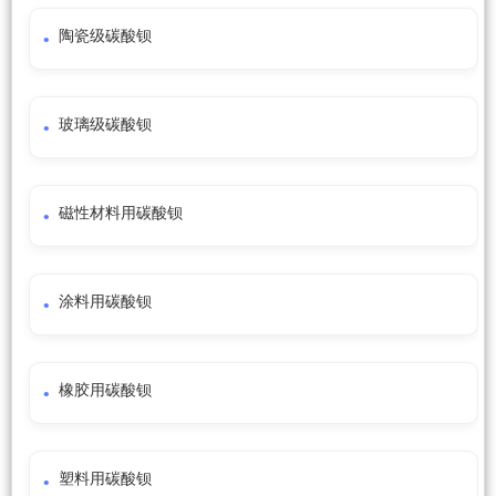
陶瓷级碳酸钡
玻璃级碳酸钡
磁性材料用碳酸钡
涂料用碳酸钡
橡胶用碳酸钡
塑料用碳酸钡