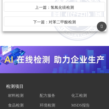
上一篇：
氢氧化镁检测
下一篇：
对苯二甲酸检测
检测项目
材料检测
配方服务
化工检测
食品检测
环境检测
MSDS报告