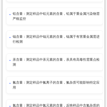
铅含量：测定样品中铅元素的含量，铅属于重金属污染物需
严格监控
镉含量：测定样品中镉元素的含量，镉属于有害重金属需进
行检测
汞含量：测定样品中汞元素的含量，汞具有高毒性需重点检
测
氟含量：测定样品中氟离子的含量，氟杂质可能影响特定应
用
氮含量：测定样品中氮元素的含量，反映样品中含氮杂质的