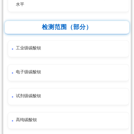
水平
检测范围（部分）
工业级碳酸钡
电子级碳酸钡
试剂级碳酸钡
高纯碳酸钡