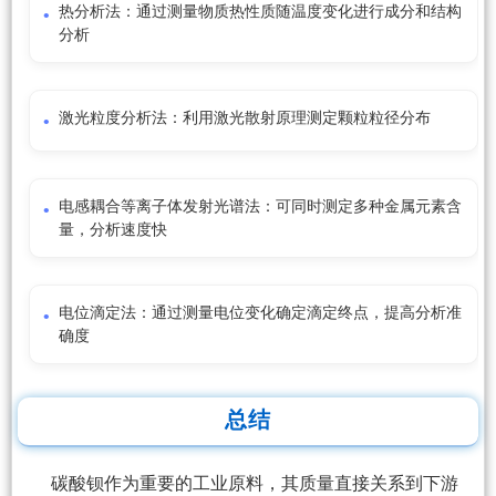
热分析法：通过测量物质热性质随温度变化进行成分和结构
分析
激光粒度分析法：利用激光散射原理测定颗粒粒径分布
电感耦合等离子体发射光谱法：可同时测定多种金属元素含
量，分析速度快
电位滴定法：通过测量电位变化确定滴定终点，提高分析准
确度
总结
碳酸钡作为重要的工业原料，其质量直接关系到下游