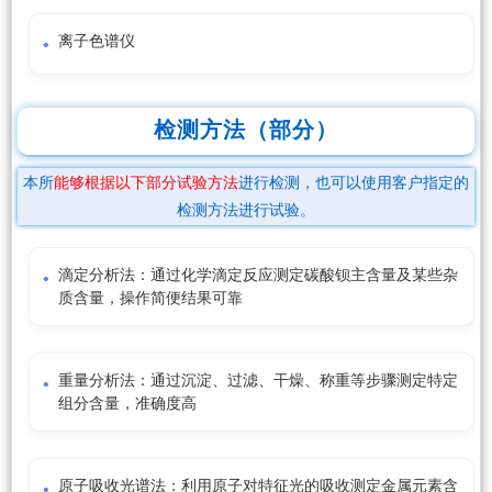
离子色谱仪
检测方法（部分）
本所
能够根据以下部分试验方法
进行检测，也可以使用客户指定的
检测方法进行试验。
滴定分析法：通过化学滴定反应测定碳酸钡主含量及某些杂
质含量，操作简便结果可靠
重量分析法：通过沉淀、过滤、干燥、称重等步骤测定特定
组分含量，准确度高
原子吸收光谱法：利用原子对特征光的吸收测定金属元素含