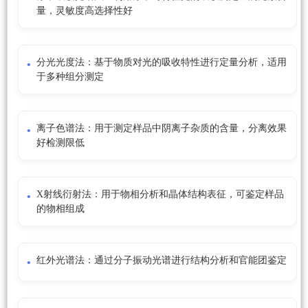
量，灵敏度高选择性好
分光光度法：基于物质对光的吸收特性进行定量分析，适用
于多种组分测定
离子色谱法：用于测定样品中阴离子杂质的含量，分离效果
好检测限低
X射线衍射法：用于物相分析和晶体结构表征，可鉴定样品
的物相组成
红外光谱法：通过分子振动光谱进行结构分析和官能团鉴定