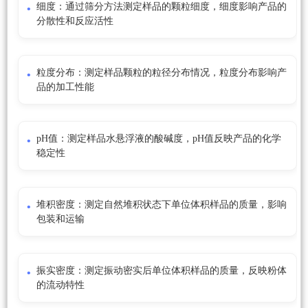
细度：通过筛分方法测定样品的颗粒细度，细度影响产品的
分散性和反应活性
粒度分布：测定样品颗粒的粒径分布情况，粒度分布影响产
品的加工性能
pH值：测定样品水悬浮液的酸碱度，pH值反映产品的化学
稳定性
堆积密度：测定自然堆积状态下单位体积样品的质量，影响
包装和运输
振实密度：测定振动密实后单位体积样品的质量，反映粉体
的流动特性