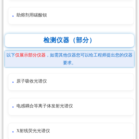
助熔剂用碳酸钡
检测仪器（部分）
以下
仅展示部分仪器
，如需其他仪器您可以给工程师提出您的仪器
要求。
原子吸收光谱仪
电感耦合等离子体发射光谱仪
X射线荧光光谱仪