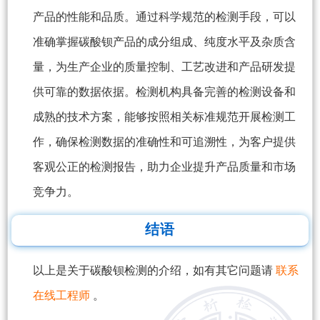
产品的性能和品质。通过科学规范的检测手段，可以
准确掌握碳酸钡产品的成分组成、纯度水平及杂质含
量，为生产企业的质量控制、工艺改进和产品研发提
供可靠的数据依据。检测机构具备完善的检测设备和
成熟的技术方案，能够按照相关标准规范开展检测工
作，确保检测数据的准确性和可追溯性，为客户提供
客观公正的检测报告，助力企业提升产品质量和市场
竞争力。
结语
以上是关于碳酸钡检测的介绍，如有其它问题请
联系
在线工程师
。