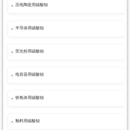
压电陶瓷用碳酸钡
半导体用碳酸钡
荧光粉用碳酸钡
电容器用碳酸钡
铁氧体用碳酸钡
釉料用碳酸钡