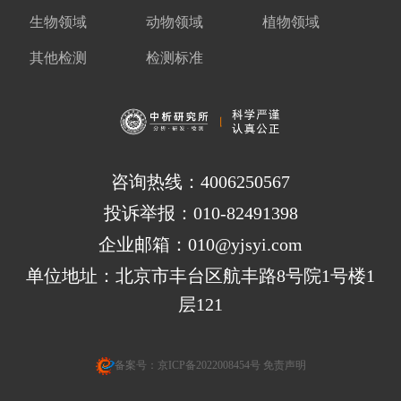
生物领域
动物领域
植物领域
其他检测
检测标准
咨询热线：4006250567
投诉举报：010-82491398
企业邮箱：010@yjsyi.com
单位地址：北京市丰台区航丰路8号院1号楼1
层121
备案号：
京ICP备2022008454号
免责声明