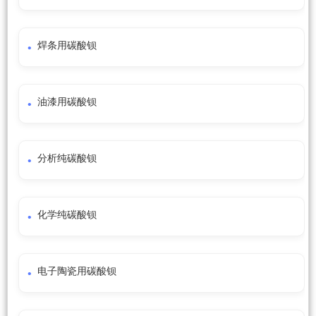
焊条用碳酸钡
油漆用碳酸钡
分析纯碳酸钡
化学纯碳酸钡
电子陶瓷用碳酸钡