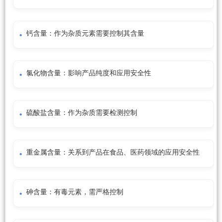
钙含量：作为杂质元素需要控制其含量
氯化物含量：影响产品纯度和应用安全性
硫酸盐含量：作为杂质需要检测控制
重金属含量：关系到产品在食品、医药领域的应用安全性
砷含量：有毒元素，需严格控制