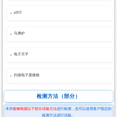
pH计
马弗炉
电子天平
扫描电子显微镜
检测方法（部分）
本所
能够根据以下部分试验方法
进行检测，也可以使用客户指定的
检测方法进行试验。