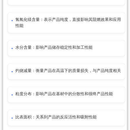
氢氧化镁含量：表示产品纯度，直接影响其阻燃效果和应用
性能
水分含量：影响产品储存稳定性和加工性能
灼烧减量：衡量产品在高温下的质量损失，与产品纯度相关
粒度分布：影响产品在基材中的分散性和很终产品性能
比表面积：关系到产品的反应活性和吸附性能