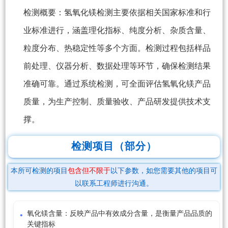
检测概要：氢氧化镁检测主要依据相关国家标准和行
业标准进行，涵盖理化指标、纯度分析、杂质含量、
粒度分布、热稳定性等多个方面。检测过程包括样品
前处理、仪器分析、数据处理等环节，确保检测结果
准确可靠。通过系统检测，可全面评估氢氧化镁产品
质量，为生产控制、质量验收、产品研发提供技术支
撑。
检测项目（部分）
本所可检测的项目
包含但不限于
以下参数，如您需要其他的项目可
以联系工程师进行沟通。
氧化镁含量：反映产品中有效成分含量，是衡量产品品质的
关键指标