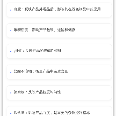
白度：反映产品外观品质，影响其在浅色制品中的应用
堆积密度：影响产品包装、运输和储存
pH值：反映产品的酸碱性特征
盐酸不溶物：衡量产品中杂质含量
筛余物：反映产品粒度均匀性
铁含量：影响产品白度，是重要的杂质控制指标