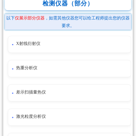
检测仪器（部分）
以下
仅展示部分仪器
，如需其他仪器您可以给工程师提出您的仪器
要求。
X射线衍射仪
热重分析仪
差示扫描量热仪
激光粒度分析仪