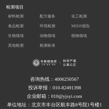
检测项目
材料检测
配方服务
化工检测
食品检测
环境检测
MSDS报告
生物领域
动物领域
植物领域
其他检测
检测标准
咨询热线：4006250567
投诉举报：010-82491398
企业邮箱：010@yjsyi.com
单位地址：北京市丰台区航丰路8号院1号楼1