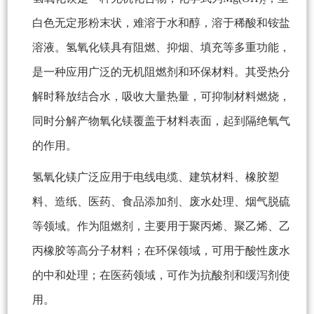
白色无定形粉末状，难溶于水和醇，溶于稀酸和铵盐
溶液。氢氧化镁具有阻燃、抑烟、填充等多重功能，
是一种应用广泛的无机阻燃剂和环保材料。其受热分
解时释放结合水，吸收大量热量，可抑制材料燃烧，
同时分解产物氧化镁覆盖于材料表面，起到隔绝氧气
的作用。
氢氧化镁广泛应用于电线电缆、建筑材料、橡胶塑
料、造纸、医药、食品添加剂、废水处理、烟气脱硫
等领域。作为阻燃剂，主要用于聚丙烯、聚乙烯、乙
丙橡胶等高分子材料；在环保领域，可用于酸性废水
的中和处理；在医药领域，可作为抗酸剂和缓泻剂使
用。