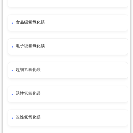
食品级氢氧化镁
电子级氢氧化镁
超细氢氧化镁
活性氢氧化镁
改性氢氧化镁