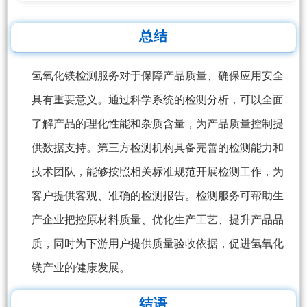
总结
氢氧化镁检测服务对于保障产品质量、确保应用安全
具有重要意义。通过科学系统的检测分析，可以全面
了解产品的理化性能和杂质含量，为产品质量控制提
供数据支持。第三方检测机构具备完善的检测能力和
技术团队，能够按照相关标准规范开展检测工作，为
客户提供客观、准确的检测报告。检测服务可帮助生
产企业把控原材料质量、优化生产工艺、提升产品品
质，同时为下游用户提供质量验收依据，促进氢氧化
镁产业的健康发展。
结语