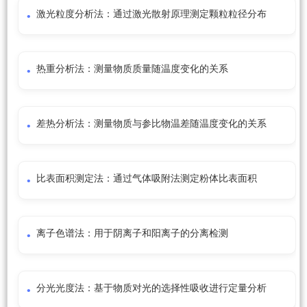
激光粒度分析法：通过激光散射原理测定颗粒粒径分布
热重分析法：测量物质质量随温度变化的关系
差热分析法：测量物质与参比物温差随温度变化的关系
比表面积测定法：通过气体吸附法测定粉体比表面积
离子色谱法：用于阴离子和阳离子的分离检测
分光光度法：基于物质对光的选择性吸收进行定量分析