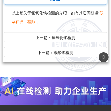
以上是关于氢氧化镁检测的介绍，如有其它问题请
联
系在线工程师
。
上一篇：
氢氧化钡检测
下一篇：
碳酸钡检测