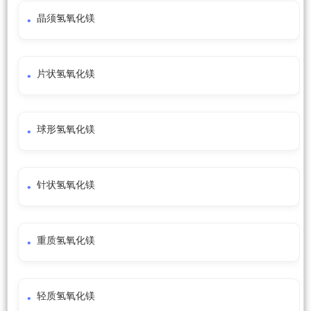
晶须氢氧化镁
片状氢氧化镁
球形氢氧化镁
针状氢氧化镁
重质氢氧化镁
轻质氢氧化镁