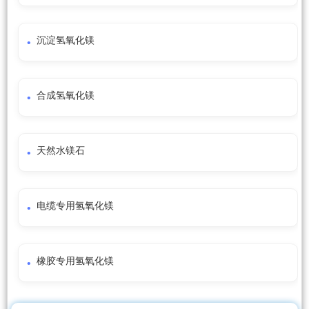
沉淀氢氧化镁
合成氢氧化镁
天然水镁石
电缆专用氢氧化镁
橡胶专用氢氧化镁