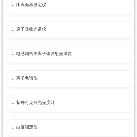
比表面积测定仪
原子吸收光谱仪
电感耦合等离子体发射光谱仪
离子色谱仪
紫外可见分光光度计
白度测定仪