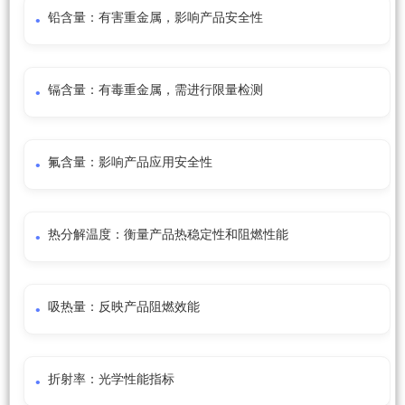
铅含量：有害重金属，影响产品安全性
镉含量：有毒重金属，需进行限量检测
氟含量：影响产品应用安全性
热分解温度：衡量产品热稳定性和阻燃性能
吸热量：反映产品阻燃效能
折射率：光学性能指标