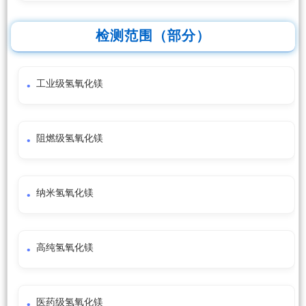
检测范围（部分）
工业级氢氧化镁
阻燃级氢氧化镁
纳米氢氧化镁
高纯氢氧化镁
医药级氢氧化镁