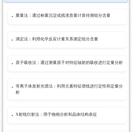
重量法：通过称量沉淀或残渣质量计算待测组分含量
滴定法：利用化学反应计量关系测定组分含量
原子吸收法：通过测量原子对特征辐射的吸收进行定量分析
等离子体发射光谱法：利用元素特征谱线进行定性和定量分
析
X射线衍射法：用于物相分析和晶体结构表征