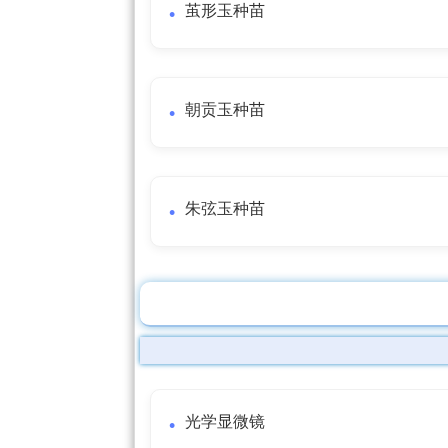
茧形玉种苗
朝贡玉种苗
朱弦玉种苗
光学显微镜