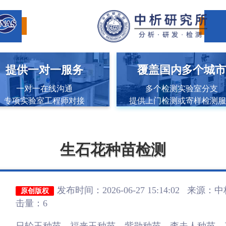
提供一对一服务
覆盖国内多个城
一对一在线沟通
多个检测实验室分支
专项实验室工程师对接
提供上门检测或寄样检测
生石花种苗检测
发布时间：2026-06-27 15:14:02 来源：
中
原创版权
击量：6