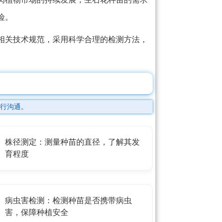
险。
相关技术规范，采用科学合理的检测方法，
行沟通。
株径测定：测量种苗的直径，了解其发
育程度
病虫害检测：检测种苗是否携带病虫
害，保障种植安全