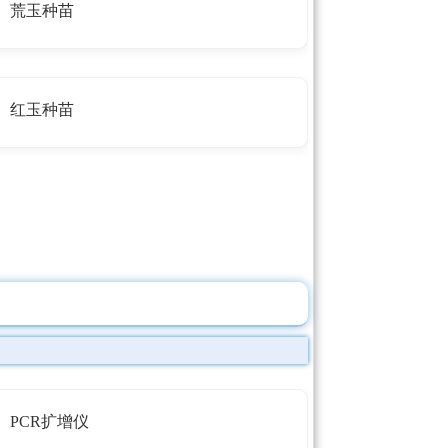
荒玉种苗
红玉种苗
PCR扩增仪