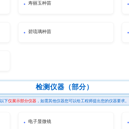
寿丽玉种苗
碧琉璃种苗
检测仪器（部分）
以下
仅展示部分仪器
，如需其他仪器您可以给工程师提出您的仪器要求。
电子显微镜