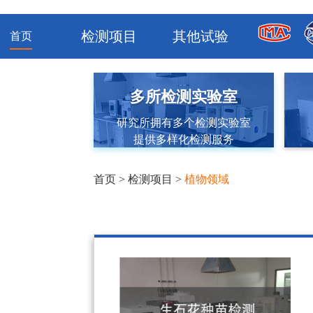
检测项目
其他试验
首页
多所检测实验室
研究所拥有多个检测实验室
提供多样化检测服务
首页
>
检测项目
>
植物领域