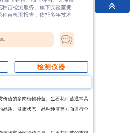
花纹玉种苗、曲玉种苗、大津绘
花种苗检测服务。旗下实验室拥
石花种苗检测报告，依托多年技术
...
检测仪器
赏价值的多肉植物种苗。生石花种苗通常具
的品质、健康状态、品种纯度等方面进行全
肉植物市场的持续发展，生石花种苗的需求