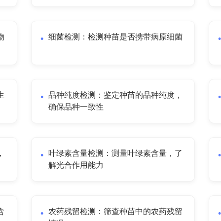
物
细菌检测：检测种苗是否携带病原细菌
生
品种纯度检测：鉴定种苗的品种纯度，
确保品种一致性
，
叶绿素含量检测：测量叶绿素含量，了
解光合作用能力
含
农药残留检测：筛查种苗中的农药残留