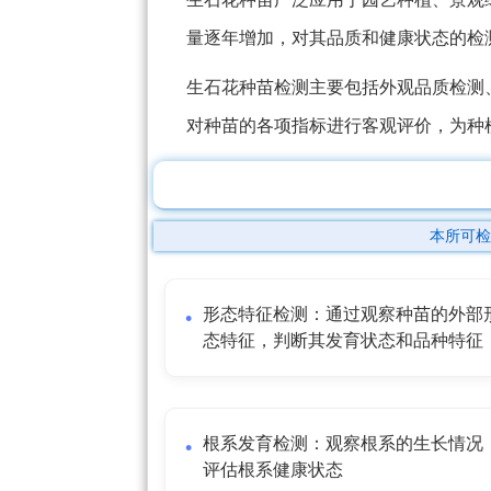
量逐年增加，对其品质和健康状态的检
生石花种苗检测主要包括外观品质检测
对种苗的各项指标进行客观评价，为种
本所可检
形态特征检测：通过观察种苗的外部
态特征，判断其发育状态和品种特征
根系发育检测：观察根系的生长情况
评估根系健康状态