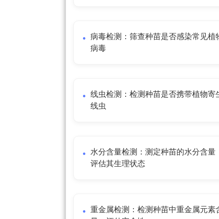
病毒检测：筛查种苗是否感染常见植
病毒
线虫检测：检测种苗是否携带植物寄
线虫
水分含量检测：测定种苗的水分含量
评估其生理状态
重金属检测：检测种苗中重金属元素