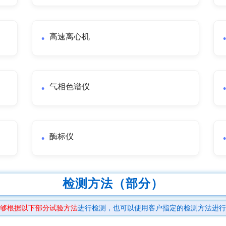
高速离心机
气相色谱仪
酶标仪
检测方法（部分）
够根据以下部分试验方法
进行检测，也可以使用客户指定的检测方法进行