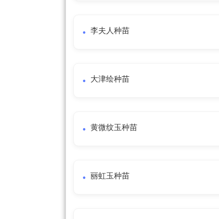
李夫人种苗
大津绘种苗
黄微纹玉种苗
丽虹玉种苗