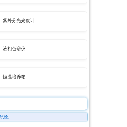
紫外分光光度计
液相色谱仪
恒温培养箱
试验。