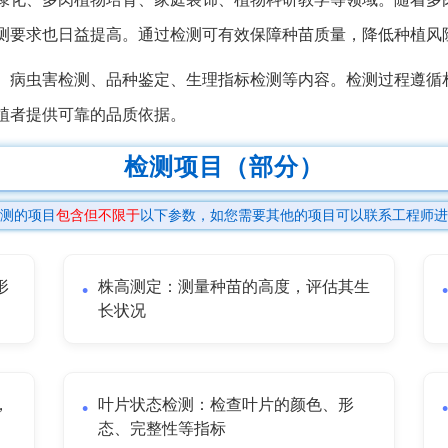
测要求也日益提高。通过检测可有效保障种苗质量，降低种植风
、病虫害检测、品种鉴定、生理指标检测等内容。检测过程遵循
植者提供可靠的品质依据。
检测项目（部分）
测的项目
包含但不限于
以下参数，如您需要其他的项目可以联系工程师进
形
株高测定：测量种苗的高度，评估其生
长状况
，
叶片状态检测：检查叶片的颜色、形
态、完整性等指标