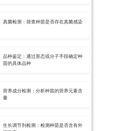
真菌检测：筛查种苗是否存在真菌感染
品种鉴定：通过形态或分子手段确定种
苗的具体品种
营养成分检测：分析种苗的营养元素含
量
生长调节剂检测：检测种苗是否含有外