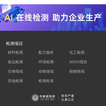
检测项目
材料检测
配方服务
化工检测
食品检测
环境检测
MSDS报告
生物领域
动物领域
植物领域
其他检测
检测标准