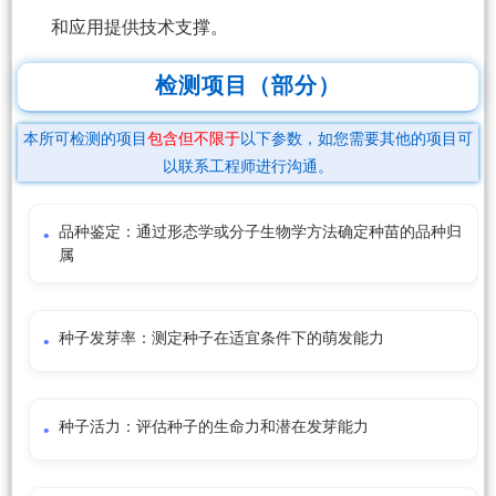
和应用提供技术支撑。
检测项目（部分）
本所可检测的项目
包含但不限于
以下参数，如您需要其他的项目可
以联系工程师进行沟通。
品种鉴定：通过形态学或分子生物学方法确定种苗的品种归
属
种子发芽率：测定种子在适宜条件下的萌发能力
种子活力：评估种子的生命力和潜在发芽能力