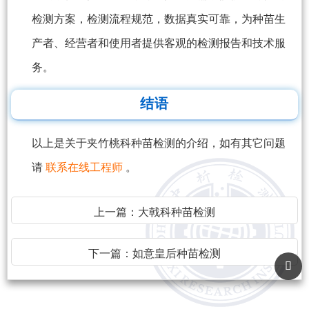
检测方案，检测流程规范，数据真实可靠，为种苗生
产者、经营者和使用者提供客观的检测报告和技术服
务。
结语
以上是关于夹竹桃科种苗检测的介绍，如有其它问题
请
联系在线工程师
。
上一篇：
大戟科种苗检测
下一篇：
如意皇后种苗检测