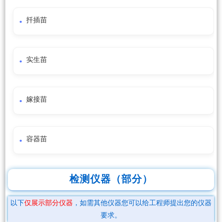
扦插苗
实生苗
嫁接苗
容器苗
检测仪器（部分）
以下
仅展示部分仪器
，如需其他仪器您可以给工程师提出您的仪器
要求。