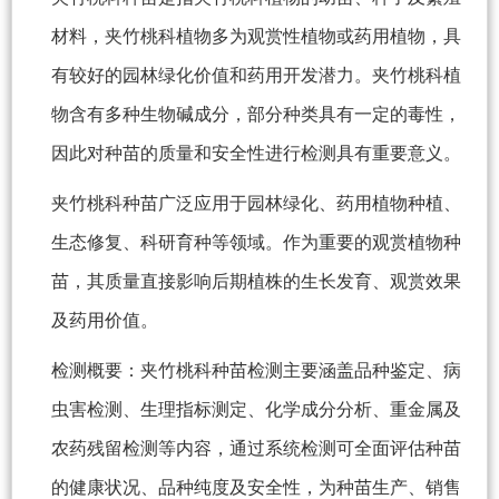
材料，夹竹桃科植物多为观赏性植物或药用植物，具
有较好的园林绿化价值和药用开发潜力。夹竹桃科植
物含有多种生物碱成分，部分种类具有一定的毒性，
因此对种苗的质量和安全性进行检测具有重要意义。
夹竹桃科种苗广泛应用于园林绿化、药用植物种植、
生态修复、科研育种等领域。作为重要的观赏植物种
苗，其质量直接影响后期植株的生长发育、观赏效果
及药用价值。
检测概要：夹竹桃科种苗检测主要涵盖品种鉴定、病
虫害检测、生理指标测定、化学成分分析、重金属及
农药残留检测等内容，通过系统检测可全面评估种苗
的健康状况、品种纯度及安全性，为种苗生产、销售