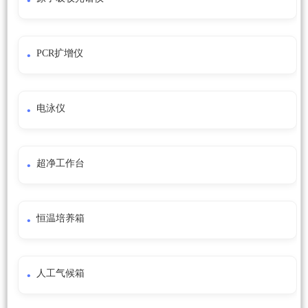
PCR扩增仪
电泳仪
超净工作台
恒温培养箱
人工气候箱