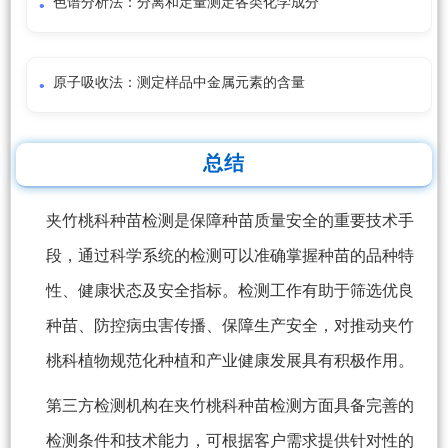
色谱分析法：分离和定量测定各类化学成分
原子吸收法：测定样品中金属元素的含量
总结
夹竹桃科种苗检测是保障种苗质量安全的重要技术手
段，通过科学系统的检测可以准确掌握种苗的品种特
性、健康状态及安全指标。检测工作有助于筛选优良
种苗、防控病虫害传播、保障生产安全，对推动夹竹
桃科植物规范化种植和产业健康发展具有积极作用。
第三方检测机构在夹竹桃科种苗检测方面具备完善的
检测条件和技术能力，可根据客户需求提供针对性的