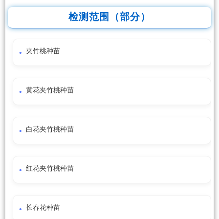
检测范围（部分）
夹竹桃种苗
黄花夹竹桃种苗
白花夹竹桃种苗
红花夹竹桃种苗
长春花种苗