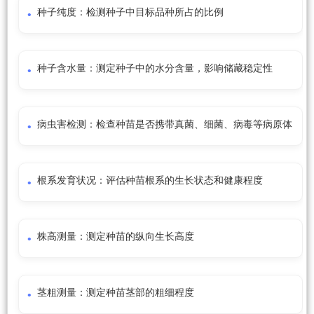
种子纯度：检测种子中目标品种所占的比例
种子含水量：测定种子中的水分含量，影响储藏稳定性
病虫害检测：检查种苗是否携带真菌、细菌、病毒等病原体
根系发育状况：评估种苗根系的生长状态和健康程度
株高测量：测定种苗的纵向生长高度
茎粗测量：测定种苗茎部的粗细程度