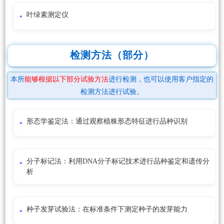
叶绿素测定仪
检测方法（部分）
本所
能够根据以下部分试验方法
进行检测，也可以使用客户指定的
检测方法进行试验。
形态学鉴定法：通过观察植株形态特征进行品种识别
分子标记法：利用DNA分子标记技术进行品种鉴定和遗传分
析
种子发芽试验法：在标准条件下测定种子的发芽能力