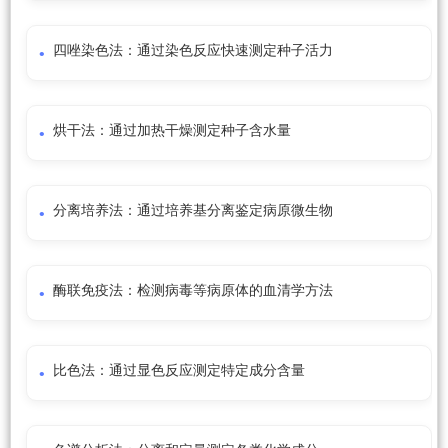
四唑染色法：通过染色反应快速测定种子活力
烘干法：通过加热干燥测定种子含水量
分离培养法：通过培养基分离鉴定病原微生物
酶联免疫法：检测病毒等病原体的血清学方法
比色法：通过显色反应测定特定成分含量