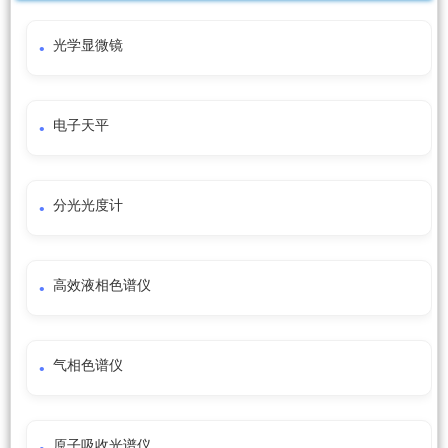
光学显微镜
电子天平
分光光度计
高效液相色谱仪
气相色谱仪
原子吸收光谱仪