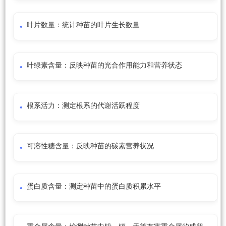
叶片数量：统计种苗的叶片生长数量
叶绿素含量：反映种苗的光合作用能力和营养状态
根系活力：测定根系的代谢活跃程度
可溶性糖含量：反映种苗的碳素营养状况
蛋白质含量：测定种苗中的蛋白质积累水平