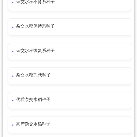
杂交水稻不育系种子
杂交水稻保持系种子
杂交水稻恢复系种子
杂交水稻F1代种子
优质杂交水稻种子
高产杂交水稻种子