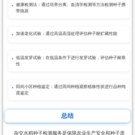
健康检测法：通过培养分离、血清学检测等方法检测种子携
带病原
加速老化试验：通过高温高湿处理评估种子耐贮藏性能
低温发芽试验：在低温条件下进行发芽试验，评估种子耐寒
性
田间小区种植鉴定：通过田间种植观察植株性状进行品种纯
度鉴定
总结
杂交水稻种子检测服务是保障农业生产安全和种子质