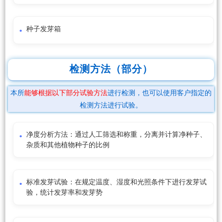
种子发芽箱
检测方法（部分）
本所
能够根据以下部分试验方法
进行检测，也可以使用客户指定的
检测方法进行试验。
净度分析方法：通过人工筛选和称重，分离并计算净种子、
杂质和其他植物种子的比例
标准发芽试验：在规定温度、湿度和光照条件下进行发芽试
验，统计发芽率和发芽势