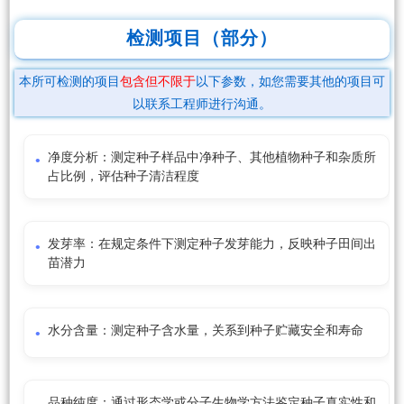
检测项目（部分）
本所可检测的项目
包含但不限于
以下参数，如您需要其他的项目可
以联系工程师进行沟通。
净度分析：测定种子样品中净种子、其他植物种子和杂质所
占比例，评估种子清洁程度
发芽率：在规定条件下测定种子发芽能力，反映种子田间出
苗潜力
水分含量：测定种子含水量，关系到种子贮藏安全和寿命
品种纯度：通过形态学或分子生物学方法鉴定种子真实性和