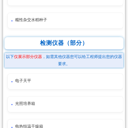
糯性杂交水稻种子
检测仪器（部分）
以下
仅展示部分仪器
，如需其他仪器您可以给工程师提出您的仪器
要求。
电子天平
光照培养箱
电热恒温干燥箱