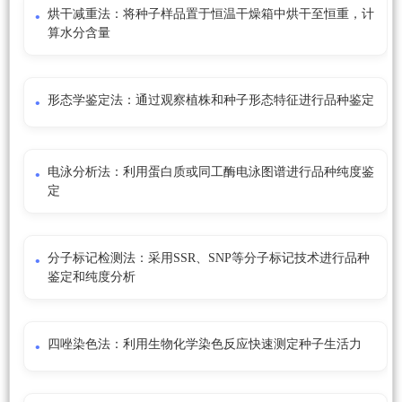
烘干减重法：将种子样品置于恒温干燥箱中烘干至恒重，计
算水分含量
形态学鉴定法：通过观察植株和种子形态特征进行品种鉴定
电泳分析法：利用蛋白质或同工酶电泳图谱进行品种纯度鉴
定
分子标记检测法：采用SSR、SNP等分子标记技术进行品种
鉴定和纯度分析
四唑染色法：利用生物化学染色反应快速测定种子生活力