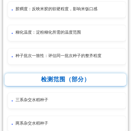
胶稠度：反映米胶的软硬程度，影响米饭口感
糊化温度：淀粉糊化所需的温度范围
种子批次一致性：评估同一批次种子的整齐程度
检测范围（部分）
三系杂交水稻种子
两系杂交水稻种子