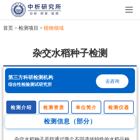
首页
>
检测项目
>
植物领域
杂交水稻种子检测
第三方科研检测机构
去咨询
综合性检验测试研究所
检测介绍
检测资质
单位简介
检测仪器
检测信息（部分）
杂交水稻种子是指通过两个不同遗传特性的水稻品种