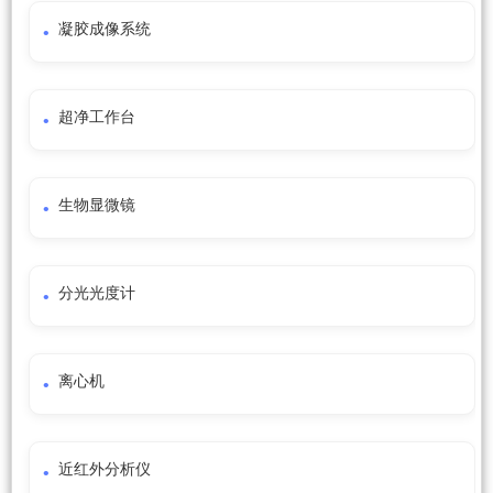
凝胶成像系统
超净工作台
生物显微镜
分光光度计
离心机
近红外分析仪