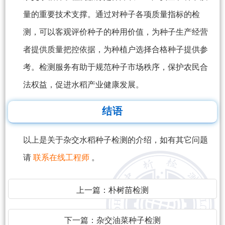
量的重要技术支撑。通过对种子各项质量指标的检
测，可以客观评价种子的种用价值，为种子生产经营
者提供质量把控依据，为种植户选择合格种子提供参
考。检测服务有助于规范种子市场秩序，保护农民合
法权益，促进水稻产业健康发展。
结语
以上是关于杂交水稻种子检测的介绍，如有其它问题
请
联系在线工程师
。
上一篇：
朴树苗检测
下一篇：
杂交油菜种子检测