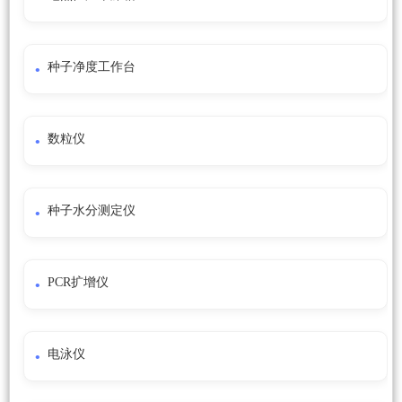
种子净度工作台
数粒仪
种子水分测定仪
PCR扩增仪
电泳仪