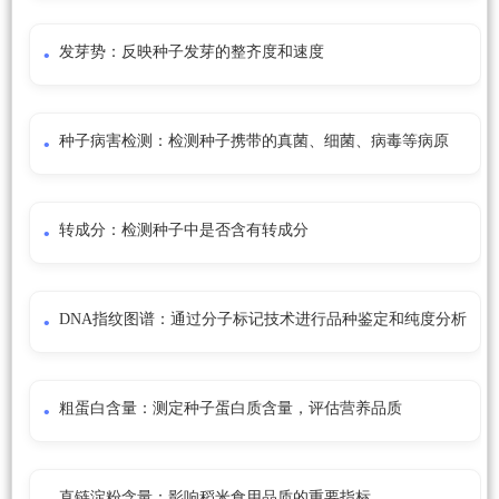
发芽势：反映种子发芽的整齐度和速度
种子病害检测：检测种子携带的真菌、细菌、病毒等病原
转成分：检测种子中是否含有转成分
DNA指纹图谱：通过分子标记技术进行品种鉴定和纯度分析
粗蛋白含量：测定种子蛋白质含量，评估营养品质
直链淀粉含量：影响稻米食用品质的重要指标