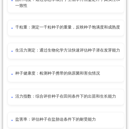
一致性
千粒重：测定一千粒种子的重量，反映种子饱满度和成熟度
生活力测定：通过生物化学方法快速评估种子潜在发芽能力
种子健康度：检测种子携带的病原菌和害虫情况
活力指数：综合评价种子在田间条件下的出苗和生长能力
盐害率：评估种子在盐胁迫条件下的耐受能力