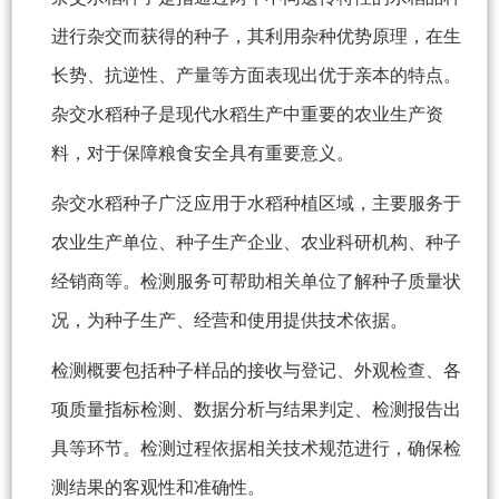
进行杂交而获得的种子，其利用杂种优势原理，在生
长势、抗逆性、产量等方面表现出优于亲本的特点。
杂交水稻种子是现代水稻生产中重要的农业生产资
料，对于保障粮食安全具有重要意义。
杂交水稻种子广泛应用于水稻种植区域，主要服务于
农业生产单位、种子生产企业、农业科研机构、种子
经销商等。检测服务可帮助相关单位了解种子质量状
况，为种子生产、经营和使用提供技术依据。
检测概要包括种子样品的接收与登记、外观检查、各
项质量指标检测、数据分析与结果判定、检测报告出
具等环节。检测过程依据相关技术规范进行，确保检
测结果的客观性和准确性。