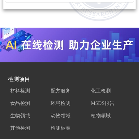
检测项目
材料检测
配方服务
化工检测
食品检测
环境检测
MSDS报告
生物领域
动物领域
植物领域
其他检测
检测标准