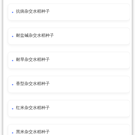
抗病杂交水稻种子
耐盐碱杂交水稻种子
耐旱杂交水稻种子
香型杂交水稻种子
红米杂交水稻种子
黑米杂交水稻种子