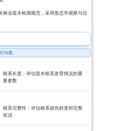
关林业苗木检测规范，采用形态学观察与仪
行沟通。
根系长度：评估苗木根系发育情况的重
要参数
根系完整性：评估根系损伤程度和完整
状况