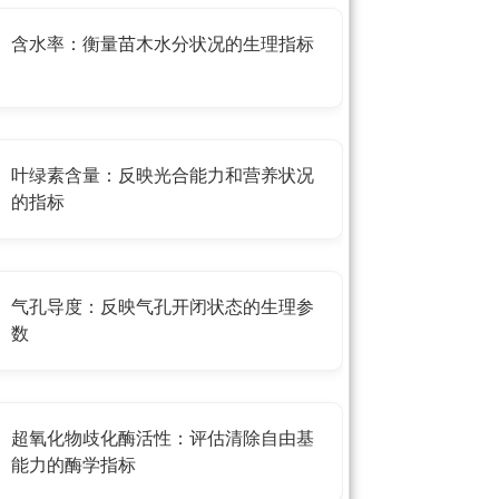
含水率：衡量苗木水分状况的生理指标
叶绿素含量：反映光合能力和营养状况
的指标
气孔导度：反映气孔开闭状态的生理参
数
超氧化物歧化酶活性：评估清除自由基
能力的酶学指标