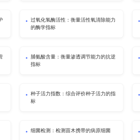
护
过氧化氢酶活性：衡量活性氧清除能力
的酶学指标
营
脯氨酸含量：衡量渗透调节能力的抗逆
指标
种子活力指数：综合评价种子活力的指
标
细菌检测：检测苗木携带的病原细菌