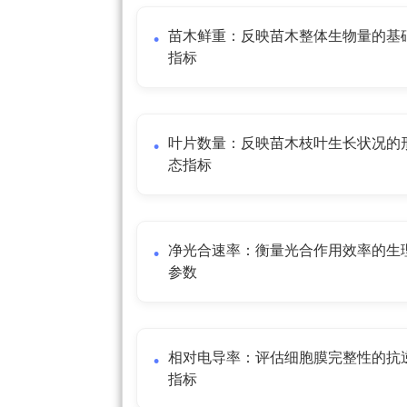
苗木鲜重：反映苗木整体生物量的基
指标
叶片数量：反映苗木枝叶生长状况的
态指标
净光合速率：衡量光合作用效率的生
参数
相对电导率：评估细胞膜完整性的抗
指标