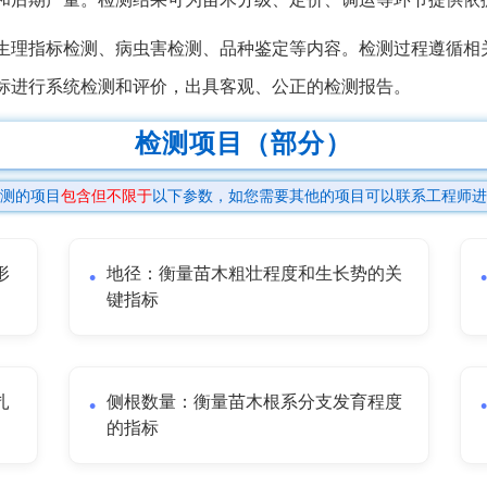
生理指标检测、病虫害检测、品种鉴定等内容。检测过程遵循相
标进行系统检测和评价，出具客观、公正的检测报告。
检测项目（部分）
测的项目
包含但不限于
以下参数，如您需要其他的项目可以联系工程师进
形
地径：衡量苗木粗壮程度和生长势的关
键指标
扎
侧根数量：衡量苗木根系分支发育程度
的指标