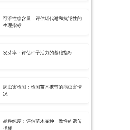
可溶性糖含量：评估碳代谢和抗逆性的
生理指标
发芽率：评估种子活力的基础指标
病虫害检测：检测苗木携带的病虫害情
况
品种纯度：评估苗木品种一致性的遗传
指标