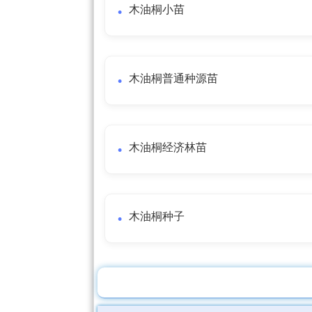
木油桐小苗
木油桐普通种源苗
木油桐经济林苗
木油桐种子