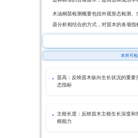
木油桐苗检测概要包括外观形态检测、
器分析相结合的方式，对苗木的各项指
本所可检
苗高：反映苗木纵向生长状况的重要
态指标
主根长度：反映苗木主根生长深度和
根能力