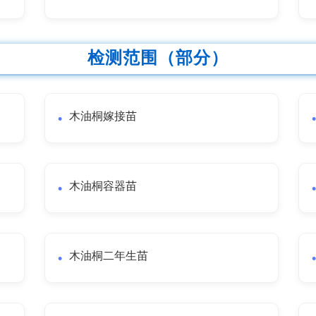
检测范围（部分）
木油桐嫁接苗
木油桐容器苗
木油桐二年生苗