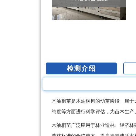
检测介绍
木油桐苗是木油桐树的幼苗阶段，属于
纯度等方面进行科学评估，为苗木生产
木油桐苗广泛应用于林业造林、经济林
造林标准的合格苗木，提高造林成活率