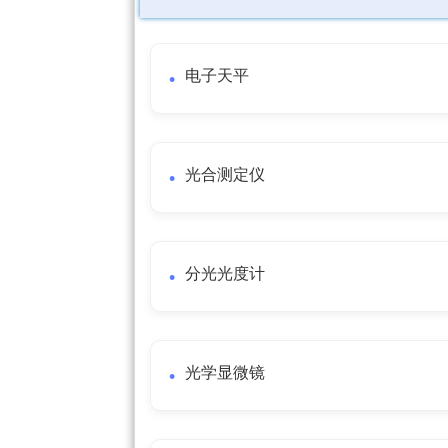
电子天平
光合测定仪
分光光度计
光学显微镜