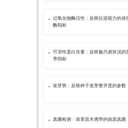
过氧化物酶活性：反映抗逆能力的保
酶指标
可溶性蛋白含量：反映氮代谢状况的
养指标
发芽势：反映种子发芽整齐度的参数
真菌检测：筛查苗木携带的病原真菌