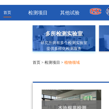
检测项目
其他试验
首页
多所检测实验室
研究所拥有多个检测实验室
提供多样化检测服务
首页
>
检测项目
>
植物领域