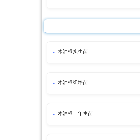
木油桐实生苗
木油桐组培苗
木油桐一年生苗