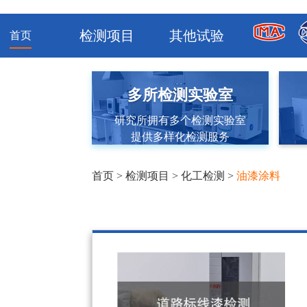
检测项目
其他试验
首页
多所检测实验室
研究所拥有多个检测实验室
提供多样化检测服务
首页
>
检测项目
>
化工检测
>
油漆涂料