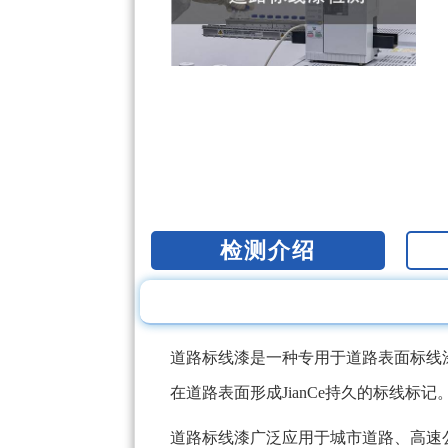
检测介绍
道路标线漆是一种专用于道路表面标线
在道路表面形成JianCe持久的标线标记
道路标线漆广泛应用于城市道路、高速