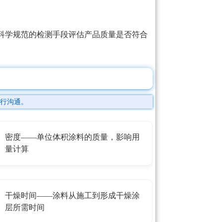
科学规范的检测手段评估产品质量是否符合
行沟通。
密度——单位体积涂料的质量，影响用
量计算
干燥时间——涂料从施工到形成干燥涂
层所需时间