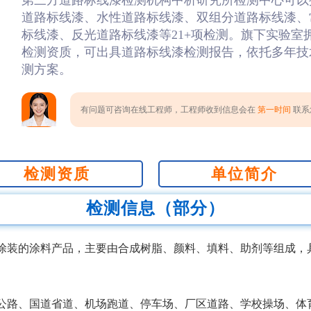
第三方道路标线漆检测机构中析研究所检测中心可以
道路标线漆、水性道路标线漆、双组分道路标线漆、
标线漆、反光道路标线漆等21+项检测。旗下实验室拥有
检测资质，可出具道路标线漆检测报告，依托多年技
测方案。
有问题可咨询在线工程师，工程师收到信息会在
第一时间
联系您
检测资质
单位简介
检测信息（部分）
涂装的涂料产品，主要由合成树脂、颜料、填料、助剂等组成，
。
公路、国道省道、机场跑道、停车场、厂区道路、学校操场、体