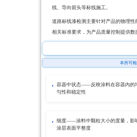
线、导向箭头等标线施工。
道路标线漆检测主要针对产品的物理性
相关标准要求，为产品质量控制提供数
本所可检
容器中状态——反映涂料在容器内的
匀性和稳定性
细度——涂料中颗粒大小的度量，影
涂层表面平整度