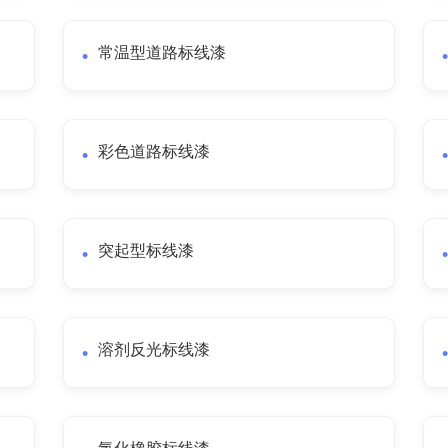
常温型道路标线漆
彩色道路标线漆
突起型标线漆
溶剂反光标线漆