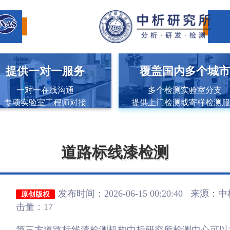
提供一对一服务
覆盖国内多个城
一对一在线沟通
多个检测实验室分支
专项实验室工程师对接
提供上门检测或寄样检测
道路标线漆检测
发布时间：2026-06-15 00:20:40 来源：
中
原创版权
击量：17