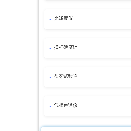
光泽度仪
摆杆硬度计
盐雾试验箱
气相色谱仪