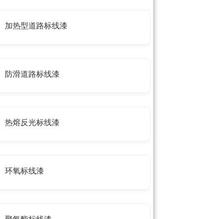
加热型道路标线漆
防滑道路标线漆
热熔反光标线漆
环氧标线漆