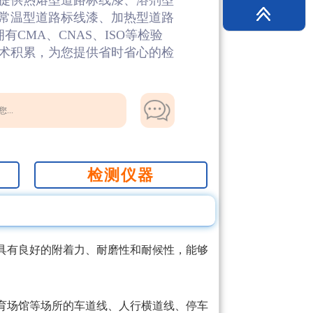
提供热熔型道路标线漆、溶剂型
常温型道路标线漆、加热型道路
CMA、CNAS、ISO等检验
术积累，为您提供省时省心的检
...
检测仪器
具有良好的附着力、耐磨性和耐候性，能够
育场馆等场所的车道线、人行横道线、停车