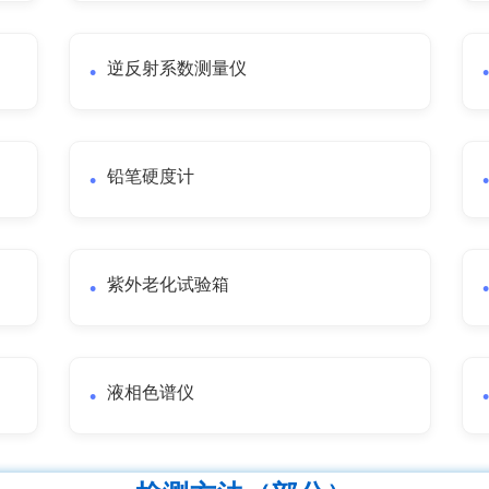
逆反射系数测量仪
铅笔硬度计
紫外老化试验箱
液相色谱仪