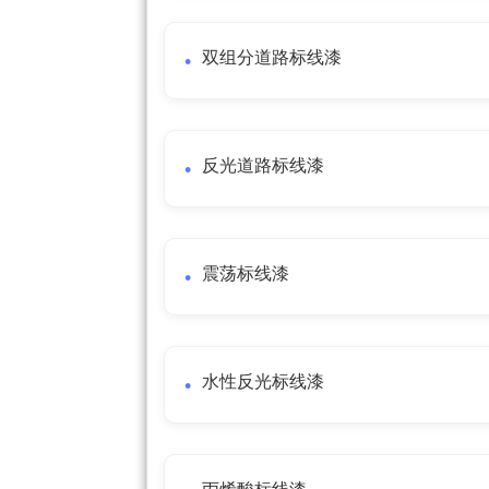
双组分道路标线漆
反光道路标线漆
震荡标线漆
水性反光标线漆