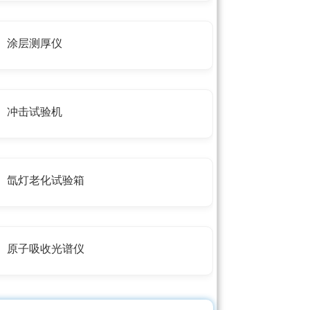
涂层测厚仪
冲击试验机
氙灯老化试验箱
原子吸收光谱仪