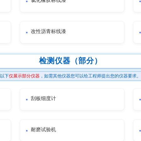
氯化橡胶标线漆
改性沥青标线漆
检测仪器（部分）
以下
仅展示部分仪器
，如需其他仪器您可以给工程师提出您的仪器要求。
刮板细度计
耐磨试验机