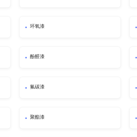
环氧漆
酚醛漆
氟碳漆
聚酯漆