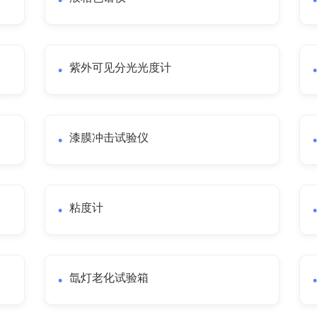
紫外可见分光光度计
漆膜冲击试验仪
粘度计
氙灯老化试验箱