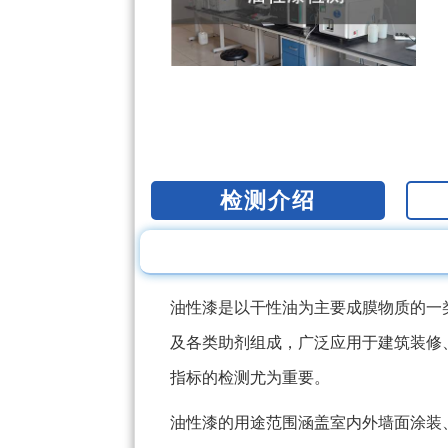
检测介绍
油性漆是以干性油为主要成膜物质的一
及各类助剂组成，广泛应用于建筑装修
指标的检测尤为重要。
油性漆的用途范围涵盖室内外墙面涂装