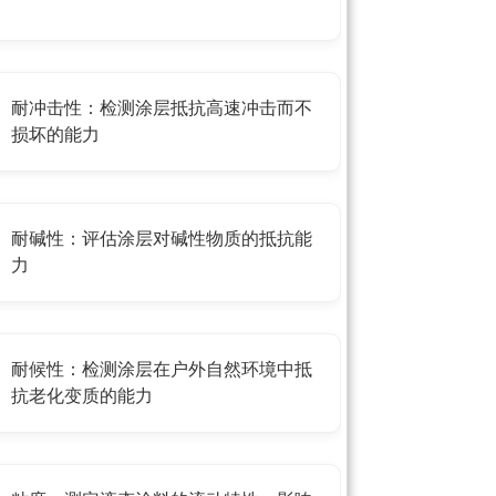
耐冲击性：检测涂层抵抗高速冲击而不
损坏的能力
耐碱性：评估涂层对碱性物质的抵抗能
力
耐候性：检测涂层在户外自然环境中抵
抗老化变质的能力