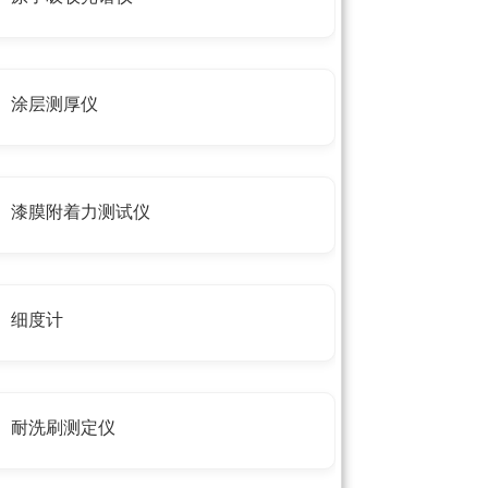
涂层测厚仪
漆膜附着力测试仪
细度计
耐洗刷测定仪