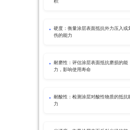
积
硬度：衡量涂层表面抵抗外力压入或
伤的能力
耐磨性：评估涂层表面抵抗磨损的能
力，影响使用寿命
耐酸性：检测涂层对酸性物质的抵抗
力