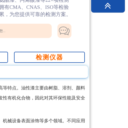
酯漆、丙烯酸漆等22+项检测
CMA、CNAS、ISO等检验
累，为您提供可靠的检测方案。
...
检测仪器
高等特点。油性漆主要由树脂、溶剂、颜料
发性有机化合物，因此对其环保性能及安全
、机械设备表面涂饰等多个领域。不同应用