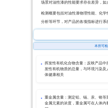
场景对油性漆的性能要求存在差异，如
检测概要包括对油性漆物理性能、化学
分析等环节，对产品的各项指标进行系
本所可检
挥发性有机化合物含量：反映产品中
发性有机物质的总量，与环境污染及
体健康相关
重金属含量：测定铅、镉、汞、铬等
金属元素的浓度，重金属可在人体内