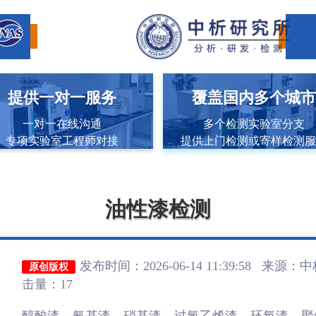
提供一对一服务
覆盖国内多个城
一对一在线沟通
多个检测实验室分支
专项实验室工程师对接
提供上门检测或寄样检测
油性漆检测
发布时间：2026-06-14 11:39:58 来源：
中
原创版权
击量：17