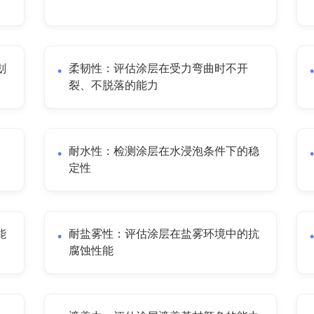
划
柔韧性：评估涂层在受力弯曲时不开
裂、不脱落的能力
耐水性：检测涂层在水浸泡条件下的稳
定性
能
耐盐雾性：评估涂层在盐雾环境中的抗
腐蚀性能