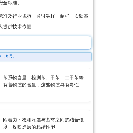
安全标准。
标准及行业规范，通过采样、制样、实验室
入提供技术依据。
行沟通。
苯系物含量：检测苯、甲苯、二甲苯等
有害物质的含量，这些物质具有毒性
附着力：检测涂层与基材之间的结合强
度，反映涂层的粘结性能