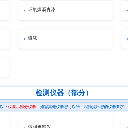
环氧煤沥青漆
磁漆
检测仪器（部分）
以下
仅展示部分仪器
，如需其他仪器您可以给工程师提出您的仪器要求。
液相色谱仪