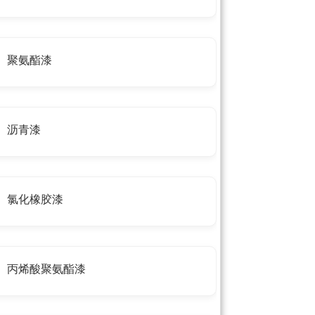
聚氨酯漆
沥青漆
氯化橡胶漆
丙烯酸聚氨酯漆