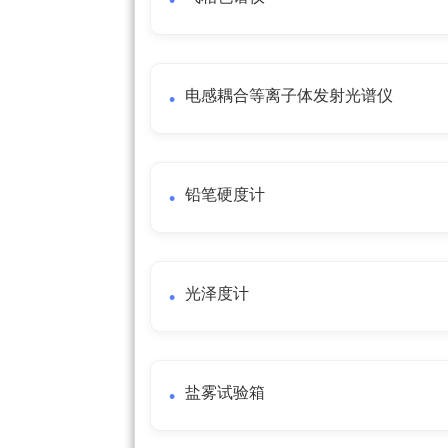
电感耦合等离子体发射光谱仪
铅笔硬度计
光泽度计
盐雾试验箱