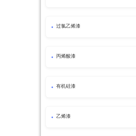
过氯乙烯漆
丙烯酸漆
有机硅漆
乙烯漆