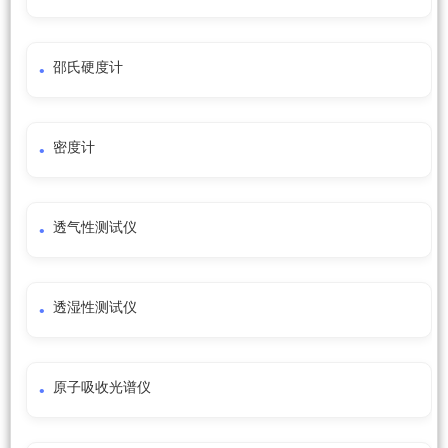
邵氏硬度计
密度计
透气性测试仪
透湿性测试仪
原子吸收光谱仪