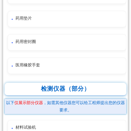
药用垫片
药用密封圈
医用橡胶手套
检测仪器（部分）
以下
仅展示部分仪器
，如需其他仪器您可以给工程师提出您的仪器
要求。
材料试验机