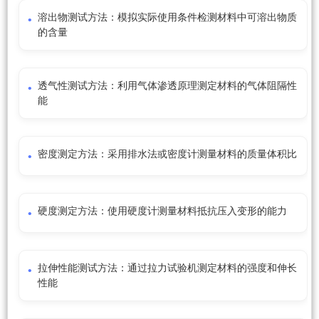
溶出物测试方法：模拟实际使用条件检测材料中可溶出物质
的含量
透气性测试方法：利用气体渗透原理测定材料的气体阻隔性
能
密度测定方法：采用排水法或密度计测量材料的质量体积比
硬度测定方法：使用硬度计测量材料抵抗压入变形的能力
拉伸性能测试方法：通过拉力试验机测定材料的强度和伸长
性能