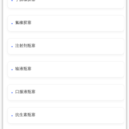
氟橡胶塞
注射剂瓶塞
输液瓶塞
口服液瓶塞
抗生素瓶塞