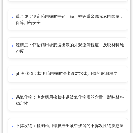
重金属：测定药用橡胶中铅、镉、汞等重金属元素的限量，
保障用药安全
澄清度：评估药用橡胶浸出液的外观澄清程度，反映材料纯
净度
pH变化值：检测药用橡胶浸出液对水体pH值的影响程度
易氧化物：测定药用橡胶中易被氧化物质的含量，影响材料
稳定性
不挥发物：检测药用橡胶浸出液中残留的不挥发性物质总量