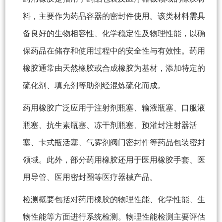
料，主要作为药品容器的密封件使用。该类材料需具
备良好的生物相容性、化学稳定性及物理性能，以确
保药品在储存和使用过程中的安全性与有效性。药用
橡胶通常由天然橡胶或合成橡胶为基材，添加特定的
硫化剂、填充剂等助剂经混炼硫化而成。
药用橡胶广泛应用于注射剂瓶塞、输液瓶塞、口服液
瓶塞、抗生素瓶塞、冻干剂瓶塞、预灌封注射器活
塞、卡式瓶活塞、气雾剂阀门密封件等药品包装密封
领域。此外，部分药用橡胶还用于医用橡胶手套、医
用导管、医用密封圈等医疗器械产品。
检测概要包括对药用橡胶的物理性能、化学性能、生
物性能等方面进行系统检测。物理性能检测主要评估