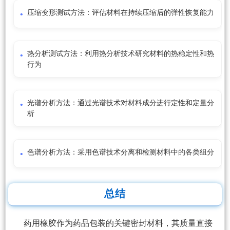
压缩变形测试方法：评估材料在持续压缩后的弹性恢复能力
热分析测试方法：利用热分析技术研究材料的热稳定性和热
行为
光谱分析方法：通过光谱技术对材料成分进行定性和定量分
析
色谱分析方法：采用色谱技术分离和检测材料中的各类组分
总结
药用橡胶作为药品包装的关键密封材料，其质量直接