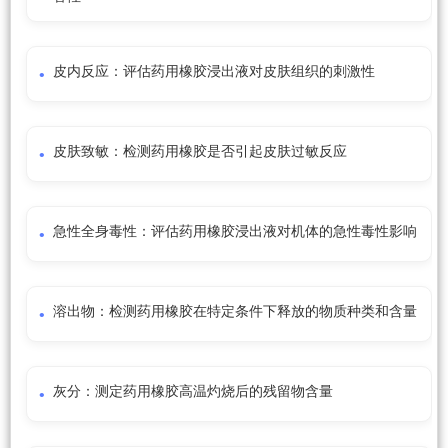
皮内反应：评估药用橡胶浸出液对皮肤组织的刺激性
皮肤致敏：检测药用橡胶是否引起皮肤过敏反应
急性全身毒性：评估药用橡胶浸出液对机体的急性毒性影响
溶出物：检测药用橡胶在特定条件下释放的物质种类和含量
灰分：测定药用橡胶高温灼烧后的残留物含量