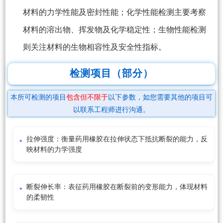
材料的力学性能及密封性能；化学性能检测主要考察
材料的溶出物、挥发物及化学稳定性；生物性能检测
则关注材料的生物相容性及安全性指标。
检测项目（部分）
本所可检测的项目
包含但不限于
以下参数，如您需要其他的项目可
以联系工程师进行沟通。
拉伸强度：衡量药用橡胶在拉伸状态下抵抗断裂的能力，反
映材料的力学强度
断裂伸长率：表征药用橡胶在断裂前的变形能力，体现材料
的柔韧性