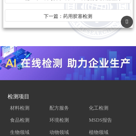
下一篇：
药用胶塞检测
检测项目
材料检测
配方服务
化工检测
食品检测
环境检测
MSDS报告
生物领域
动物领域
植物领域