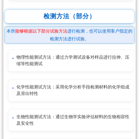
检测方法（部分）
本所
能够根据以下部分试验方法
进行检测，也可以使用客户指定的
检测方法进行试验。
物理性能测试方法：通过力学测试设备对样品进行拉伸、压
缩等性能测试
化学性能测试方法：采用化学分析手段检测材料的化学组成
及溶出特性
生物性能测试方法：通过生物学实验评估材料的生物相容性
及安全性