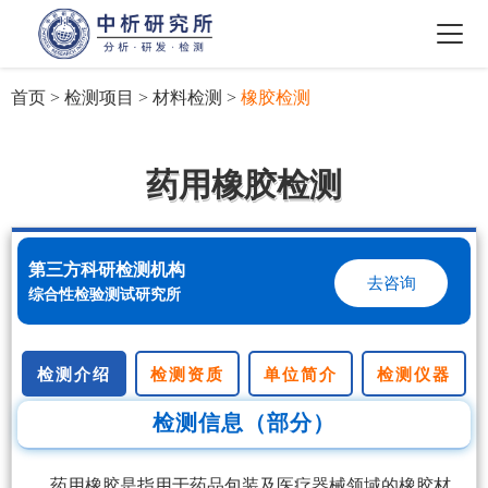
首页
>
检测项目
>
材料检测
>
橡胶检测
药用橡胶检测
第三方科研检测机构
去咨询
综合性检验测试研究所
检测介绍
检测资质
单位简介
检测仪器
检测信息（部分）
药用橡胶是指用于药品包装及医疗器械领域的橡胶材