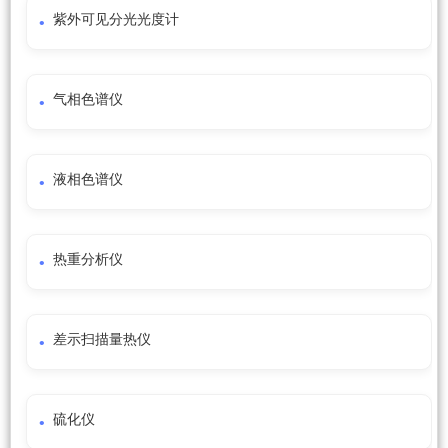
紫外可见分光光度计
气相色谱仪
液相色谱仪
热重分析仪
差示扫描量热仪
硫化仪