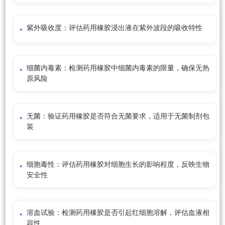
紫外吸收度：评估药用橡胶浸出液在紫外波段的吸收特性
细菌内毒素：检测药用橡胶中细菌内毒素的限量，确保无热
原风险
无菌：验证药用橡胶是否符合无菌要求，适用于无菌制剂包
装
细胞毒性：评估药用橡胶对细胞生长的影响程度，反映生物
安全性
溶血试验：检测药用橡胶是否引起红细胞溶解，评估血液相
容性