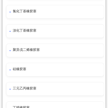
氯化丁基橡胶塞
溴化丁基橡胶塞
聚异戊二烯橡胶塞
硅橡胶塞
三元乙丙橡胶塞
丁腈橡胶塞