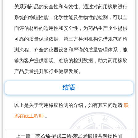
关系到药品的安全性和有效性。通过对药用橡胶进行
系统的物理性能、化学性能及生物性能检测，可以全
面评估材料的适用性和安全性，为药品生产企业提供
可靠的质量保障依据。第三方检测机构凭借规范的检
测流程、齐全的仪器设备和严谨的质量管理体系，能
够为客户提供客观、准确的检测数据，助力药用橡胶
产品质量提升和行业健康发展。
结语
以上是关于药用橡胶检测的介绍，如有其它问题请
联
系在线工程师
。
上一篇：
苯乙烯-异戊二烯-苯乙烯嵌段共聚物检测