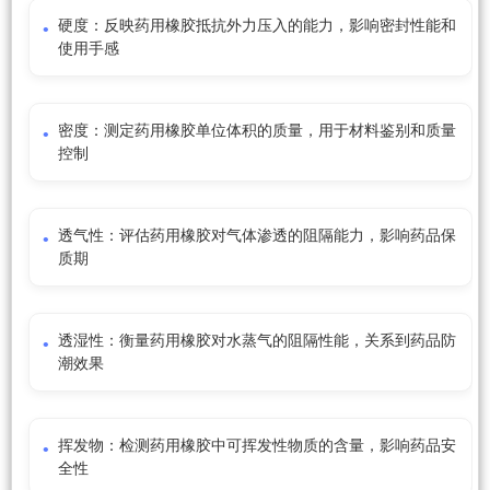
硬度：反映药用橡胶抵抗外力压入的能力，影响密封性能和
使用手感
密度：测定药用橡胶单位体积的质量，用于材料鉴别和质量
控制
透气性：评估药用橡胶对气体渗透的阻隔能力，影响药品保
质期
透湿性：衡量药用橡胶对水蒸气的阻隔性能，关系到药品防
潮效果
挥发物：检测药用橡胶中可挥发性物质的含量，影响药品安
全性