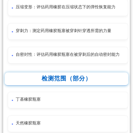
压缩变形：评估药用橡胶在压缩状态下的弹性恢复能力
穿刺力：测定药用橡胶瓶塞被穿刺针穿透所需的力量
自密封性：评估药用橡胶瓶塞在被穿刺后的自动密封能力
检测范围（部分）
丁基橡胶瓶塞
天然橡胶瓶塞