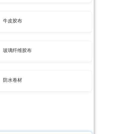
牛皮胶布
玻璃纤维胶布
防水卷材