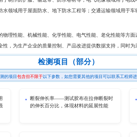
防水领域用于屋面防水、地下防水工程等；交通运输领域用于车
的物理性能、机械性能、化学性能、电气性能、老化性能等方面
全性，为生产企业的质量控制、产品改进提供数据支持，同时为
检测项目（部分）
测的项目
包含但不限于
以下参数，如您需要其他的项目可以联系工程师进
用
断裂伸长率——测试胶布在拉伸断裂时
强
的伸长百分比，体现材料的延展性能