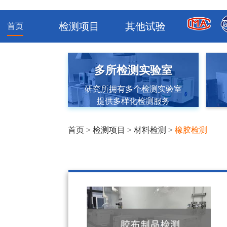
检测项目
其他试验
首页
多所检测实验室
研究所拥有多个检测实验室
提供多样化检测服务
首页
>
检测项目
>
材料检测
>
橡胶检测