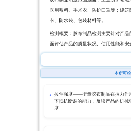
医用敷料、手术衣、防护口罩等；建筑
衣、防水袋、包装材料等。
检测概要：胶布制品检测主要针对产品
面评估产品的质量状况、使用性能和安
本所可检
拉伸强度——衡量胶布制品在拉力作
下抵抗断裂的能力，反映产品的机械
度