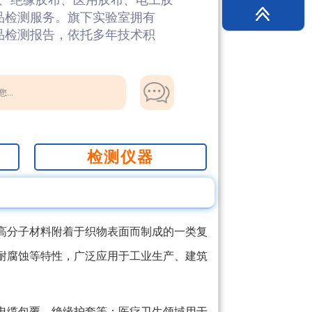
、绝缘胶布、医用胶布、电工胶
品检测服务。旗下实验室拥有
制品检测报告，依托多年技术积
...
检测仪器
高分子材料附着于织物表面而制成的一类复
耐腐蚀等特性，广泛应用于工业生产、建筑
电缆包覆、绝缘护套等；医疗卫生领域用于