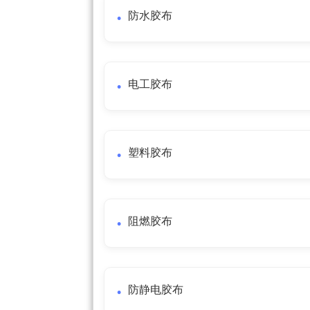
防水胶布
电工胶布
塑料胶布
阻燃胶布
防静电胶布