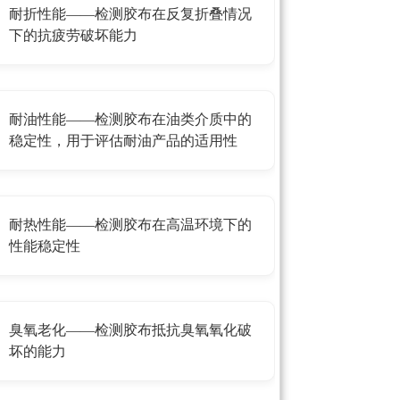
耐折性能——检测胶布在反复折叠情况
下的抗疲劳破坏能力
耐油性能——检测胶布在油类介质中的
稳定性，用于评估耐油产品的适用性
耐热性能——检测胶布在高温环境下的
性能稳定性
臭氧老化——检测胶布抵抗臭氧氧化破
坏的能力