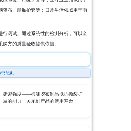
辆篷布、船舶护套等；日常生活领域用于雨
进行测试。通过系统性的检测分析，可以全
采购方的质量验收提供依据。
行沟通。
撕裂强度——检测胶布制品抵抗撕裂扩
展的能力，关系到产品的使用寿命