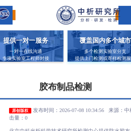
提供一对一服务
覆盖国内多个城
一对一在线沟通
多个检测实验室分支
专项实验室工程师对接
提供上门检测或寄样检测
胶布制品检测
发布时间：2026-07-08 10:34:56 来源：
中
原创版权
击量：0