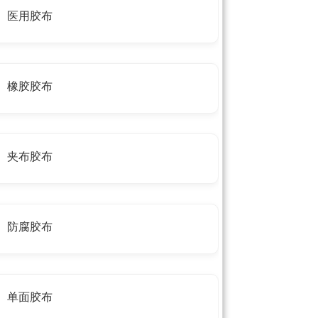
医用胶布
橡胶胶布
夹布胶布
防腐胶布
单面胶布