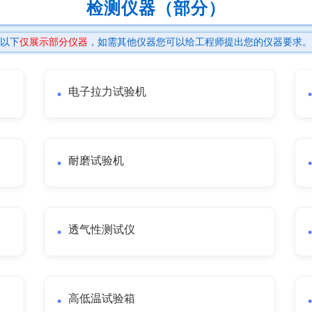
检测仪器（部分）
以下
仅展示部分仪器
，如需其他仪器您可以给工程师提出您的仪器要求。
电子拉力试验机
耐磨试验机
透气性测试仪
高低温试验箱