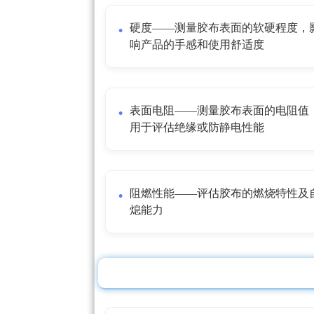
硬度——测量胶布表面的软硬程度，
响产品的手感和使用舒适度
表面电阻——测量胶布表面的电阻值
用于评估绝缘或防静电性能
阻燃性能——评估胶布的燃烧特性及
熄能力