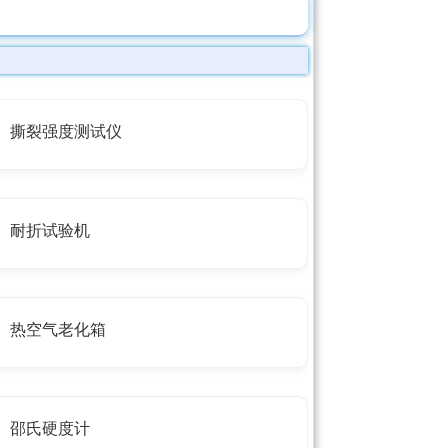
撕裂强度测试仪
耐折试验机
热空气老化箱
邵氏硬度计