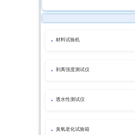
材料试验机
剥离强度测试仪
透水性测试仪
臭氧老化试验箱