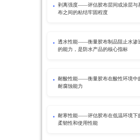
剥离强度——评估胶布层间或涂层与
布之间的粘结牢固程度
透水性能——衡量胶布制品阻止水渗
的能力，是防水产品的核心指标
耐酸性能——衡量胶布在酸性环境中
耐腐蚀能力
耐寒性能——评估胶布在低温环境下
柔韧性和使用性能