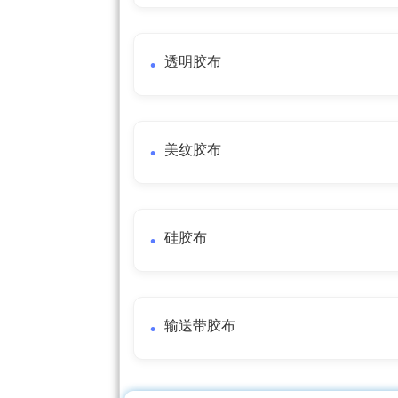
透明胶布
美纹胶布
硅胶布
输送带胶布