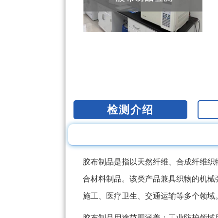
检测介绍
胶布制品是指以天然纤维、合成纤维织
合材料制品。该类产品兼具织物的机械
施工、医疗卫生、交通运输等多个领域
胶布制品用途范围涵盖：工业防护领域