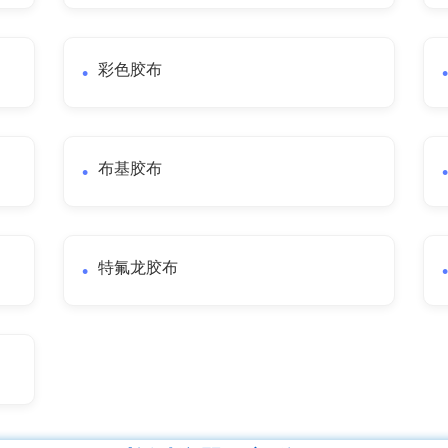
彩色胶布
布基胶布
特氟龙胶布