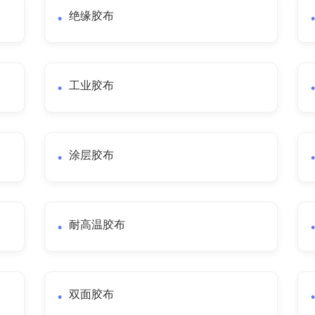
绝缘胶布
工业胶布
涂层胶布
耐高温胶布
双面胶布