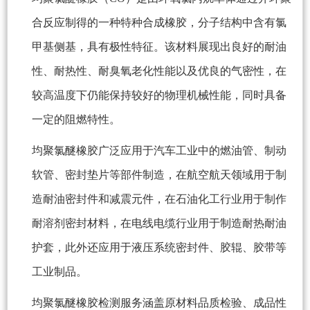
合反应制得的一种特种合成橡胶，分子结构中含有氯
甲基侧基，具有极性特征。该材料展现出良好的耐油
性、耐热性、耐臭氧老化性能以及优良的气密性，在
较高温度下仍能保持较好的物理机械性能，同时具备
一定的阻燃特性。
均聚氯醚橡胶广泛应用于汽车工业中的燃油管、制动
软管、密封垫片等部件制造，在航空航天领域用于制
造耐油密封件和减震元件，在石油化工行业用于制作
耐溶剂密封材料，在电线电缆行业用于制造耐热耐油
护套，此外还应用于液压系统密封件、胶辊、胶带等
工业制品。
均聚氯醚橡胶检测服务涵盖原材料品质检验、成品性