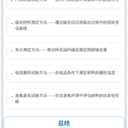
硫化特性测定方法——通过硫化仪记录硫化过程中的扭矩变
化曲线
灰分测定方法——将试样高温灼烧后测定残留物含量
低温脆性试验方法——在低温条件下测定材料的脆性温度
臭氧老化试验方法——在含臭氧环境中评估材料的抗老化性
能
总结