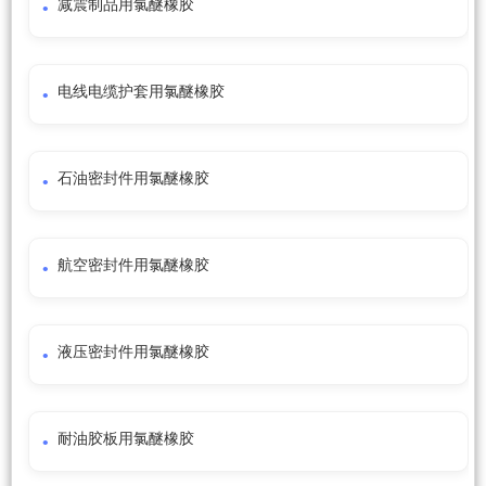
减震制品用氯醚橡胶
电线电缆护套用氯醚橡胶
石油密封件用氯醚橡胶
航空密封件用氯醚橡胶
液压密封件用氯醚橡胶
耐油胶板用氯醚橡胶