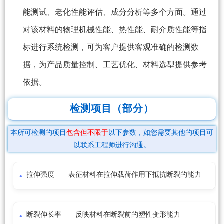
能测试、老化性能评估、成分分析等多个方面。通过
对该材料的物理机械性能、热性能、耐介质性能等指
标进行系统检测，可为客户提供客观准确的检测数
据，为产品质量控制、工艺优化、材料选型提供参考
依据。
检测项目（部分）
本所可检测的项目
包含但不限于
以下参数，如您需要其他的项目可
以联系工程师进行沟通。
拉伸强度——表征材料在拉伸载荷作用下抵抗断裂的能力
断裂伸长率——反映材料在断裂前的塑性变形能力