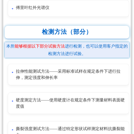
傅里叶红外光谱仪
检测方法（部分）
本所
能够根据以下部分试验方法
进行检测，也可以使用客户指定的
检测方法进行试验。
拉伸性能测试方法——采用标准试样在规定条件下进行拉
伸，测定强度和伸长率
硬度测定方法——使用硬度计在规定条件下测量材料表面硬
度值
撕裂强度测试方法——通过特定形状试样测定材料抗撕裂能