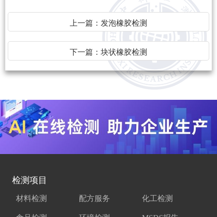
上一篇：
发泡橡胶检测
下一篇：
块状橡胶检测
检测项目
材料检测
配方服务
化工检测