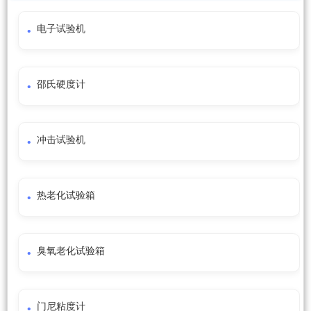
电子试验机
邵氏硬度计
冲击试验机
热老化试验箱
臭氧老化试验箱
门尼粘度计