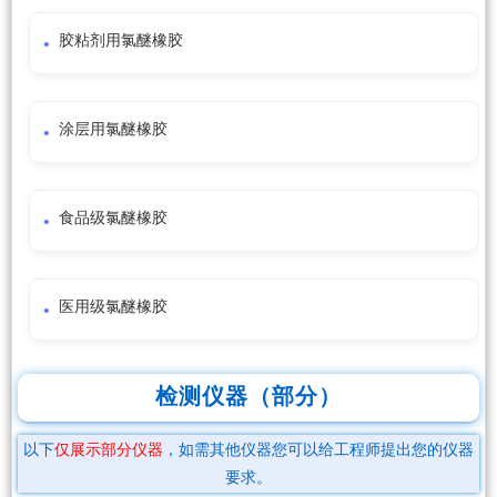
胶粘剂用氯醚橡胶
涂层用氯醚橡胶
食品级氯醚橡胶
医用级氯醚橡胶
检测仪器（部分）
以下
仅展示部分仪器
，如需其他仪器您可以给工程师提出您的仪器
要求。