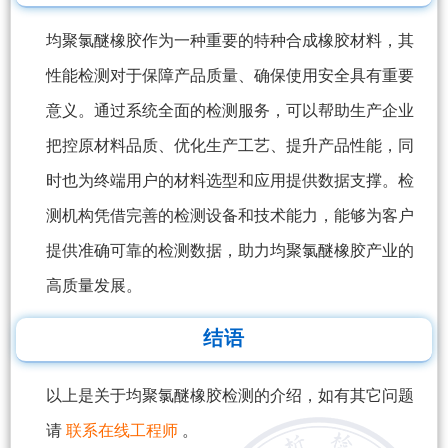
均聚氯醚橡胶作为一种重要的特种合成橡胶材料，其
性能检测对于保障产品质量、确保使用安全具有重要
意义。通过系统全面的检测服务，可以帮助生产企业
把控原材料品质、优化生产工艺、提升产品性能，同
时也为终端用户的材料选型和应用提供数据支撑。检
测机构凭借完善的检测设备和技术能力，能够为客户
提供准确可靠的检测数据，助力均聚氯醚橡胶产业的
高质量发展。
结语
以上是关于均聚氯醚橡胶检测的介绍，如有其它问题
请
联系在线工程师
。