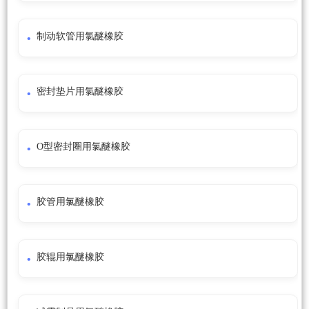
制动软管用氯醚橡胶
密封垫片用氯醚橡胶
O型密封圈用氯醚橡胶
胶管用氯醚橡胶
胶辊用氯醚橡胶