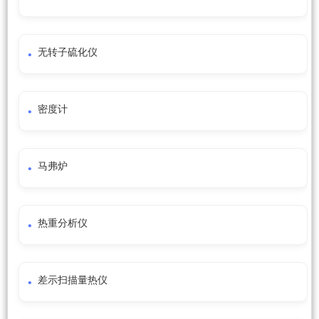
无转子硫化仪
密度计
马弗炉
热重分析仪
差示扫描量热仪