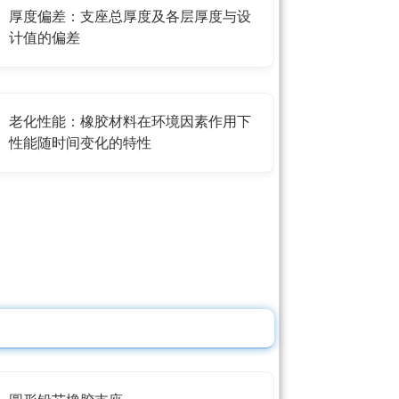
厚度偏差：支座总厚度及各层厚度与设
计值的偏差
老化性能：橡胶材料在环境因素作用下
性能随时间变化的特性