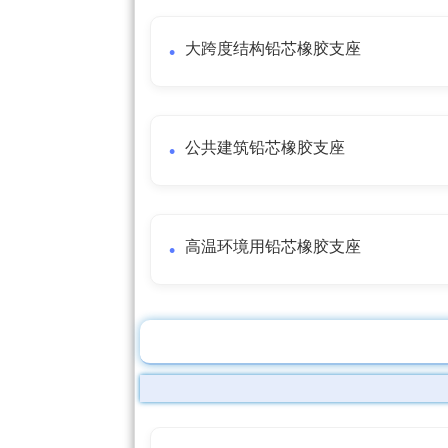
大跨度结构铅芯橡胶支座
公共建筑铅芯橡胶支座
高温环境用铅芯橡胶支座