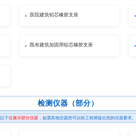
医院建筑铅芯橡胶支座
既有建筑加固用铅芯橡胶支座
检测仪器（部分）
以下
仅展示部分仪器
，如需其他仪器您可以给工程师提出您的仪器要求。