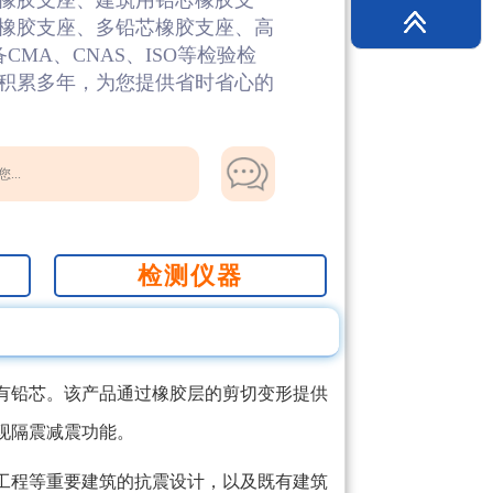
橡胶支座、建筑用铅芯橡胶支
橡胶支座、多铅芯橡胶支座、高
MA、CNAS、ISO等检验检
积累多年，为您提供省时省心的
...
检测仪器
有铅芯。该产品通过橡胶层的剪切变形提供
现隔震减震功能。
工程等重要建筑的抗震设计，以及既有建筑