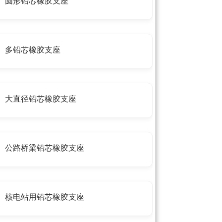
圆形铅芯橡胶支座
多铅芯橡胶支座
大直径铅芯橡胶支座
公路桥梁铅芯橡胶支座
核电站用铅芯橡胶支座