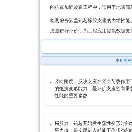
的抗震加固改造工程中，适用于地震高
检测服务涵盖铅芯橡胶支座的力学性能
质量进行评价，为工程应用提供数据支
本所可检
竖向刚度：反映支座在竖向荷载作用
的抵抗变形能力，是评价支座竖向承
性能的重要参数
屈服力：铅芯开始发生塑性变形时的
平力值，是支座进入耗能工作状态的