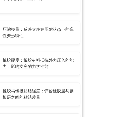
压缩模量：反映支座在压缩状态下的弹
性变形特性
橡胶硬度：橡胶材料抵抗外力压入的能
力，影响支座的力学性能
橡胶与钢板粘结强度：评价橡胶层与钢
板层之间的粘结质量