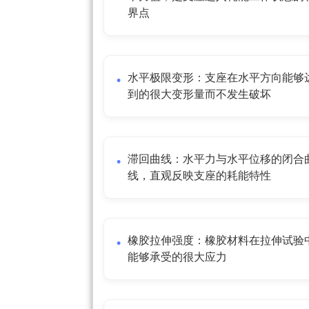
界点
水平极限变形：支座在水平方向能够
到的很大变形量而不发生破坏
滞回曲线：水平力与水平位移的闭合
线，直观反映支座的耗能特性
橡胶拉伸强度：橡胶材料在拉伸试验
能够承受的很大应力