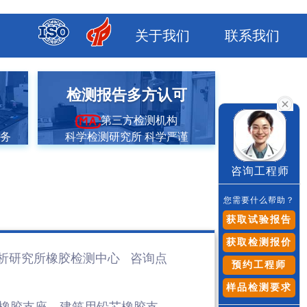
关于我们
联系我们
市
检测报告多方认可
第三方检测机构
服务
科学检测研究所 科学严谨
咨询工程师
您需要什么帮助？
获取试验报告
获取检测报价
析研究所橡胶检测
中心 咨询点
预约工程师
样品检测要求