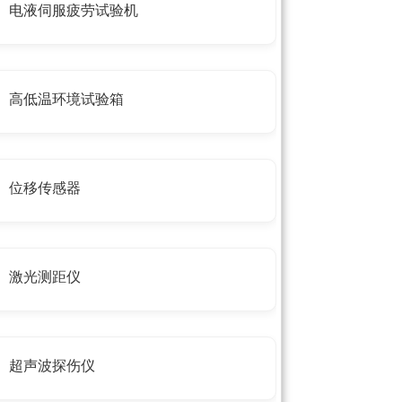
电液伺服疲劳试验机
高低温环境试验箱
位移传感器
激光测距仪
超声波探伤仪