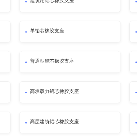
建筑用铅芯橡胶支座
单铅芯橡胶支座
普通型铅芯橡胶支座
高承载力铅芯橡胶支座
高层建筑铅芯橡胶支座