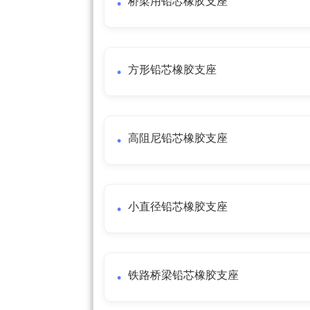
桥梁用铅芯橡胶支座
方形铅芯橡胶支座
高阻尼铅芯橡胶支座
小直径铅芯橡胶支座
铁路桥梁铅芯橡胶支座