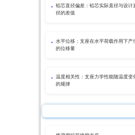
铅芯直径偏差：铅芯实际直径与设计
径的差值
水平位移：支座在水平荷载作用下产
的位移量
温度相关性：支座力学性能随温度变
的规律