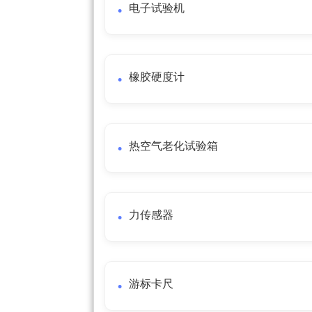
电子试验机
橡胶硬度计
热空气老化试验箱
力传感器
游标卡尺