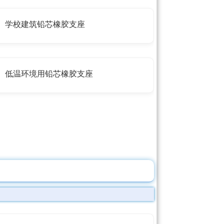
学校建筑铅芯橡胶支座
低温环境用铅芯橡胶支座