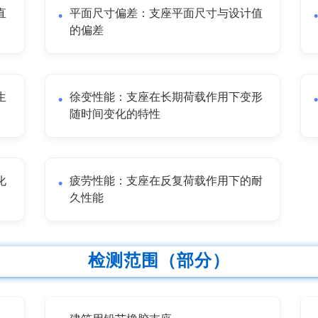
直
平面尺寸偏差：支座平面尺寸与设计值
的偏差
生
徐变性能：支座在长期荷载作用下变形
随时间变化的特性
化
疲劳性能：支座在反复荷载作用下的耐
久性能
检测范围（部分）