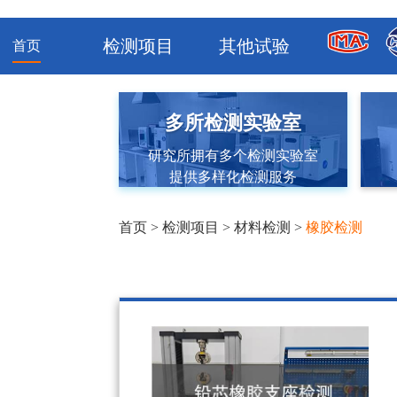
检测项目
其他试验
首页
多所检测实验室
研究所拥有多个检测实验室
提供多样化检测服务
首页
>
检测项目
>
材料检测
>
橡胶检测