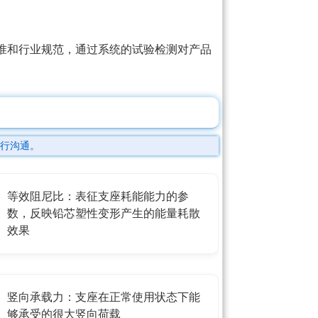
准和行业规范，通过系统的试验检测对产品
行沟通。
等效阻尼比：表征支座耗能能力的参
数，反映铅芯塑性变形产生的能量耗散
效果
竖向承载力：支座在正常使用状态下能
够承受的很大竖向荷载