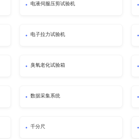
电液伺服压剪试验机
电子拉力试验机
臭氧老化试验箱
数据采集系统
千分尺