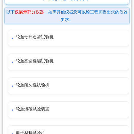
以下
仅展示部分仪器
，如需其他仪器您可以给工程师提出您的仪器
要求。
轮胎动静负荷试验机
轮胎高速性能试验机
轮胎耐久性试验机
轮胎爆破试验装置
电子材料试验机