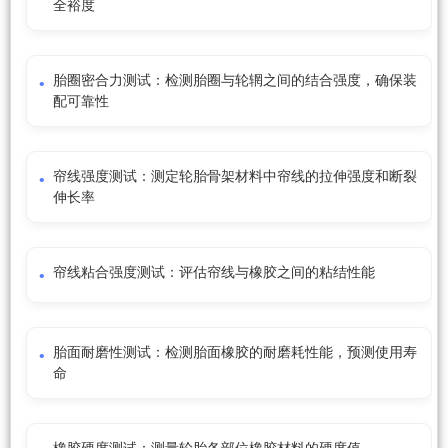
全裕度
胎圈密合力测试：检测胎圈与轮辋之间的结合强度，确保装
配可靠性
帘线强度测试：测定轮胎骨架材料中帘线的拉伸强度和断裂
伸长率
帘线粘合强度测试：评估帘线与橡胶之间的粘结性能
胎面耐磨性测试：检测胎面橡胶的耐磨耗性能，预测使用寿
命