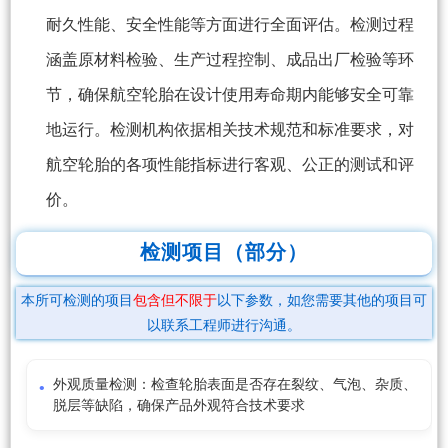
耐久性能、安全性能等方面进行全面评估。检测过程
涵盖原材料检验、生产过程控制、成品出厂检验等环
节，确保航空轮胎在设计使用寿命期内能够安全可靠
地运行。检测机构依据相关技术规范和标准要求，对
航空轮胎的各项性能指标进行客观、公正的测试和评
价。
检测项目（部分）
本所可检测的项目
包含但不限于
以下参数，如您需要其他的项目可
以联系工程师进行沟通。
外观质量检测：检查轮胎表面是否存在裂纹、气泡、杂质、
脱层等缺陷，确保产品外观符合技术要求