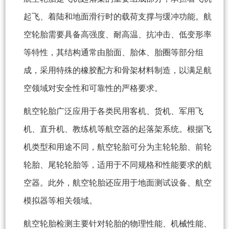
起飞、着陆和地面滑行时的载荷支撑与缓冲功能。航
空轮胎需要具备高强度、耐高温、抗冲击、低变形率
等特性，其结构通常由胎面、胎体、胎圈等部分组
成，采用特殊的橡胶配方和骨架材料制造，以满足航
空领域对安全性和可靠性的严格要求。
航空轮胎广泛应用于各类民用客机、货机、军用飞
机、直升机、教练机等航空器的起落架系统。根据飞
机类型和用途不同，航空轮胎可分为主轮轮胎、前轮
轮胎、尾轮轮胎等，适用于不同规格和性能要求的航
空器。此外，航空轮胎还应用于地面测试设备、航空
模拟器等相关领域。
航空轮胎检测主要针对轮胎的物理性能、机械性能、