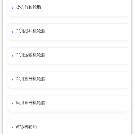
货机前轮轮胎
军用战斗机轮胎
军用运输机轮胎
军用直升机轮胎
民用直升机轮胎
教练机轮胎