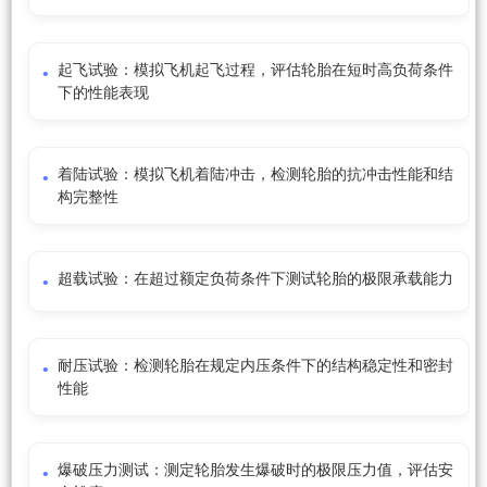
起飞试验：模拟飞机起飞过程，评估轮胎在短时高负荷条件
下的性能表现
着陆试验：模拟飞机着陆冲击，检测轮胎的抗冲击性能和结
构完整性
超载试验：在超过额定负荷条件下测试轮胎的极限承载能力
耐压试验：检测轮胎在规定内压条件下的结构稳定性和密封
性能
爆破压力测试：测定轮胎发生爆破时的极限压力值，评估安