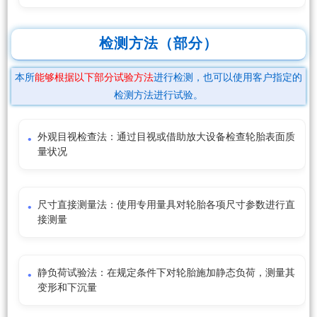
检测方法（部分）
本所
能够根据以下部分试验方法
进行检测，也可以使用客户指定的
检测方法进行试验。
外观目视检查法：通过目视或借助放大设备检查轮胎表面质
量状况
尺寸直接测量法：使用专用量具对轮胎各项尺寸参数进行直
接测量
静负荷试验法：在规定条件下对轮胎施加静态负荷，测量其
变形和下沉量