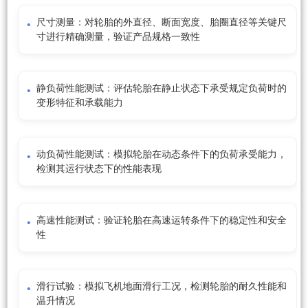
尺寸测量：对轮胎的外直径、断面宽度、胎圈直径等关键尺
寸进行精确测量，验证产品规格一致性
静负荷性能测试：评估轮胎在静止状态下承受规定负荷时的
变形特征和承载能力
动负荷性能测试：模拟轮胎在动态条件下的负荷承受能力，
检测其运行状态下的性能表现
高速性能测试：验证轮胎在高速运转条件下的稳定性和安全
性
滑行试验：模拟飞机地面滑行工况，检测轮胎的耐久性能和
温升情况