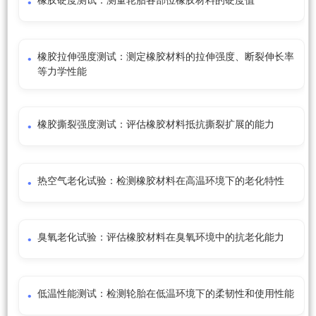
橡胶硬度测试：测量轮胎各部位橡胶材料的硬度值
橡胶拉伸强度测试：测定橡胶材料的拉伸强度、断裂伸长率
等力学性能
橡胶撕裂强度测试：评估橡胶材料抵抗撕裂扩展的能力
热空气老化试验：检测橡胶材料在高温环境下的老化特性
臭氧老化试验：评估橡胶材料在臭氧环境中的抗老化能力
低温性能测试：检测轮胎在低温环境下的柔韧性和使用性能