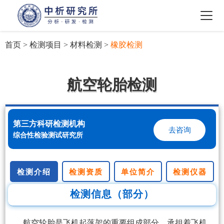
首页
>
检测项目
>
材料检测
>
橡胶检测
航空轮胎检测
第三方科研检测机构
去咨询
综合性检验测试研究所
检测介绍
检测资质
单位简介
检测仪器
检测信息（部分）
航空轮胎是飞机起落架的重要组成部分，承担着飞机