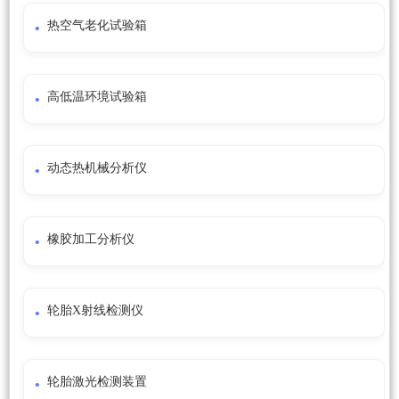
热空气老化试验箱
高低温环境试验箱
动态热机械分析仪
橡胶加工分析仪
轮胎X射线检测仪
轮胎激光检测装置