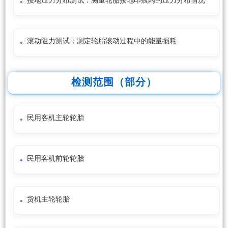
接地压力分布测试：测量轮胎接地印痕内的压力分布情况
滚动阻力测试：测定轮胎滚动过程中的能量损耗
检测范围（部分）
民用客机主轮轮胎
民用客机前轮轮胎
货机主轮轮胎