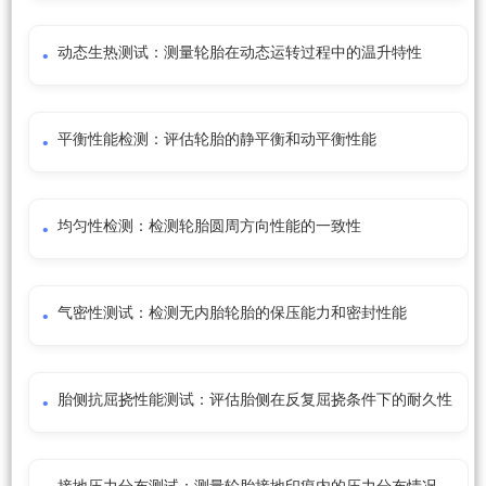
动态生热测试：测量轮胎在动态运转过程中的温升特性
平衡性能检测：评估轮胎的静平衡和动平衡性能
均匀性检测：检测轮胎圆周方向性能的一致性
气密性测试：检测无内胎轮胎的保压能力和密封性能
胎侧抗屈挠性能测试：评估胎侧在反复屈挠条件下的耐久性