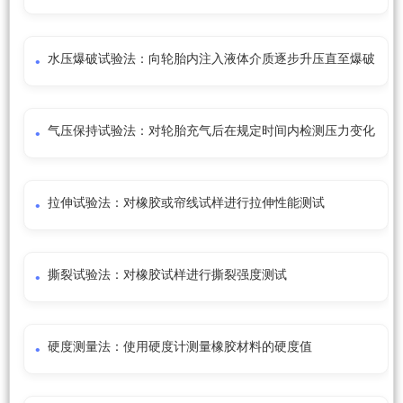
水压爆破试验法：向轮胎内注入液体介质逐步升压直至爆破
气压保持试验法：对轮胎充气后在规定时间内检测压力变化
拉伸试验法：对橡胶或帘线试样进行拉伸性能测试
撕裂试验法：对橡胶试样进行撕裂强度测试
硬度测量法：使用硬度计测量橡胶材料的硬度值