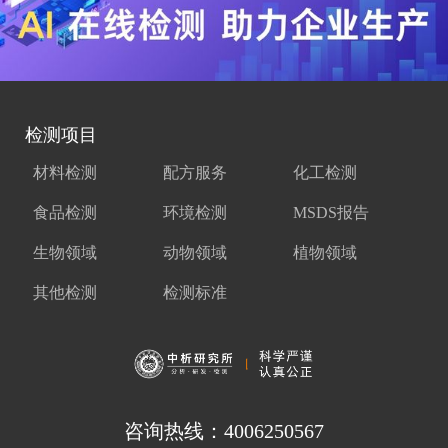
检测项目
材料检测
配方服务
化工检测
食品检测
环境检测
MSDS报告
生物领域
动物领域
植物领域
其他检测
检测标准
咨询热线：4006250567