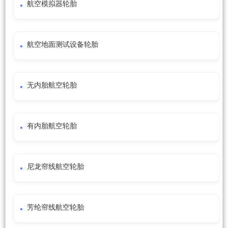
航空模拟器轮胎
航空地面测试设备轮胎
无内胎航空轮胎
有内胎航空轮胎
尼龙帘线航空轮胎
芳纶帘线航空轮胎