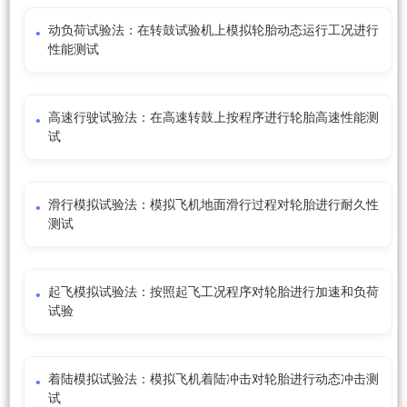
动负荷试验法：在转鼓试验机上模拟轮胎动态运行工况进行
性能测试
高速行驶试验法：在高速转鼓上按程序进行轮胎高速性能测
试
滑行模拟试验法：模拟飞机地面滑行过程对轮胎进行耐久性
测试
起飞模拟试验法：按照起飞工况程序对轮胎进行加速和负荷
试验
着陆模拟试验法：模拟飞机着陆冲击对轮胎进行动态冲击测
试