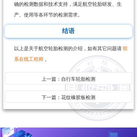
确的检测数据和技术支持，满足航空轮胎研发、生
产、使用等各环节的检测需求。
结语
以上是关于航空轮胎检测的介绍，如有其它问题请
联
系在线工程师
。
上一篇：
自行车轮胎检测
下一篇：
花纹橡胶板检测