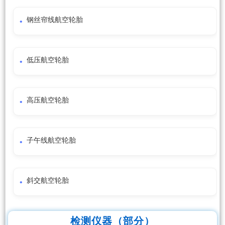
钢丝帘线航空轮胎
低压航空轮胎
高压航空轮胎
子午线航空轮胎
斜交航空轮胎
检测仪器（部分）