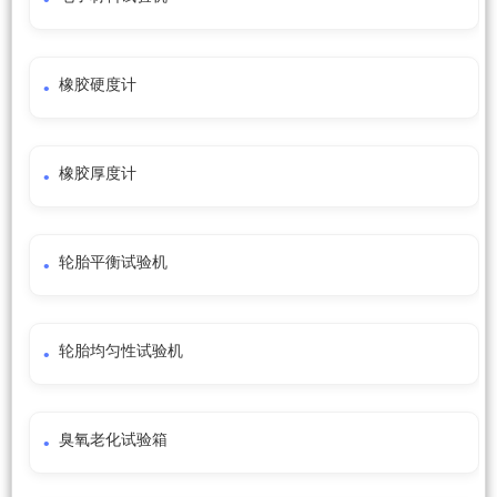
橡胶硬度计
橡胶厚度计
轮胎平衡试验机
轮胎均匀性试验机
臭氧老化试验箱