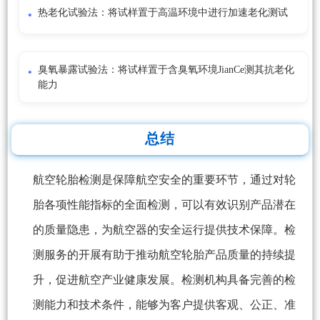
热老化试验法：将试样置于高温环境中进行加速老化测试
臭氧暴露试验法：将试样置于含臭氧环境JianCe测其抗老化
能力
总结
航空轮胎检测是保障航空安全的重要环节，通过对轮
胎各项性能指标的全面检测，可以有效识别产品潜在
的质量隐患，为航空器的安全运行提供技术保障。检
测服务的开展有助于推动航空轮胎产品质量的持续提
升，促进航空产业健康发展。检测机构具备完善的检
测能力和技术条件，能够为客户提供客观、公正、准