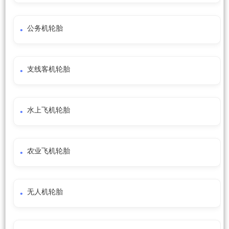
公务机轮胎
支线客机轮胎
水上飞机轮胎
农业飞机轮胎
无人机轮胎