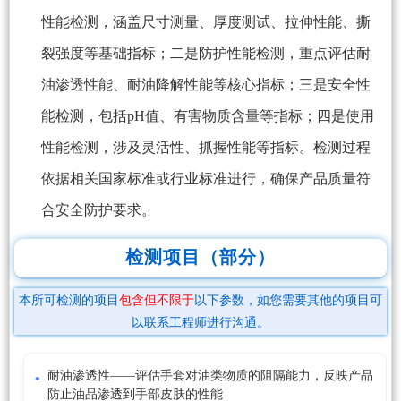
性能检测，涵盖尺寸测量、厚度测试、拉伸性能、撕
裂强度等基础指标；二是防护性能检测，重点评估耐
油渗透性能、耐油降解性能等核心指标；三是安全性
能检测，包括pH值、有害物质含量等指标；四是使用
性能检测，涉及灵活性、抓握性能等指标。检测过程
依据相关国家标准或行业标准进行，确保产品质量符
合安全防护要求。
检测项目（部分）
本所可检测的项目
包含但不限于
以下参数，如您需要其他的项目可
以联系工程师进行沟通。
耐油渗透性——评估手套对油类物质的阻隔能力，反映产品
防止油品渗透到手部皮肤的性能