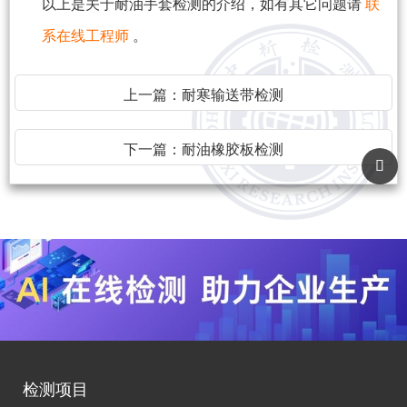
以上是关于耐油手套检测的介绍，如有其它问题请
联
系在线工程师
。
上一篇：
耐寒输送带检测
下一篇：
耐油橡胶板检测
检测项目