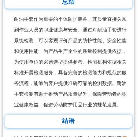
总结
耐油手套作为重要的个体防护装备，其质量直接关系
到作业人员的职业健康与安全。通过对耐油手套进行
系统检测，可以客观评价产品的防护性能、安全性能
和使用性能，为产品生产企业的质量控制提供依据，
为使用单位的采购选型提供参考。检测机构依据相关
标准开展检测服务，具备完善的检测能力和规范的服
务流程，能够为客户提供准确可靠的检测数据。耐油
手套检测有助于推动产品质量提升，保障劳动者的职
业健康权益，促进劳动防护用品行业的规范发展。
结语