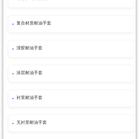
复合材质耐油手套
浸胶耐油手套
涂层耐油手套
衬里耐油手套
无衬里耐油手套