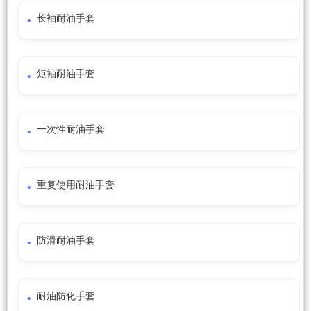
长袖耐油手套
短袖耐油手套
一次性耐油手套
重复使用耐油手套
防滑耐油手套
耐油防化手套