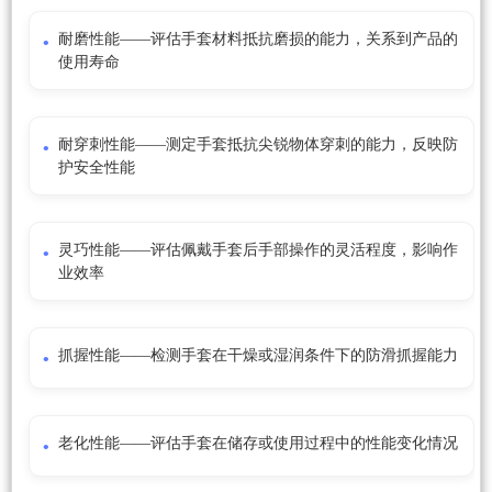
耐磨性能——评估手套材料抵抗磨损的能力，关系到产品的
使用寿命
耐穿刺性能——测定手套抵抗尖锐物体穿刺的能力，反映防
护安全性能
灵巧性能——评估佩戴手套后手部操作的灵活程度，影响作
业效率
抓握性能——检测手套在干燥或湿润条件下的防滑抓握能力
老化性能——评估手套在储存或使用过程中的性能变化情况