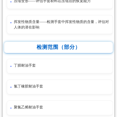
压缩变形——评估手套材料在压缩后的恢复能力
挥发性物质含量——检测手套中挥发性物质的含量，评估对
人体的潜在影响
检测范围（部分）
丁腈耐油手套
氯丁橡胶耐油手套
聚氯乙烯耐油手套