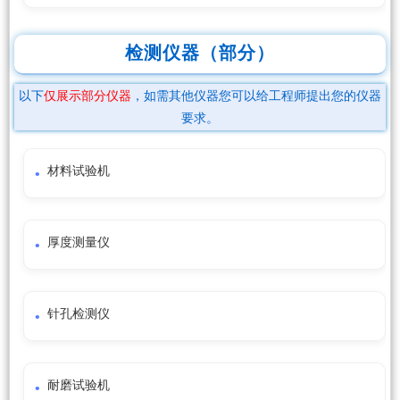
检测仪器（部分）
以下
仅展示部分仪器
，如需其他仪器您可以给工程师提出您的仪器
要求。
材料试验机
厚度测量仪
针孔检测仪
耐磨试验机