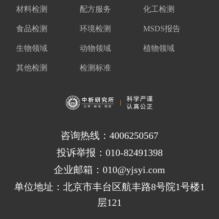
材料检测
配方服务
化工检测
食品检测
环境检测
MSDS报告
生物领域
动物领域
植物领域
其他检测
检测标准
咨询热线：4006250567
投诉举报：010-82491398
企业邮箱：010@yjsyi.com
单位地址：北京市丰台区航丰路8号院1号楼1
层121