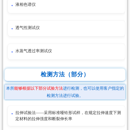
液相色谱仪
透气性测试仪
水蒸气透过率测试仪
检测方法（部分）
本所
能够根据以下部分试验方法
进行检测，也可以使用客户指定的
检测方法进行试验。
拉伸试验法——采用标准哑铃形试样，在规定拉伸速度下测
定材料的拉伸强度和断裂伸长率