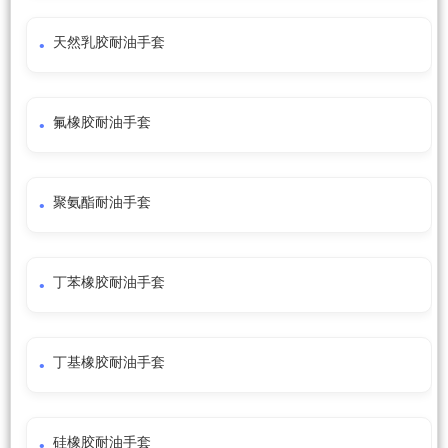
天然乳胶耐油手套
氟橡胶耐油手套
聚氨酯耐油手套
丁苯橡胶耐油手套
丁基橡胶耐油手套
硅橡胶耐油手套