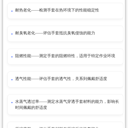
耐热老化——检测手套在热环境下的性能稳定性
耐臭氧老化——评估手套抵抗臭氧侵蚀的能力
阻燃性能——测定手套的阻燃特性，适用于特定作业环境
透气性能——评估手套的透气性，关系到佩戴舒适度
水蒸气透过率——测定水蒸气穿透手套材料的能力，影响长
时间佩戴的舒适度