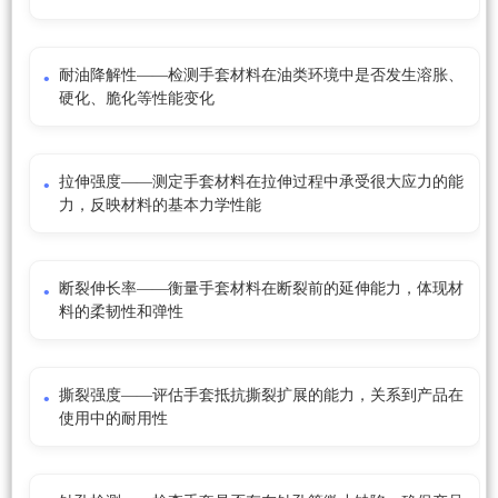
耐油降解性——检测手套材料在油类环境中是否发生溶胀、
硬化、脆化等性能变化
拉伸强度——测定手套材料在拉伸过程中承受很大应力的能
力，反映材料的基本力学性能
断裂伸长率——衡量手套材料在断裂前的延伸能力，体现材
料的柔韧性和弹性
撕裂强度——评估手套抵抗撕裂扩展的能力，关系到产品在
使用中的耐用性