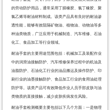
的劳动防护用品，通常采用丁腈橡胶、氯丁橡胶、聚
氯乙烯等耐油材料制成。该类产品具有良好的耐油渗
透性能，能够有效阻隔矿物油、植物油、动物油等多
种油类物质，广泛应用于机械制造、汽车维修、石油
化工、食品加工等行业领域。
耐油手套的主要用途范围包括：机械加工及装配作业
中的润滑油接触防护、汽车维修保养过程中的机油及
油脂防护、石油化工行业的油品搬运及操作防护、印
刷行业的油墨接触防护、食品加工行业的食用油处理
防护等。该类产品可有效降低作业人员手部皮肤与油
类物质的直接接触，减少皮肤疾病发生风险。
耐油手套检测概要主要包括以下几个方面：一是物理