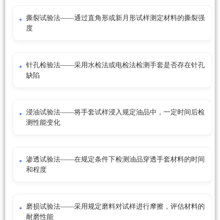
撕裂试验法——通过直角形或新月形试样测定材料的撕裂强
度
针孔检验法——采用水检法或电检法检测手套是否存在针孔
缺陷
浸油试验法——将手套试样浸入规定油品中，一定时间后检
测性能变化
渗透试验法——在规定条件下检测油品穿透手套材料的时间
和程度
磨损试验法——采用规定磨料对试样进行摩擦，评估材料的
耐磨性能