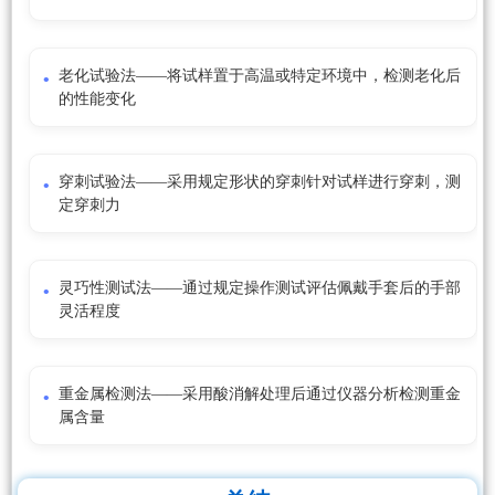
老化试验法——将试样置于高温或特定环境中，检测老化后
的性能变化
穿刺试验法——采用规定形状的穿刺针对试样进行穿刺，测
定穿刺力
灵巧性测试法——通过规定操作测试评估佩戴手套后的手部
灵活程度
重金属检测法——采用酸消解处理后通过仪器分析检测重金
属含量