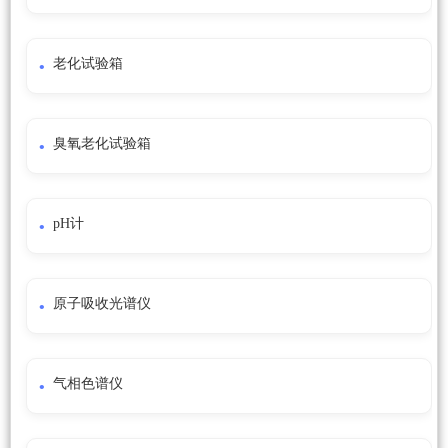
老化试验箱
臭氧老化试验箱
pH计
原子吸收光谱仪
气相色谱仪