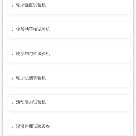
轮胎强度试验机
轮胎动平衡试验机
轮胎均匀性试验机
轮胎脱圈试验机
滚动阻力试验机
湿滑路面试验设备