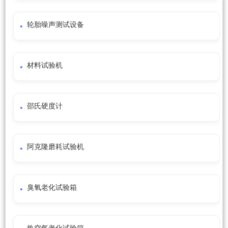
轮胎噪声测试设备
材料试验机
邵氏硬度计
阿克隆磨耗试验机
臭氧老化试验箱