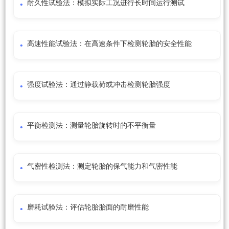
耐久性试验法：模拟实际工况进行长时间运行测试
高速性能试验法：在高速条件下检测轮胎的安全性能
强度试验法：通过静载荷或冲击检测轮胎强度
平衡检测法：测量轮胎旋转时的不平衡量
气密性检测法：测定轮胎的保气能力和气密性能
磨耗试验法：评估轮胎胎面的耐磨性能