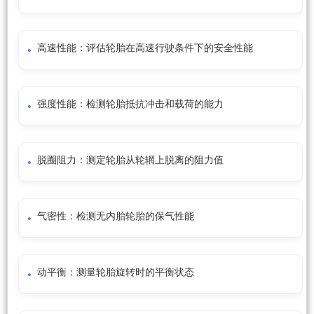
高速性能：评估轮胎在高速行驶条件下的安全性能
强度性能：检测轮胎抵抗冲击和载荷的能力
脱圈阻力：测定轮胎从轮辋上脱离的阻力值
气密性：检测无内胎轮胎的保气性能
动平衡：测量轮胎旋转时的平衡状态