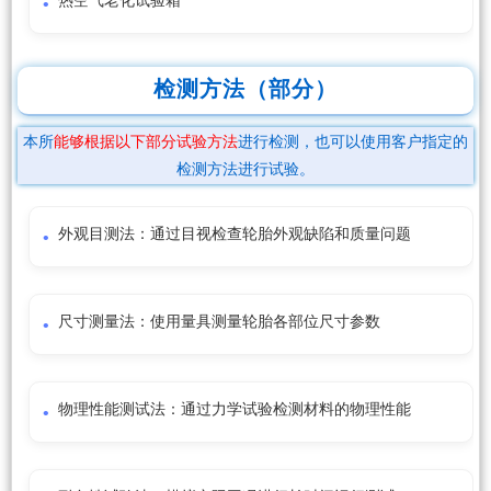
热空气老化试验箱
检测方法（部分）
本所
能够根据以下部分试验方法
进行检测，也可以使用客户指定的
检测方法进行试验。
外观目测法：通过目视检查轮胎外观缺陷和质量问题
尺寸测量法：使用量具测量轮胎各部位尺寸参数
物理性能测试法：通过力学试验检测材料的物理性能