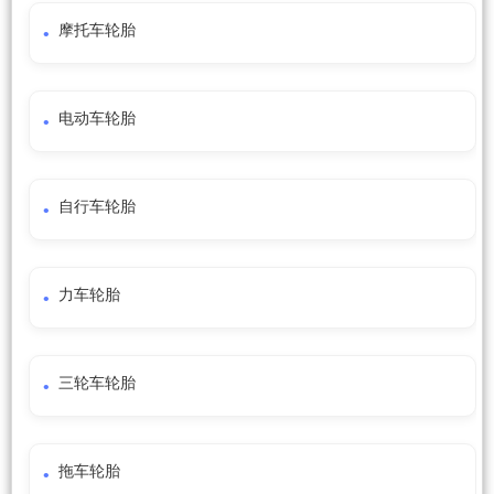
摩托车轮胎
电动车轮胎
自行车轮胎
力车轮胎
三轮车轮胎
拖车轮胎