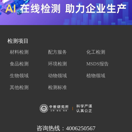
检测项目
材料检测
配方服务
化工检测
食品检测
环境检测
MSDS报告
生物领域
动物领域
植物领域
其他检测
检测标准
咨询热线：4006250567