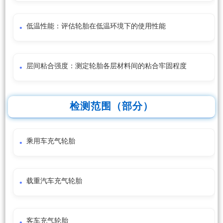
低温性能：评估轮胎在低温环境下的使用性能
层间粘合强度：测定轮胎各层材料间的粘合牢固程度
检测范围（部分）
乘用车充气轮胎
载重汽车充气轮胎
客车充气轮胎