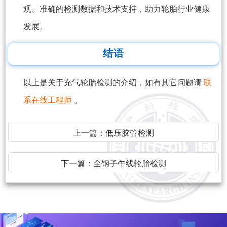
观、准确的检测数据和技术支持，助力轮胎行业健康
发展。
结语
以上是关于充气轮胎检测的介绍，如有其它问题请
联
系在线工程师
。
上一篇：
低压胶管检测
下一篇：
全钢子午线轮胎检测