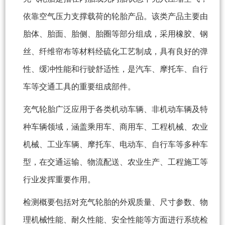
依靠空气压力支撑载荷的轮胎产品。该类产品主要由
胎体、胎面、胎侧、胎圈等部分组成，采用橡胶、钢
丝、纤维帘布等材料经硫化工艺制成，具有良好的弹
性、缓冲性能和行驶舒适性，是汽车、摩托车、自行
车等交通工具的重要组成部件。
充气轮胎广泛应用于各类机动车辆、非机动车辆及特
种车辆领域，涵盖乘用车、商用车、工程机械、农业
机械、工业车辆、摩托车、电动车、自行车等多种车
型，在交通运输、物流配送、农业生产、工程施工等
行业发挥重要作用。
检测概要包括对充气轮胎的外观质量、尺寸参数、物
理机械性能、耐久性能、安全性能等方面进行系统检