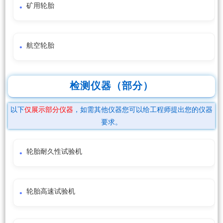
矿用轮胎
航空轮胎
检测仪器（部分）
以下
仅展示部分仪器
，如需其他仪器您可以给工程师提出您的仪器
要求。
轮胎耐久性试验机
轮胎高速试验机