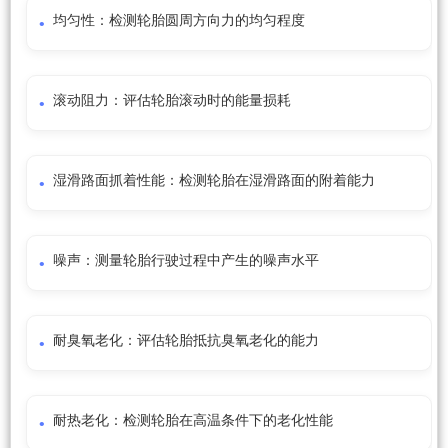
均匀性：检测轮胎圆周方向力的均匀程度
滚动阻力：评估轮胎滚动时的能量损耗
湿滑路面抓着性能：检测轮胎在湿滑路面的附着能力
噪声：测量轮胎行驶过程中产生的噪声水平
耐臭氧老化：评估轮胎抵抗臭氧老化的能力
耐热老化：检测轮胎在高温条件下的老化性能