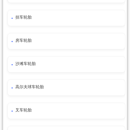
挂车轮胎
房车轮胎
沙滩车轮胎
高尔夫球车轮胎
叉车轮胎