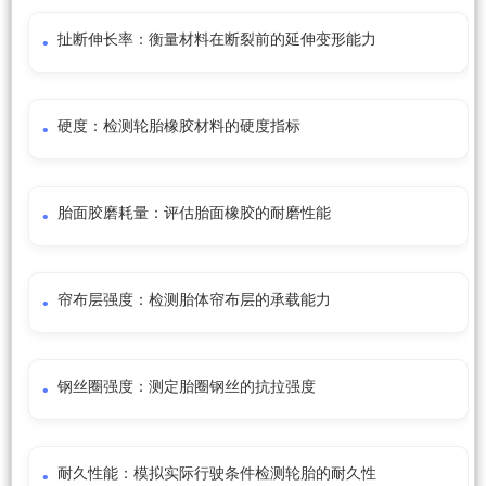
扯断伸长率：衡量材料在断裂前的延伸变形能力
硬度：检测轮胎橡胶材料的硬度指标
胎面胶磨耗量：评估胎面橡胶的耐磨性能
帘布层强度：检测胎体帘布层的承载能力
钢丝圈强度：测定胎圈钢丝的抗拉强度
耐久性能：模拟实际行驶条件检测轮胎的耐久性