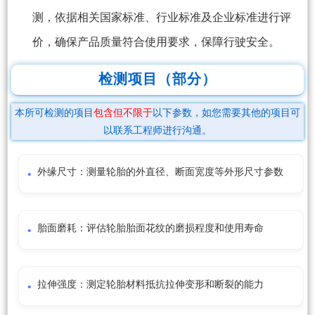
测，依据相关国家标准、行业标准及企业标准进行评
价，确保产品质量符合使用要求，保障行驶安全。
检测项目（部分）
本所可检测的项目
包含但不限于
以下参数，如您需要其他的项目可
以联系工程师进行沟通。
外缘尺寸：测量轮胎的外直径、断面宽度等外形尺寸参数
胎面磨耗：评估轮胎胎面花纹的磨损程度和使用寿命
拉伸强度：测定轮胎材料抵抗拉伸变形和断裂的能力