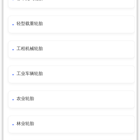
轻型载重轮胎
工程机械轮胎
工业车辆轮胎
农业轮胎
林业轮胎