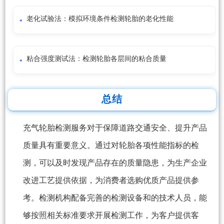
老化试验法：模拟环境条件检测轮胎的老化性能
粘合强度测试法：检测轮胎各层间的粘合质量
总结
充气轮胎检测服务对于保障道路交通安全、提升产品
质量具有重要意义。通过对轮胎各项性能指标的检
测，可以及时发现产品存在的质量隐患，为生产企业
改进工艺提供依据，为消费者选购优质产品提供参
考。检测机构配备完善的检测设备和的技术人员，能
够按照相关标准要求开展检测工作，为客户提供客