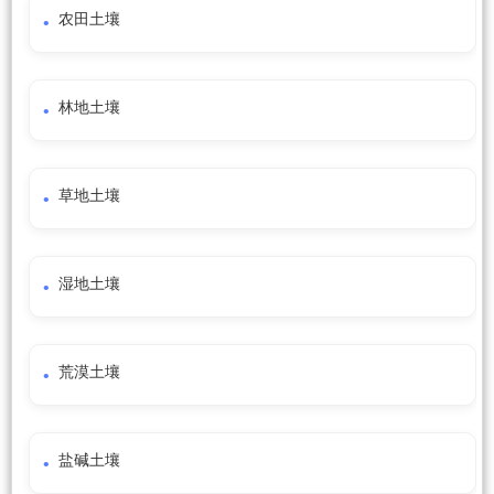
农田土壤
林地土壤
草地土壤
湿地土壤
荒漠土壤
盐碱土壤