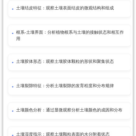
土壤结皮特征：观察土壤表面结皮的微观结构和组成
根系-土壤界面：分析植物根系与土壤的接触状态和相互作
用
土壤胶体形态：观察土壤胶体颗粒的形状和聚集状态
土壤裂隙特征：分析土壤裂隙的发育程度和分布规律
土壤颜色分析：通过显微观察分析土壤颜色的成因和分布
土壤湿度指示：观察土壤颗粒表面的水分附着状态