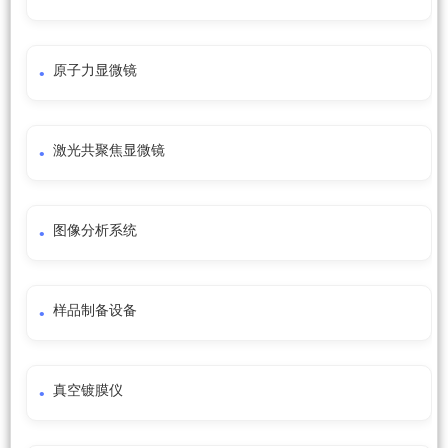
原子力显微镜
激光共聚焦显微镜
图像分析系统
样品制备设备
真空镀膜仪