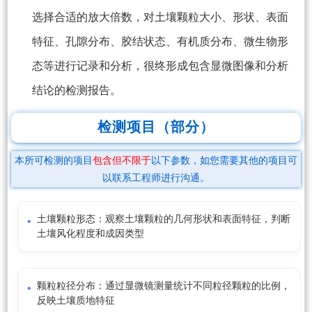
选择合适的放大倍数，对土壤颗粒大小、形状、表面
特征、孔隙分布、胶结状态、有机质分布、微生物形
态等进行记录和分析，很终形成包含显微图像和分析
结论的检测报告。
检测项目（部分）
本所可检测的项目
包含但不限于
以下参数，如您需要其他的项目可
以联系工程师进行沟通。
土壤颗粒形态：观察土壤颗粒的几何形状和表面特征，判断
土壤风化程度和成因类型
颗粒粒径分布：通过显微镜测量统计不同粒径颗粒的比例，
反映土壤质地特征