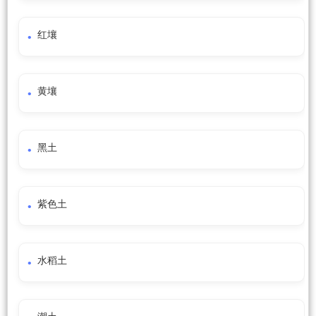
红壤
黄壤
黑土
紫色土
水稻土