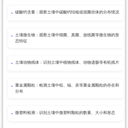
碳酸钙含量：观察土壤中碳酸钙结核或假菌丝体的分布情况
土壤微生物：观察土壤中细菌、真菌、放线菌等微生物的形
态特征
土壤动物残体：识别土壤中植物残体、动物遗骸等有机残片
重金属颗粒：检测土壤中铅、镉、汞等重金属颗粒的存在和
分布
微塑料检测：识别土壤中微塑料颗粒的数量、大小和形态