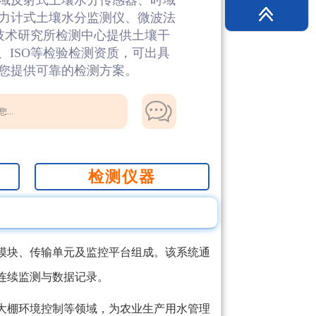
域反射式土壤水分传感器、时域
力计式土壤水分监测仪、微波法
技术研究所检测中心提供土壤干
、ISO等检验检测资质，可出具
您提供可靠的检测方案。
...
检测仪器
模块、传输单元及监控平台组成。该系统通
连续监测与数据记录。
大棚环境控制等领域，为农业生产用水管理