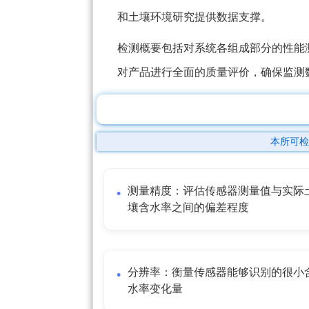
和土壤环境研究提供数据支撑。
检测概要包括对系统各组成部分的性能
对产品进行全面的质量评价，确保监测
本所可检
测量精度：评估传感器测量值与实际
壤含水率之间的偏差程度
分辨率：衡量传感器能够识别的很小
水率变化量