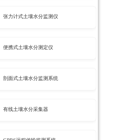
张力计式土壤水分监测仪
便携式土壤水分测定仪
剖面式土壤水分监测系统
有线土壤水分采集器