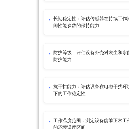
长期稳定性：评估传感器在持续工作
间性能参数的保持能力
防护等级：评估设备外壳对灰尘和水
防护能力
抗干扰能力：评估设备在电磁干扰环
下的工作稳定性
工作温度范围：测定设备能够正常工
的环境温度区间