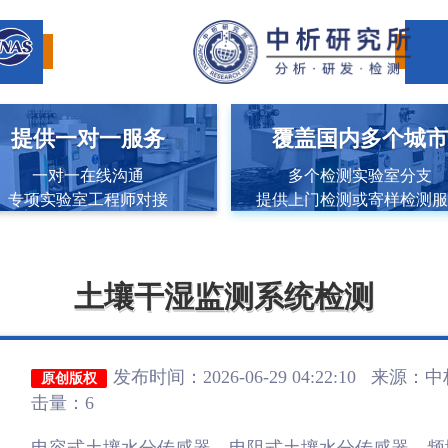
提供一对一服务
覆盖国内多个城
一对一在线沟通
多个检测实验室分支
专项实验室工程师对接
提供上门检测或寄样检测
土壤干湿监测系统检测
发布时间：2026-06-29 04:22:10 来源：
中
原创版权
击量：6