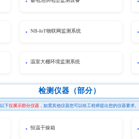
蓄电池供电型监测设备
NB-IoT物联网监测系统
温室大棚环境监测系统
检测仪器（部分）
以下
仅展示部分仪器
，如需其他仪器您可以给工程师提出您的仪器要求。
恒温干燥箱