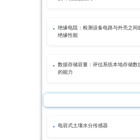
绝缘电阻：检测设备电路与外壳之间
绝缘性能
数据存储容量：评估系统本地存储数
的能力
电容式土壤水分传感器