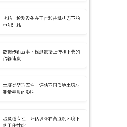
功耗：检测设备在工作和待机状态下的
电能消耗
数据传输速率：检测数据上传和下载的
传输速度
土壤类型适应性：评估不同质地土壤对
测量精度的影响
湿度适应性：评估设备在高湿度环境下
的工作性能