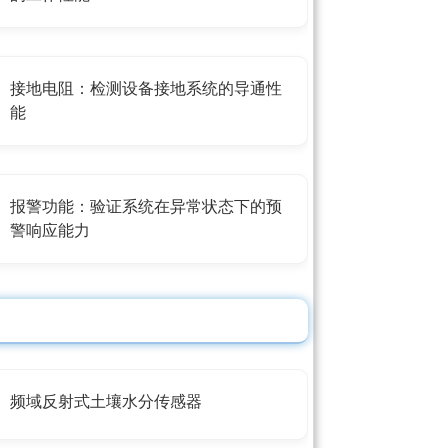
接地电阻：检测设备接地系统的导通性
能
报警功能：验证系统在异常状态下的预
警响应能力
频域反射式土壤水分传感器