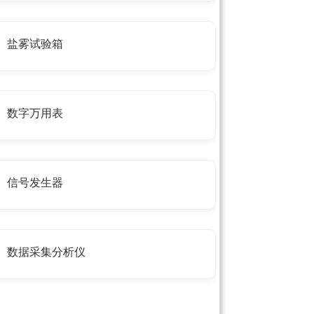
盐雾试验箱
数字万用表
信号发生器
数据采集分析仪