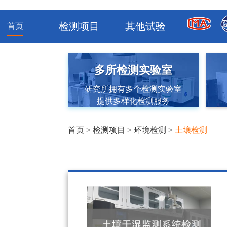
检测项目
其他试验
首页
多所检测实验室
研究所拥有多个检测实验室
提供多样化检测服务
首页
>
检测项目
>
环境检测
>
土壤检测