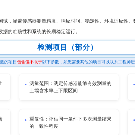
测试，涵盖传感器测量精度、响应时间、稳定性、环境适应性、
数据的准确性和系统的长期稳定运行。
检测项目（部分）
测的项目
包含但不限于
以下参数，如您需要其他的项目可以联系工程师进
土
测量范围：测定传感器能够有效测量的
土壤含水率上下限区间
含
重复性：评估同一条件下多次测量结果
的一致性程度