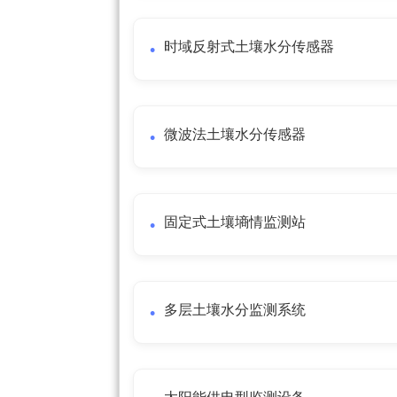
时域反射式土壤水分传感器
微波法土壤水分传感器
固定式土壤墒情监测站
多层土壤水分监测系统