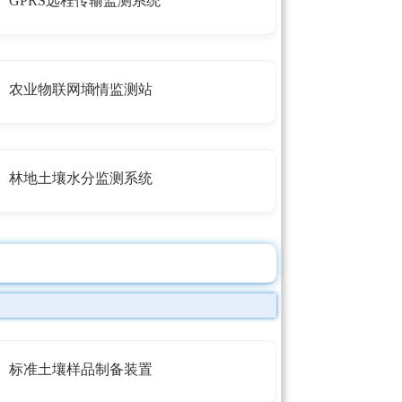
GPRS远程传输监测系统
农业物联网墒情监测站
林地土壤水分监测系统
标准土壤样品制备装置