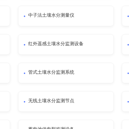
中子法土壤水分测量仪
红外遥感土壤水分监测设备
管式土壤水分监测系统
无线土壤水分监测节点