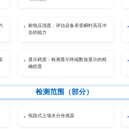
的
耐电压强度：评估设备承受瞬时高压冲
击的能力
据
显示精度：检测显示终端数值显示的精
确程度
检测范围（部分）
电阻式土壤水分传感器