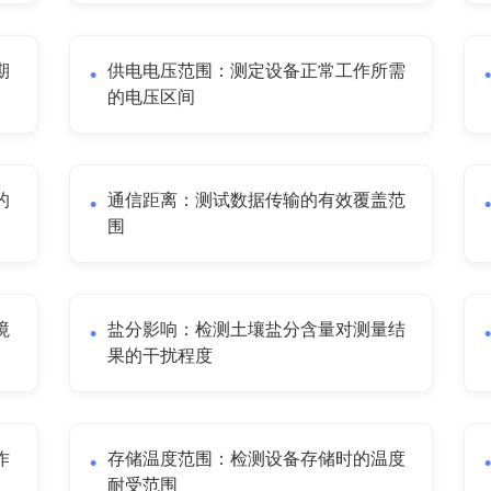
期
供电电压范围：测定设备正常工作所需
的电压区间
的
通信距离：测试数据传输的有效覆盖范
围
境
盐分影响：检测土壤盐分含量对测量结
果的干扰程度
作
存储温度范围：检测设备存储时的温度
耐受范围