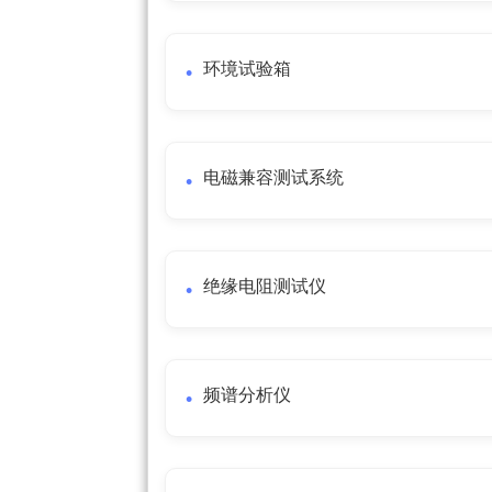
环境试验箱
电磁兼容测试系统
绝缘电阻测试仪
频谱分析仪