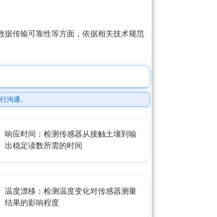
数据传输可靠性等方面，依据相关技术规范
行沟通。
响应时间：检测传感器从接触土壤到输
出稳定读数所需的时间
温度漂移：检测温度变化对传感器测量
结果的影响程度