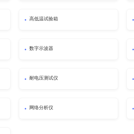
高低温试验箱
数字示波器
耐电压测试仪
网络分析仪