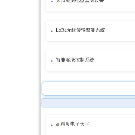
太阳能供电型监测设备
LoRa无线传输监测系统
智能灌溉控制系统
高精度电子天平