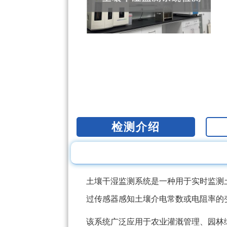
检测介绍
土壤干湿监测系统是一种用于实时监测
过传感器感知土壤介电常数或电阻率的
该系统广泛应用于农业灌溉管理、园林