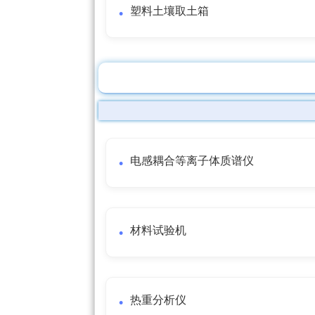
塑料土壤取土箱
电感耦合等离子体质谱仪
材料试验机
热重分析仪