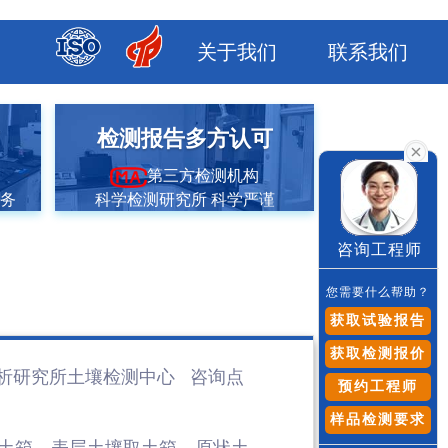
关于我们
联系我们
市
检测报告多方认可
第三方检测机构
服务
科学检测研究所 科学严谨
咨询工程师
您需要什么帮助？
获取试验报告
获取检测报价
析研究所土壤检测
中心 咨询点
预约工程师
样品检测要求