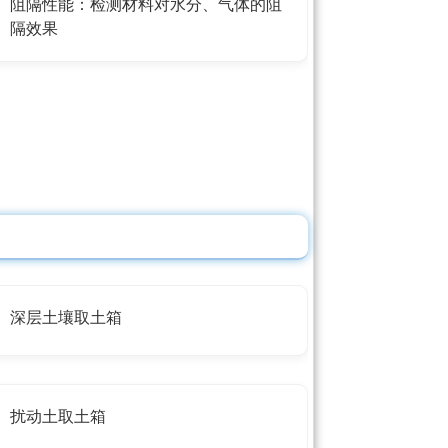
阻隔性能：检测材料对水分、气体的阻
隔效果
深层土壤取土箱
扰动土取土箱