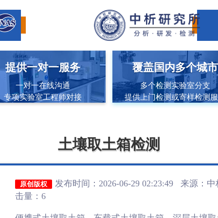
提供一对一服务
覆盖国内多个城
一对一在线沟通
多个检测实验室分支
专项实验室工程师对接
提供上门检测或寄样检测
土壤取土箱检测
发布时间：2026-06-29 02:23:49 来源：
中
原创版权
击量：6