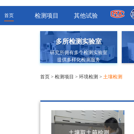
检测项目
其他试验
首页
多所检测实验室
研究所拥有多个检测实验室
提供多样化检测服务
首页
>
检测项目
>
环境检测
>
土壤检测