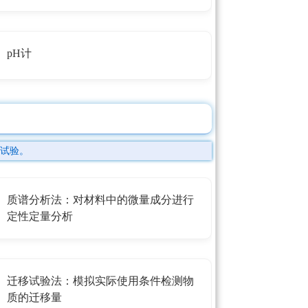
pH计
试验。
质谱分析法：对材料中的微量成分进行
定性定量分析
迁移试验法：模拟实际使用条件检测物
质的迁移量