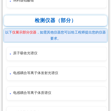
饲料级钼酸铵
检测仪器（部分）
以下
仅展示部分仪器
，如需其他仪器您可以给工程师提出您的仪器
要求。
原子吸收光谱仪
电感耦合等离子体发射光谱仪
电感耦合等离子体质谱仪