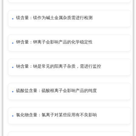
镁含量：镁作为碱土金属杂质需进行检测
钾含量：钾离子会影响产品的化学稳定性
钠含量：钠是常见的阳离子杂质，需进行监控
硫酸盐含量：硫酸根离子会影响产品的纯度
氯化物含量：氯离子对某些应用有不良影响