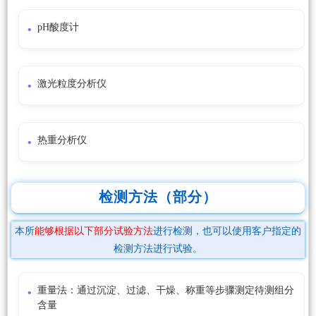
pH酸度计
激光粒度分析仪
热重分析仪
检测方法（部分）
本所
能够根据以下部分试验方法
进行检测，也可以使用客户指定的
检测方法进行试验。
重量法：通过沉淀、过滤、干燥、称重等步骤测定待测组分
含量