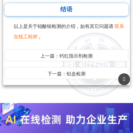
结语
以上是关于钼酸铵检测的介绍，如有其它问题请
联系
在线工程师
。
上一篇：
钙红指示剂检测
下一篇：
铝盒检测