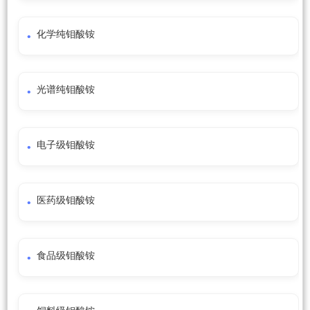
化学纯钼酸铵
光谱纯钼酸铵
电子级钼酸铵
医药级钼酸铵
食品级钼酸铵