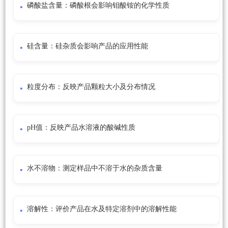
磷酸盐含量：磷酸根会影响钼酸铵的化学性质
硅含量：硅杂质会影响产品的应用性能
粒度分布：反映产品颗粒大小及分布情况
pH值：反映产品水溶液的酸碱性质
水不溶物：测定样品中不溶于水的杂质含量
溶解性：评价产品在水及特定溶剂中的溶解性能