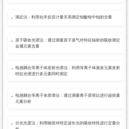
滴定法：利用化学反应计量关系测定钼酸铵中钼的含量
原子吸收光谱法：通过测量原子蒸气对特征辐射的吸收测定
金属元素含量
电感耦合等离子体发射光谱法：利用等离子体激发元素发射
特征光谱进行多元素同时测定
电感耦合等离子体质谱法：通过测量离子质荷比进行超痕量
元素分析
分光光度法：利用物质对特定波长光的吸收特性进行定量分