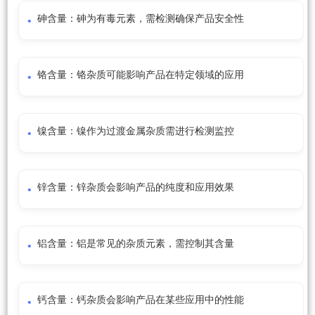
砷含量：砷为有毒元素，需检测确保产品安全性
铬含量：铬杂质可能影响产品在特定领域的应用
镍含量：镍作为过渡金属杂质需进行检测监控
锌含量：锌杂质会影响产品的纯度和应用效果
铝含量：铝是常见的杂质元素，需控制其含量
钙含量：钙杂质会影响产品在某些应用中的性能