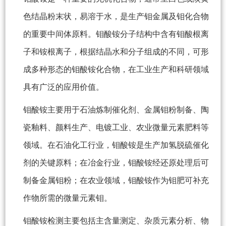
色结晶粉末状，易溶于水，是生产钼金属及钼化合物
的重要中间体原料。钼酸铵分子结构中含有钼酸根离
子和铵根离子，根据结晶水和分子组成的不同，可形
成多种形态的钼酸铵化合物，在工业生产和科研领域
具有广泛的应用价值。
钼酸铵主要用于石油炼制催化剂、金属钼粉制备、陶
瓷釉料、颜料生产、电镀工业、农业微量元素肥料等
领域。在石油化工行业，钼酸铵是生产加氢脱硫催化
剂的关键原料；在冶金行业，钼酸铵经还原处理后可
制备金属钼粉；在农业领域，钼酸铵作为钼肥可补充
作物所需的微量元素钼。
钼酸铵检测主要包括主含量测定、杂质元素分析、物