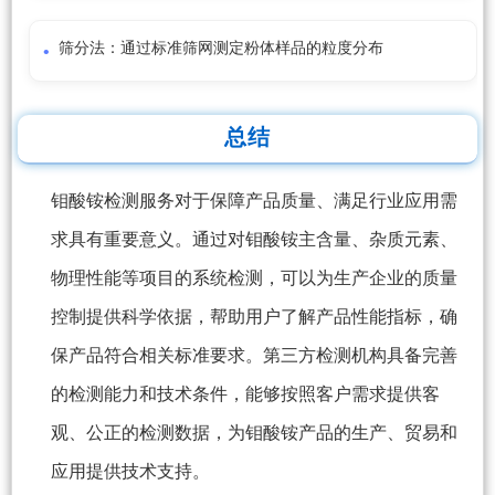
筛分法：通过标准筛网测定粉体样品的粒度分布
总结
钼酸铵检测服务对于保障产品质量、满足行业应用需
求具有重要意义。通过对钼酸铵主含量、杂质元素、
物理性能等项目的系统检测，可以为生产企业的质量
控制提供科学依据，帮助用户了解产品性能指标，确
保产品符合相关标准要求。第三方检测机构具备完善
的检测能力和技术条件，能够按照客户需求提供客
观、公正的检测数据，为钼酸铵产品的生产、贸易和
应用提供技术支持。