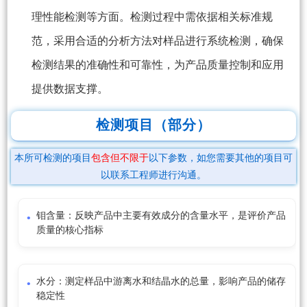
理性能检测等方面。检测过程中需依据相关标准规
范，采用合适的分析方法对样品进行系统检测，确保
检测结果的准确性和可靠性，为产品质量控制和应用
提供数据支撑。
检测项目（部分）
本所可检测的项目
包含但不限于
以下参数，如您需要其他的项目可
以联系工程师进行沟通。
钼含量：反映产品中主要有效成分的含量水平，是评价产品
质量的核心指标
水分：测定样品中游离水和结晶水的总量，影响产品的储存
稳定性