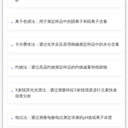
析
离子色谱法：用于测定样品中的阴离子和阳离子含量
卡尔费休法：通过化学反应原理精确测定样品中的水分含量
灼烧法：通过高温灼烧测定样品的灼烧减量和残留物
X射线荧光光谱法：通过测量特征X射线强度进行元素快速
筛查分析
电位法：通过测量电极电位测定溶液的pH值或离子浓度