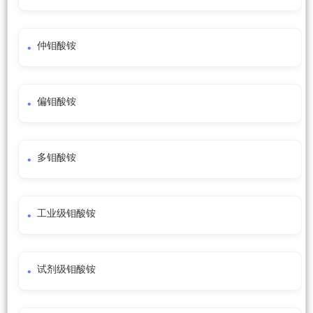
仲钼酸铵
偏钼酸铵
多钼酸铵
工业级钼酸铵
试剂级钼酸铵