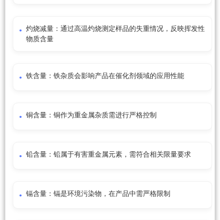
灼烧减量：通过高温灼烧测定样品的失重情况，反映挥发性
物质含量
铁含量：铁杂质会影响产品在催化剂领域的应用性能
铜含量：铜作为重金属杂质需进行严格控制
铅含量：铅属于有害重金属元素，需符合相关限量要求
镉含量：镉是环境污染物，在产品中需严格限制