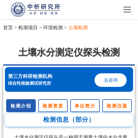
首页
>
检测项目
>
环境检测
>
土壤检测
土壤水分测定仪探头检测
第三方科研检测机构
去咨询
综合性检验测试研究所
检测介绍
检测资质
单位简介
检测仪器
检测信息（部分）
土壤水分测定仪探头是一种用于测量土壤中水分含量