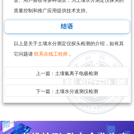
督、用户验收等多种场景，为土壤水分测定仪探头的
质量控制和推广应用提供技术支持。
结语
以上是关于土壤水分测定仪探头检测的介绍，如有其
它问题请
联系在线工程师
。
上一篇：
土壤氰离子电极检测
下一篇：
土壤水分速测仪检测