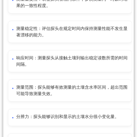
果的一致性程度。
测量稳定性：评估探头在规定时间内保持测量性能不发生显
著漂移的能力。
响应时间：测量探头从接触土壤到输出稳定读数所需的时间
间隔。
测量范围：探头能够有效测量的土壤含水率区间，超出范围
可能导致测量失效。
分辨力：探头能够识别和显示的土壤水分很小变化量。