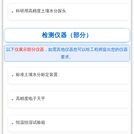
科研用高精度土壤水分探头
检测仪器（部分）
以下
仅展示部分仪器
，如需其他仪器您可以给工程师提出您的仪器
要求。
标准土壤水分标定装置
高精度电子天平
恒温恒湿试验箱