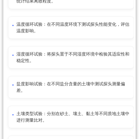
统计结果离散程度。
温度循环试验：在不同温度环境下测试探头性能变化，评估
温度影响。
湿度循环试验：将探头置于不同湿度环境中检验其适应性和
稳定性。
盐度影响试验：在不同盐分含量的土壤中测试探头测量偏
差。
土壤类型试验：分别在砂土、壤土、黏土等不同质地土壤中
进行测量比对。