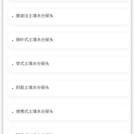
微波法土壤水分探头
插针式土壤水分探头
管式土壤水分探头
剖面土壤水分探头
便携式土壤水分探头