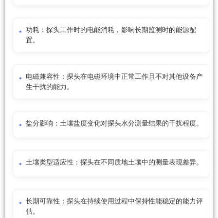
功耗：探头工作时的电能消耗，影响长期监测时的能源配
置。
电磁兼容性：探头在电磁环境中正常工作且不对其他设备产
生干扰的能力。
盐分影响：土壤盐度变化对探头水分测量结果的干扰程度。
土壤类型适应性：探头在不同质地土壤中的测量表现差异。
长期可靠性：探头在持续使用过程中保持性能稳定的能力评
估。