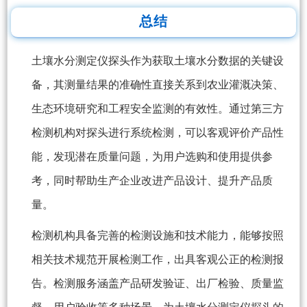
总结
土壤水分测定仪探头作为获取土壤水分数据的关键设
备，其测量结果的准确性直接关系到农业灌溉决策、
生态环境研究和工程安全监测的有效性。通过第三方
检测机构对探头进行系统检测，可以客观评价产品性
能，发现潜在质量问题，为用户选购和使用提供参
考，同时帮助生产企业改进产品设计、提升产品质
量。
检测机构具备完善的检测设施和技术能力，能够按照
相关技术规范开展检测工作，出具客观公正的检测报
告。检测服务涵盖产品研发验证、出厂检验、质量监