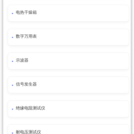
电热干燥箱
数字万用表
示波器
信号发生器
绝缘电阻测试仪
耐电压测试仪