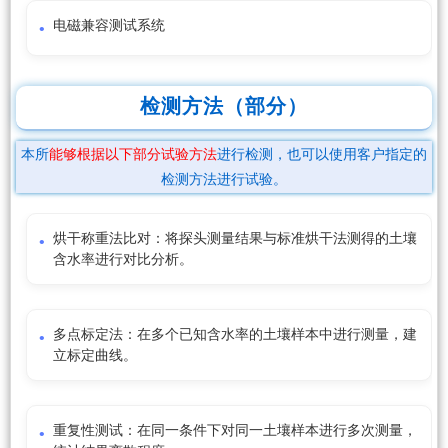
电磁兼容测试系统
检测方法（部分）
本所
能够根据以下部分试验方法
进行检测，也可以使用客户指定的
检测方法进行试验。
烘干称重法比对：将探头测量结果与标准烘干法测得的土壤
含水率进行对比分析。
多点标定法：在多个已知含水率的土壤样本中进行测量，建
立标定曲线。
重复性测试：在同一条件下对同一土壤样本进行多次测量，