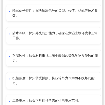
输出信号特性：探头输出信号的类型、幅值、格式等技术参
数。
防水等级：探头外壳防护能力，确保在潮湿土壤环境中正常
工作。
耐腐蚀性：探头材料抵抗土壤中酸碱盐等化学物质侵蚀的能
力。
机械强度：探头承受插拔、挤压等外力作用而不损坏的能
力。
工作电压：探头正常运行所需的供电电压范围。