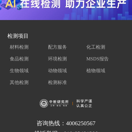
检测项目
材料检测
配方服务
化工检测
食品检测
环境检测
MSDS报告
生物领域
动物领域
植物领域
其他检测
检测标准
咨询热线：4006250567