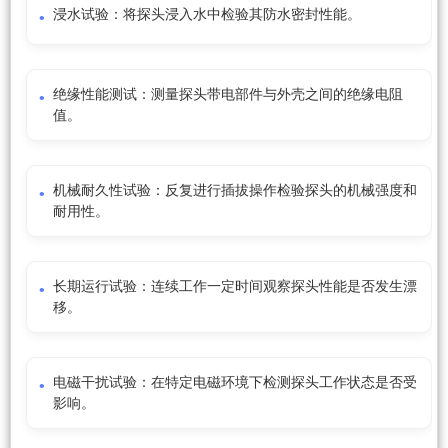
浸水试验：将探头浸入水中检验其防水密封性能。
绝缘性能测试：测量探头带电部件与外壳之间的绝缘电阻
值。
机械耐久性试验：反复进行插拔操作检验探头的机械强度和
耐用性。
长期运行试验：连续工作一定时间观察探头性能是否发生漂
移。
电磁干扰试验：在特定电磁环境下检测探头工作状态是否受
影响。