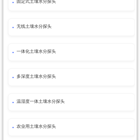
固定式土壤水分探头
无线土壤水分探头
一体化土壤水分探头
多深度土壤水分探头
温湿度一体土壤水分探头
农业用土壤水分探头