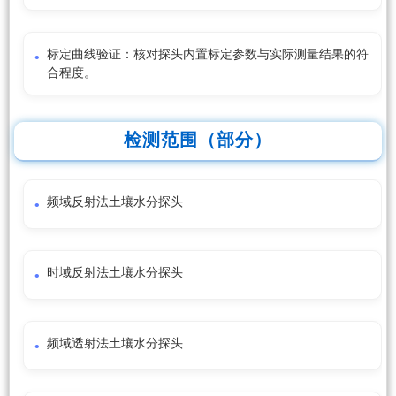
标定曲线验证：核对探头内置标定参数与实际测量结果的符
合程度。
检测范围（部分）
频域反射法土壤水分探头
时域反射法土壤水分探头
频域透射法土壤水分探头