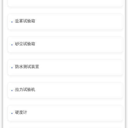
盐雾试验箱
砂尘试验箱
防水测试装置
拉力试验机
硬度计