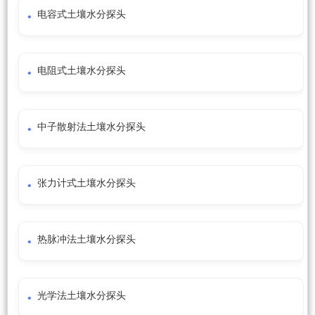
电容式土壤水分探头
电阻式土壤水分探头
中子散射法土壤水分探头
张力计式土壤水分探头
热脉冲法土壤水分探头
光学法土壤水分探头