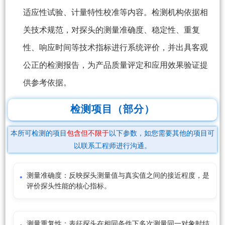
适应性试验、计量特性校准等内容。检测机构依据相
关技术规范，对探头的测量准确度、稳定性、重复
性、响应时间等技术指标进行系统评价，并出具客观
公正的检测报告，为产品质量评定和应用效果验证提
供参考依据。
检测项目（部分）
本所可检测的项目
包含但不限于
以下参数，如您需要其他的项目可
以联系工程师进行沟通。
测量准确度：反映探头测量值与真实值之间的接近程度，是
评价探头性能的核心指标。
测量重复性：表征探头在相同条件下多次测量同一对象时结