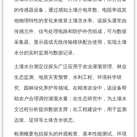
的传感器设备，通过感知土壤介电常数、电阻率或其
他物理特性的变化来推算土壤含水率。该探头通常由
传感元件、信号处理电路和防护外壳组成，可与数据
采集器、显示器或无线传输模块配合使用，实现土壤
水分的实时监测与数据记录。
土壤水分测定仪探头广泛应用于农业灌溉管理、林业
生态监测、地质灾害预警、水利工程、环境科学研
究、园林绿化养护等领域。在精准农业中，该设备帮
助农户合理调控灌溉水量；在生态研究中，为土壤水
文过程分析提供数据支撑；在工程建设中，用于监测
边坡、堤坝等土体含水状态。
检测概要包括探头的外观检查、基本性能测试、环境