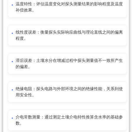
温度特性：评估温度变化对探头测量结果的影响程度及温度
补偿效果。
线性度误差：衡量探头实际响应曲线与理论直线之间的偏离
程度。
滞后误差：土壤水分在增减过程中探头测量值不一致所产生
的偏差。
绝缘电阻：探头电路与外部环境之间的绝缘性能，关系到使
用安全性。
介电常数测量：通过测定土壤介电特性推算含水率的基础参
数。