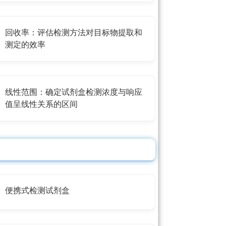
回收率：评估检测方法对目标物提取和
测定的效率
线性范围：确定试剂盒检测浓度与响应
值呈线性关系的区间
便携式检测试剂盒