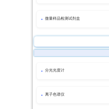
微量样品检测试剂盒
分光光度计
离子色谱仪