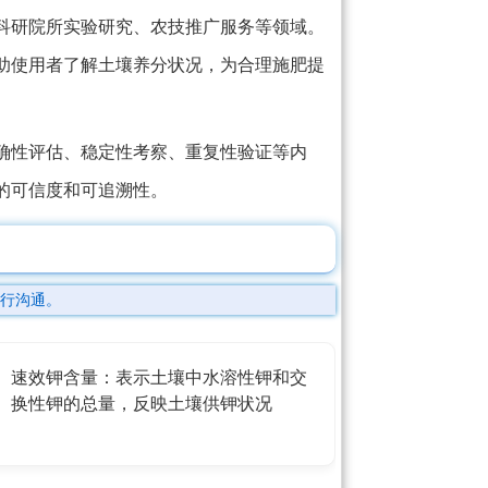
科研院所实验研究、农技推广服务等领域。
助使用者了解土壤养分状况，为合理施肥提
确性评估、稳定性考察、重复性验证等内
的可信度和可追溯性。
行沟通。
速效钾含量：表示土壤中水溶性钾和交
换性钾的总量，反映土壤供钾状况