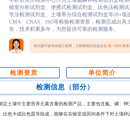
中析研究所检测中心作为土壤氮磷钾检测试剂盒检测
验室分析试剂盒、便携式检测试剂盒、比色法检测试
学法检测试剂盒、土壤养分综合检测试剂盒等20+项
CMA、CNAS、ISO等检验检测资质，检测完成出
告，技术积累多年，为您提供可靠的检测服务。
有问题可咨询在线工程师，工程师收到信息会在
第一时间
联系您
检测资质
单位简介
检测信息（部分）
测定土壤中主要营养元素含量的检测产品，主要包含氮、磷、钾
、比色卡或比色皿等组成，能够在实验室或田间条件下对土壤样