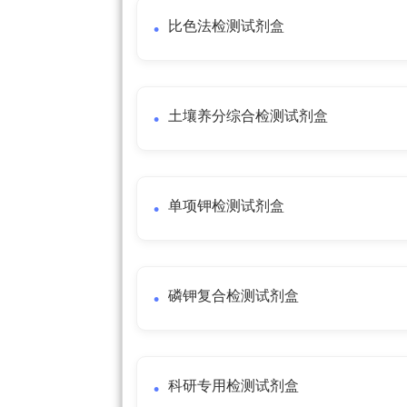
比色法检测试剂盒
土壤养分综合检测试剂盒
单项钾检测试剂盒
磷钾复合检测试剂盒
科研专用检测试剂盒