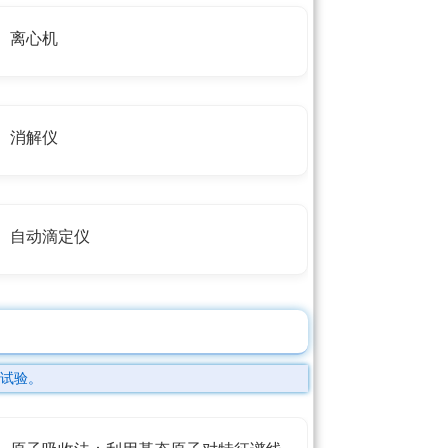
离心机
消解仪
自动滴定仪
试验。