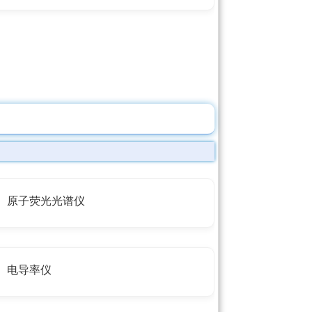
原子荧光光谱仪
电导率仪