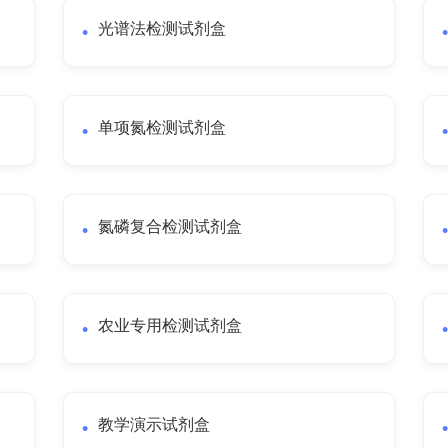
光谱法检测试剂盒
单项氮检测试剂盒
氮磷复合检测试剂盒
农业专用检测试剂盒
教学演示试剂盒