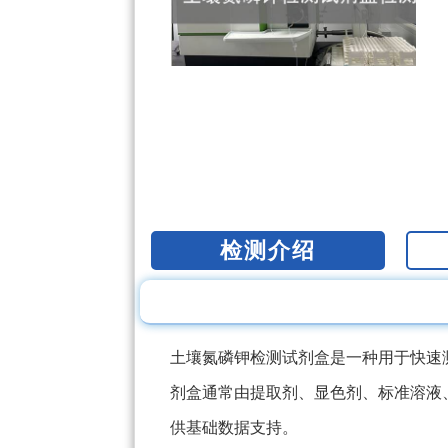
检测介绍
土壤氮磷钾检测试剂盒是一种用于快速
剂盒通常由提取剂、显色剂、标准溶液
供基础数据支持。