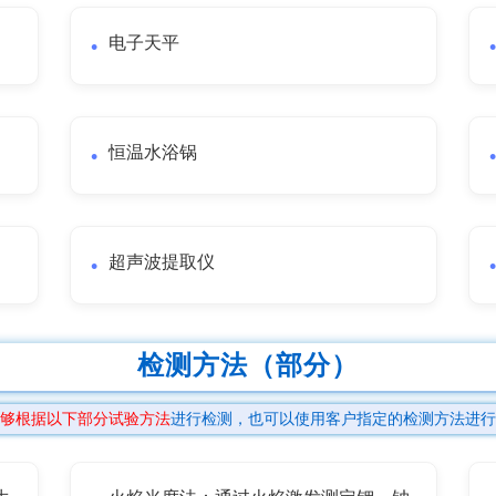
电子天平
恒温水浴锅
超声波提取仪
检测方法（部分）
够根据以下部分试验方法
进行检测，也可以使用客户指定的检测方法进行