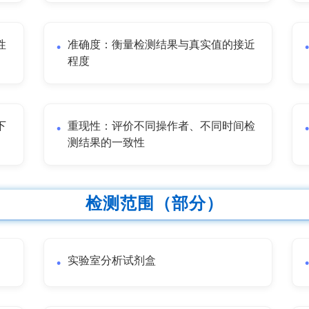
性
准确度：衡量检测结果与真实值的接近
程度
下
重现性：评价不同操作者、不同时间检
测结果的一致性
检测范围（部分）
实验室分析试剂盒