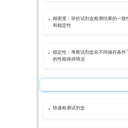
精密度：评价试剂盒检测结果的一致
和稳定性
稳定性：考察试剂盒在不同储存条件
的性能保持情况
快速检测试剂盒