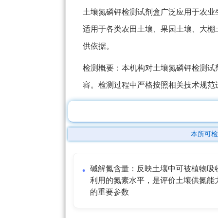
土壤氮磷钾检测试剂盒广泛应用于农业
适用于各类农田土壤、果园土壤、大棚
供依据。
检测概要：本机构对土壤氮磷钾检测试
容。检测过程中严格按照相关技术规范
本所可检
碱解氮含量：反映土壤中可被植物吸
利用的氮素水平，是评价土壤供氮能
的重要参数