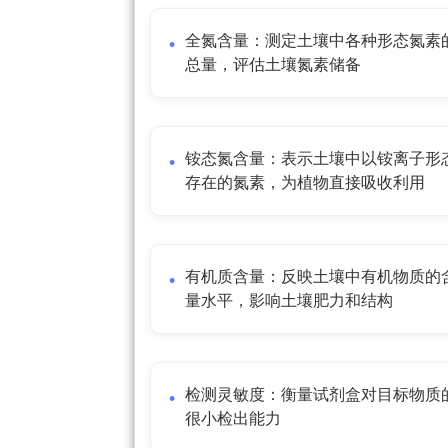
全氮含量：测定土壤中各种形态氮素
总量，评估土壤氮素储备
铵态氮含量：表示土壤中以铵离子形
存在的氮素，为植物直接吸收利用
有机质含量：反映土壤中有机物质的
量水平，影响土壤肥力和结构
检测灵敏度：衡量试剂盒对目标物质
很小检出能力