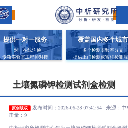
提供一对一服务
覆盖国内多个城
一对一在线沟通
多个检测实验室分支
专项实验室工程师对接
提供上门检测或寄样检测
土壤氮磷钾检测试剂盒检测
发布时间：2026-06-28 07:41:54 来源：
中
原创版权
击量：9