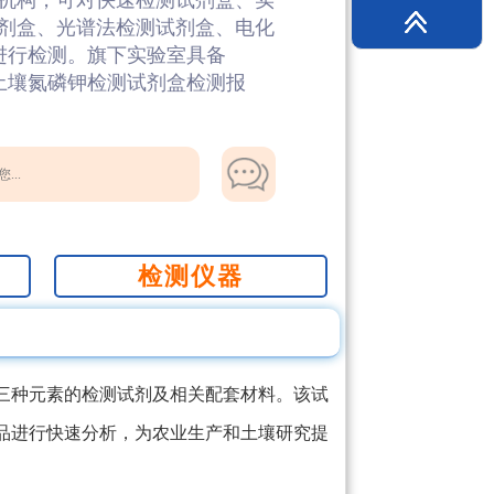
机构，可对快速检测试剂盒、实
剂盒、光谱法检测试剂盒、电化
进行检测。旗下实验室具备
具土壤氮磷钾检测试剂盒检测报
...
检测仪器
三种元素的检测试剂及相关配套材料。该试
品进行快速分析，为农业生产和土壤研究提