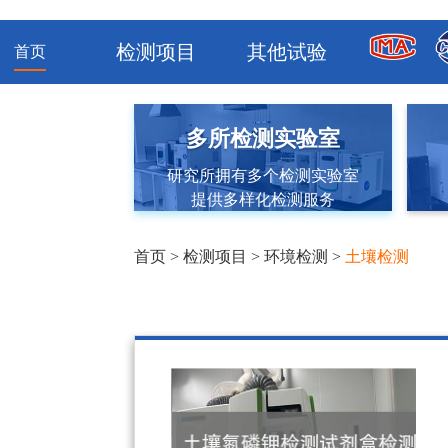
检测项目
其他试验
首页
多所检测实验室
研究所拥有多个检测实验室
提供多样化检测服务
首页
>
检测项目
>
环境检测
>
土壤检测