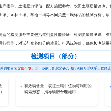
生产指导、土壤肥力评估、配方施肥参考、农田土壤质量监测、
土壤、园林土壤、草地土壤等不同类型土壤样品的检测分析，帮
剂盒的检测服务主要包括试剂盒性能验证、检测灵敏度测试、准
进行操作，对试剂盒各组分的质量进行系统评价，确保检测结果
检测项目（部分）
测的项目
包含但不限于
以下参数，如您需要其他的项目可以联系工程师进
收
有效磷含量：表征土壤中植物可利用的
力
磷素形态，指导磷肥合理施用