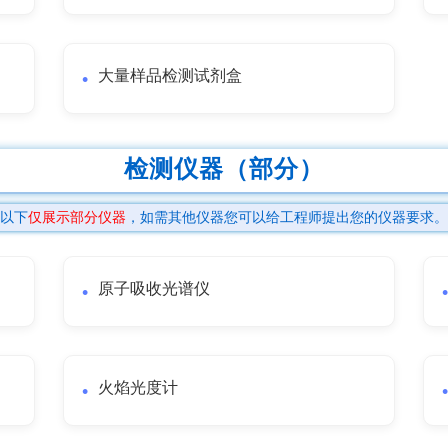
大量样品检测试剂盒
检测仪器（部分）
以下
仅展示部分仪器
，如需其他仪器您可以给工程师提出您的仪器要求。
原子吸收光谱仪
火焰光度计