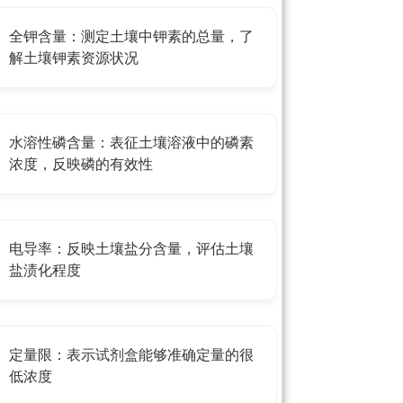
全钾含量：测定土壤中钾素的总量，了
解土壤钾素资源状况
水溶性磷含量：表征土壤溶液中的磷素
浓度，反映磷的有效性
电导率：反映土壤盐分含量，评估土壤
盐渍化程度
定量限：表示试剂盒能够准确定量的很
低浓度