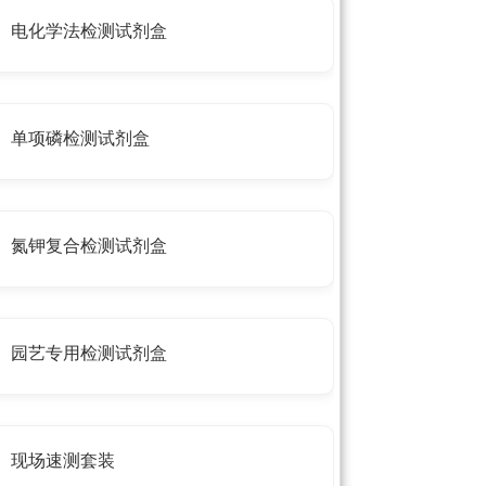
电化学法检测试剂盒
单项磷检测试剂盒
氮钾复合检测试剂盒
园艺专用检测试剂盒
现场速测套装