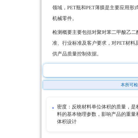
领域，PET瓶和PET薄膜是主要应用
机械零件。
检测概要主要包括对聚对苯二甲酸乙二
准、行业标准及客户要求，对PET材
供产品质量控制依据。
本所可检
密度：反映材料单位体积的质量，是
料的基本物理参数，影响产品的重量
体积设计