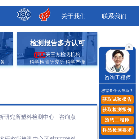
关于我们
联系我们
市
检测报告多方认可
第三方检测机构
服务
科学检测研究所 科学严谨
咨询工程师
您需要什么帮助？
获取试验报告
获取检测报价
析研究所塑料检测
中心 咨询点
预约工程师
样品检测要求