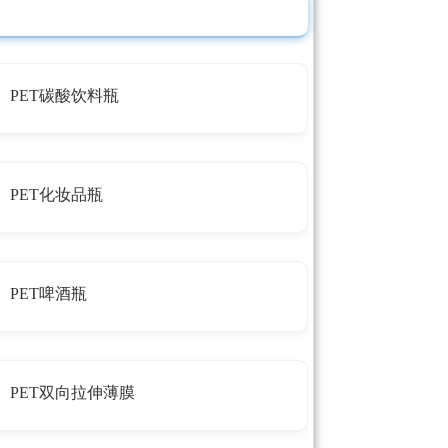
PET碳酸饮料瓶
PET化妆品瓶
PET啤酒瓶
PET双向拉伸薄膜