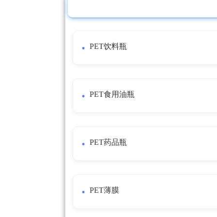
PET饮料瓶
PET食用油瓶
PET药品瓶
PET薄膜