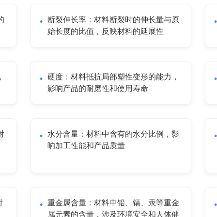
的
断裂伸长率：材料断裂时的伸长量与原
始长度的比值，反映材料的延展性
，
硬度：材料抵抗局部塑性变形的能力，
影响产品的耐磨性和使用寿命
射
水分含量：材料中含有的水分比例，影
响加工性能和产品质量
对
重金属含量：材料中铅、镉、汞等重金
属元素的含量，涉及环境安全和人体健