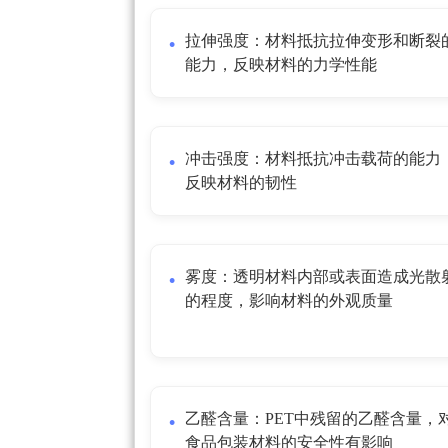
拉伸强度：材料抵抗拉伸变形和断裂
能力，反映材料的力学性能
冲击强度：材料抵抗冲击载荷的能力
反映材料的韧性
雾度：透明材料内部或表面造成光散
的程度，影响材料的外观质量
乙醛含量：PET中残留的乙醛含量，
食品包装材料的安全性有影响