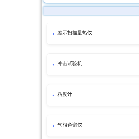
差示扫描量热仪
冲击试验机
粘度计
气相色谱仪