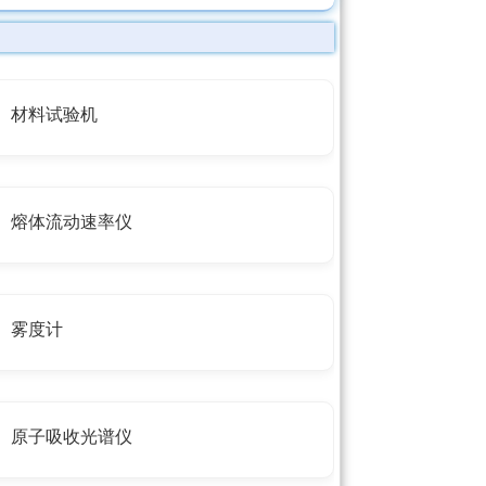
材料试验机
熔体流动速率仪
雾度计
原子吸收光谱仪