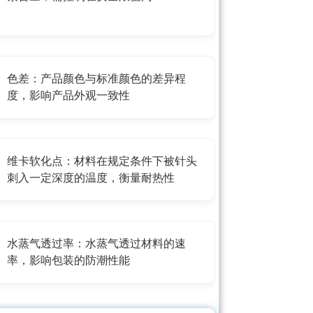
色差：产品颜色与标准颜色的差异程
度，影响产品外观一致性
维卡软化点：材料在规定条件下被针头
刺入一定深度的温度，衡量耐热性
水蒸气透过率：水蒸气透过材料的速
率，影响包装的防潮性能