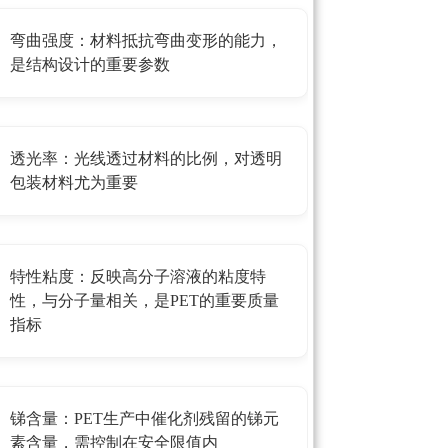
弯曲强度：材料抵抗弯曲变形的能力，
是结构设计的重要参数
透光率：光线透过材料的比例，对透明
包装材料尤为重要
特性粘度：反映高分子溶液的粘度特
性，与分子量相关，是PET的重要质量
指标
锑含量：PET生产中催化剂残留的锑元
素含量，需控制在安全限值内