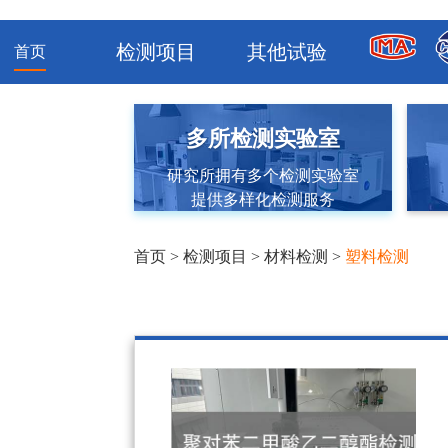
检测项目
其他试验
首页
多所检测实验室
研究所拥有多个检测实验室
提供多样化检测服务
首页
>
检测项目
>
材料检测
>
塑料检测