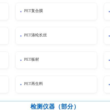
PET复合膜
PET涤纶长丝
PET板材
PET再生料
检测仪器（部分）