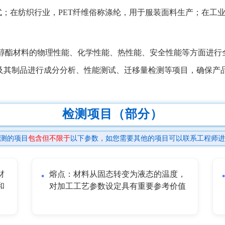
形式；在纺织行业，PET纤维俗称涤纶，用于服装面料生产；在工
醇酯材料的物理性能、化学性能、热性能、安全性能等方面进行
料及其制品进行成分分析、性能测试、迁移量检测等项目，确保产
检测项目（部分）
测的项目
包含但不限于
以下参数，如您需要其他的项目可以联系工程师进
材
熔点：材料从固态转变为液态的温度，
和
对加工工艺参数设定具有重要参考价值