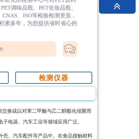
术研究所检测中心可对PET饮料
、PET调味品瓶、PET化妆品瓶、
、CNAS、ISO等检验检测资质，
积累多年，为您提供省时省心的
...
检测仪器
酯交换或以对苯二甲酸与乙二醇酯化缩聚而
电子电器、汽车工业等领域应用广泛。
外壳、汽车配件等产品中。在食品接触材料