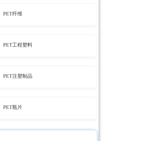
PET纤维
PET工程塑料
PET注塑制品
PET瓶片