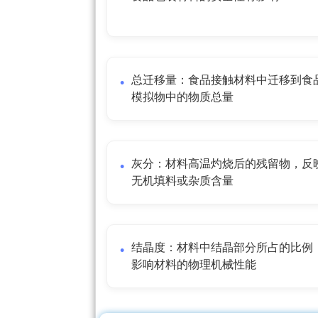
总迁移量：食品接触材料中迁移到食
模拟物中的物质总量
灰分：材料高温灼烧后的残留物，反
无机填料或杂质含量
结晶度：材料中结晶部分所占的比例
影响材料的物理机械性能