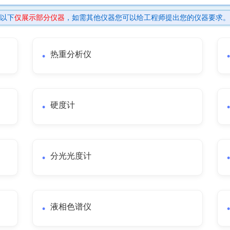
以下
仅展示部分仪器
，如需其他仪器您可以给工程师提出您的仪器要求。
热重分析仪
硬度计
分光光度计
液相色谱仪