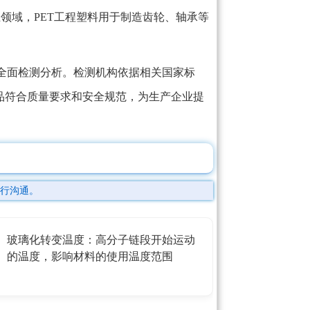
业领域，PET工程塑料用于制造齿轮、轴承等
全面检测分析。检测机构依据相关国家标
品符合质量要求和安全规范，为生产企业提
行沟通。
玻璃化转变温度：高分子链段开始运动
的温度，影响材料的使用温度范围