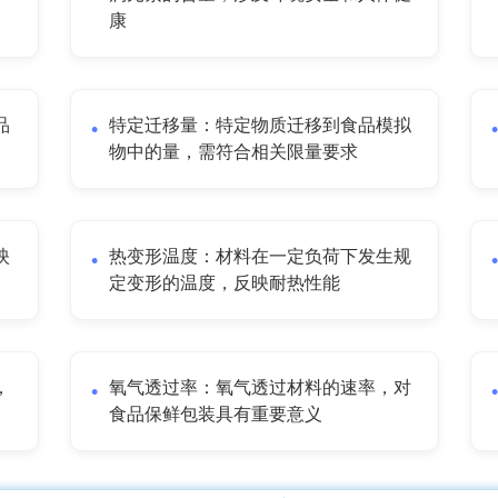
康
品
特定迁移量：特定物质迁移到食品模拟
物中的量，需符合相关限量要求
映
热变形温度：材料在一定负荷下发生规
定变形的温度，反映耐热性能
，
氧气透过率：氧气透过材料的速率，对
食品保鲜包装具有重要意义